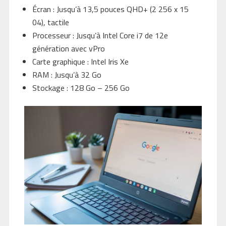
Écran : Jusqu’à 13,5 pouces QHD+ (2 256 x 15
04), tactile
Processeur : Jusqu’à Intel Core i7 de 12e
génération avec vPro
Carte graphique : Intel Iris Xe
RAM : Jusqu’à 32 Go
Stockage : 128 Go – 256 Go