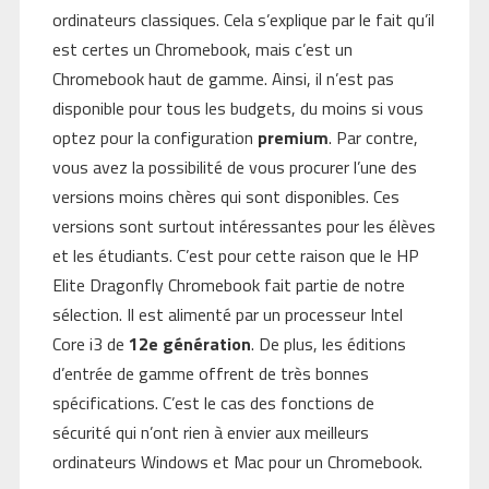
ordinateurs classiques. Cela s’explique par le fait qu’il
est certes un Chromebook, mais c’est un
Chromebook haut de gamme. Ainsi, il n’est pas
disponible pour tous les budgets, du moins si vous
optez pour la configuration
premium
. Par contre,
vous avez la possibilité de vous procurer l’une des
versions moins chères qui sont disponibles. Ces
versions sont surtout intéressantes pour les élèves
et les étudiants. C’est pour cette raison que le HP
Elite Dragonfly Chromebook fait partie de notre
sélection. Il est alimenté par un processeur Intel
Core i3 de
12e génération
. De plus, les éditions
d’entrée de gamme offrent de très bonnes
spécifications. C’est le cas des fonctions de
sécurité qui n’ont rien à envier aux meilleurs
ordinateurs Windows et Mac pour un Chromebook.