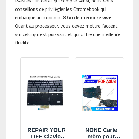
RAM est un détail qui compte. Ainsi, nous vous
conseillons de privilégier les Chromebook qui
embarque au minimum
8 Go de mémoire vive
.
Quant au processeur, vous devez mettre l’accent
sur celui qui est puissant et qui offre une meilleure
fluidité.
REPAIR YOUR
NONE Carte
LIFE Clavier
mère pour