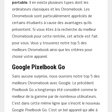
portable
. Il en existe plusieurs types dont les
ordinateurs classiques et les Chromebook. Les
Chromebook sont particulièrement appréciés de
certains étudiants à cause des avantages qu’ils
présentent. Si vous êtes à la recherche du meilleur
Chromebook pour cette rentrée, cet article est fait
pour vous. Vous y trouverez notre top 5 des
meilleurs Chromebook ainsi que les critères pour
choisir votre appareil.
Google Pixelbook Go
Sans aucune surprise, nous ouvrons notre top 5 des
meilleurs Chromebook avec Google. Le précédent
Pixelbook Go a longtemps été considéré comme le
meilleur de la gamme par de nombreux utilisateurs.
C’est dans cette même ligne que s’inscrit le nouveau
Google Pixelbook Go. C’est un bel appareil qui allie à