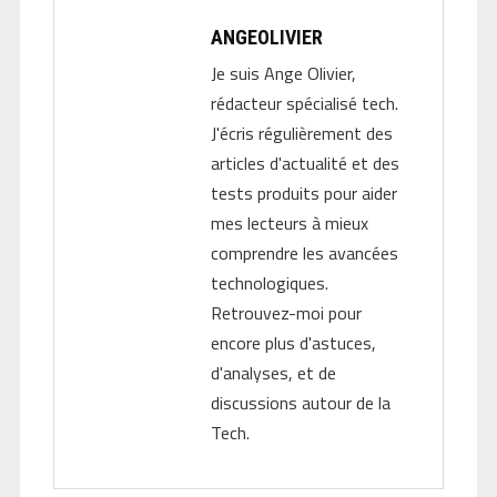
ANGEOLIVIER
Je suis Ange Olivier,
rédacteur spécialisé tech.
J'écris régulièrement des
articles d'actualité et des
tests produits pour aider
mes lecteurs à mieux
comprendre les avancées
technologiques.
Retrouvez-moi pour
encore plus d'astuces,
d'analyses, et de
discussions autour de la
Tech.