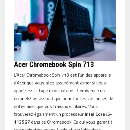
Acer Chromebook Spin 713
L’Acer Chromebook Spin 713 est l’un des appareils
d’Acer que vous allez assurément aimer si vous
appréciez ce type d’ordinateurs. Il embarque un
écran 3:2 assez pratique pour toutes vos prises de
notes ainsi que vos travaux scolaires. Vous
trouverez également un processeur
Intel Core i5-
1135G7
dans ce Chromebook. Ce qui vous garantit
une navigation assez fluide et agréable dans