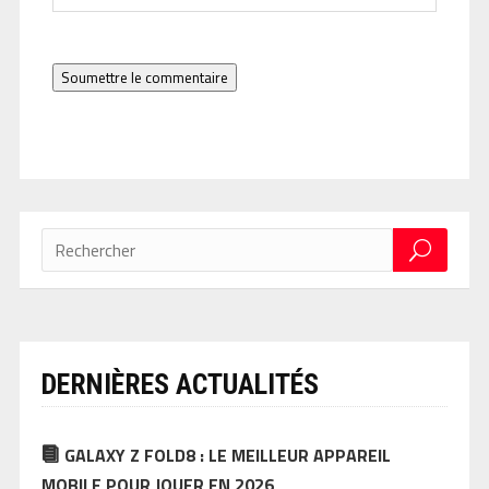
Soumettre le commentaire
DERNIÈRES ACTUALITÉS
GALAXY Z FOLD8 : LE MEILLEUR APPAREIL
MOBILE POUR JOUER EN 2026