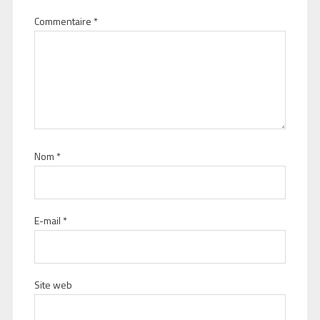
Commentaire
*
Nom
*
E-mail
*
Site web