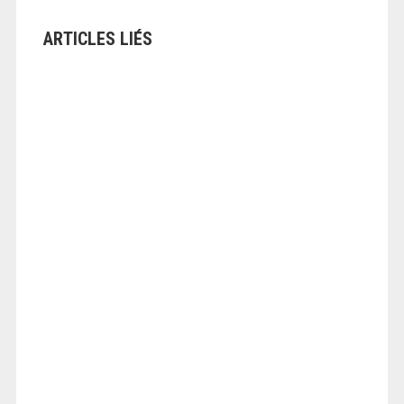
ARTICLES LIÉS
ANGEOLIVIER