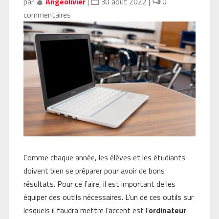
par
Angeolivier
|
30 août 2022
|
0
commentaires
Comme chaque année, les élèves et les étudiants
doivent bien se préparer pour avoir de bons
résultats. Pour ce faire, il est important de les
équiper des outils nécessaires. L’un de ces outils sur
lesquels il faudra mettre l’accent est l’
ordinateur