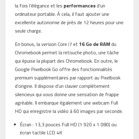
la fois l’élégance et les
performances
d’un
ordinateur portable. À cela, il faut ajouter une
excellente autonomie de près de 12 heures pour une
seule charge.
En bonus, la version Core i7 et
16 Go de RAM
du
Chromebook permet la retouche photo, une tâche
qui épuise la plupart des Chromebook. En outre, le
Google Pixelbook Go offre des fonctionnalités
premium supplémentaires par rapport au Pixelbook
d’origine. Il dispose d’un clavier complètement
silencieux qui vous donne une sensation de frappe
agréable. Il embarque également une webcam Full
HD qui enregistre la vidéo à 60 images par seconde.
Écran : 13,3 pouces Full HD (1 920 x 1 080) ou
écran tactile LCD 4K