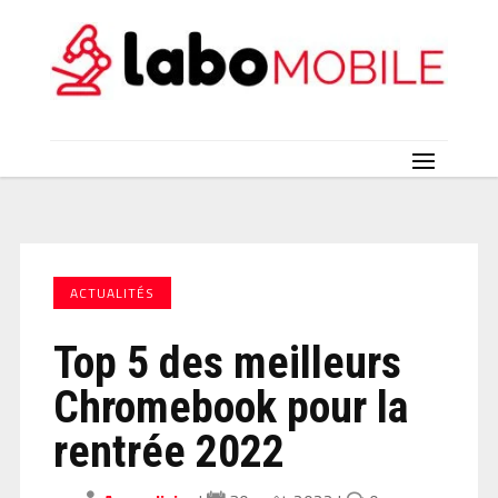
ACTUALITÉS
Top 5 des meilleurs
Chromebook pour la
rentrée 2022