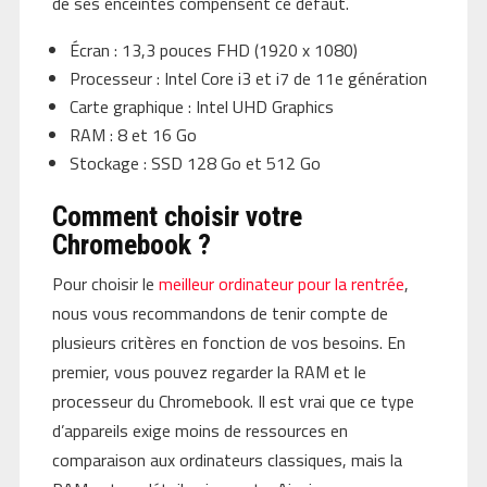
de ses enceintes compensent ce défaut.
Écran : 13,3 pouces FHD (1920 x 1080)
Processeur : Intel Core i3 et i7 de 11e génération
Carte graphique : Intel UHD Graphics
RAM : 8 et 16 Go
Stockage : SSD 128 Go et 512 Go
Comment choisir votre
Chromebook ?
Pour choisir le
meilleur ordinateur pour la rentrée
,
nous vous recommandons de tenir compte de
plusieurs critères en fonction de vos besoins. En
premier, vous pouvez regarder la RAM et le
processeur du Chromebook. Il est vrai que ce type
d’appareils exige moins de ressources en
comparaison aux ordinateurs classiques, mais la