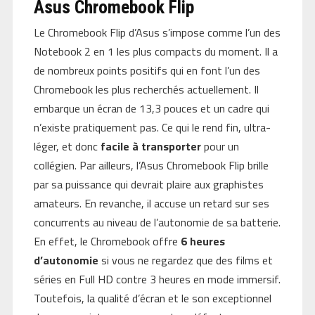
Asus Chromebook Flip
Le Chromebook Flip d’Asus s’impose comme l’un des
Notebook 2 en 1 les plus compacts du moment. Il a
de nombreux points positifs qui en font l’un des
Chromebook les plus recherchés actuellement. Il
embarque un écran de 13,3 pouces et un cadre qui
n’existe pratiquement pas. Ce qui le rend fin, ultra-
léger, et donc
facile à transporter
pour un
collégien. Par ailleurs, l’Asus Chromebook Flip brille
par sa puissance qui devrait plaire aux graphistes
amateurs. En revanche, il accuse un retard sur ses
concurrents au niveau de l’autonomie de sa batterie.
En effet, le Chromebook offre
6 heures
d’autonomie
si vous ne regardez que des films et
séries en Full HD contre 3 heures en mode immersif.
Toutefois, la qualité d’écran et le son exceptionnel