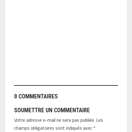
ANGEOLIVIER
0 COMMENTAIRES
SOUMETTRE UN COMMENTAIRE
Votre adresse e-mail ne sera pas publiée.
Les
champs obligatoires sont indiqués avec
*