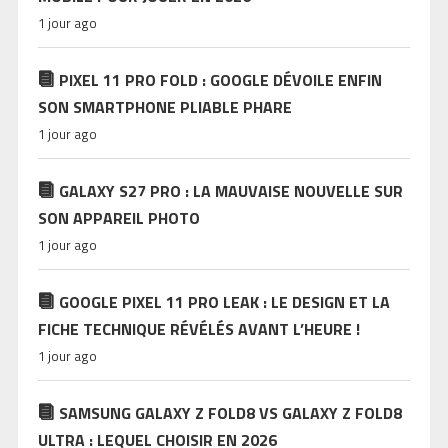
1 jour ago
PIXEL 11 PRO FOLD : GOOGLE DÉVOILE ENFIN
SON SMARTPHONE PLIABLE PHARE
1 jour ago
GALAXY S27 PRO : LA MAUVAISE NOUVELLE SUR
SON APPAREIL PHOTO
1 jour ago
GOOGLE PIXEL 11 PRO LEAK : LE DESIGN ET LA
FICHE TECHNIQUE RÉVÉLÉS AVANT L’HEURE !
1 jour ago
SAMSUNG GALAXY Z FOLD8 VS GALAXY Z FOLD8
ULTRA : LEQUEL CHOISIR EN 2026