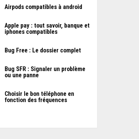
Airpods compatibles à android
Apple pay : tout savoir, banque et
iphones compatibles
Bug Free : Le dossier complet
Bug SFR : Signaler un problème
ou une panne
Choisir le bon téléphone en
fonction des fréquences