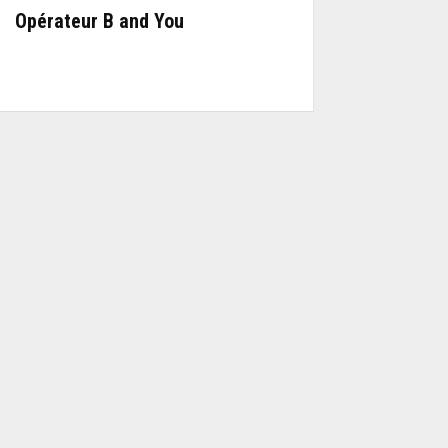
Opérateur B and You