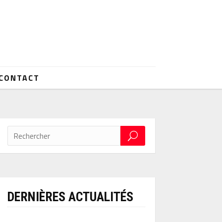
CONTACT
DERNIÈRES ACTUALITÉS