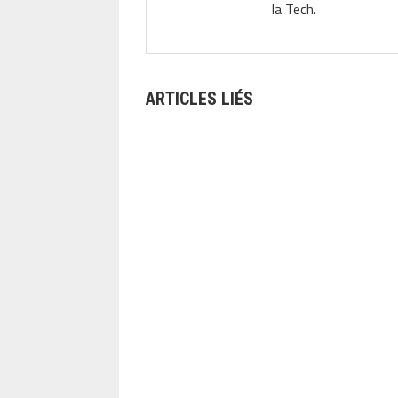
la Tech.
ARTICLES LIÉS