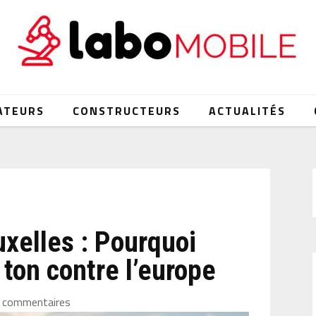
ATEURS
CONSTRUCTEURS
ACTUALITÉS
uxelles : Pourquoi
ton contre l’europe
 commentaires