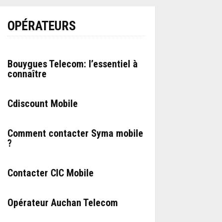
OPÉRATEURS
Bouygues Telecom: l’essentiel à
connaître
Cdiscount Mobile
Comment contacter Syma mobile
?
Contacter CIC Mobile
Opérateur Auchan Telecom