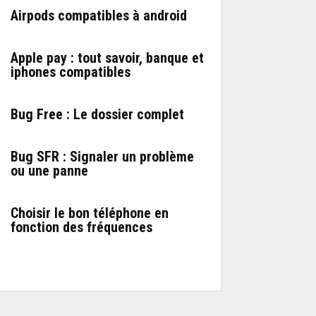
Airpods compatibles à android
Apple pay : tout savoir, banque et
iphones compatibles
Bug Free : Le dossier complet
Bug SFR : Signaler un problème
ou une panne
Choisir le bon téléphone en
fonction des fréquences