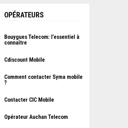
OPÉRATEURS
Bouygues Telecom: l’essentiel à
connaître
Cdiscount Mobile
Comment contacter Syma mobile
?
Contacter CIC Mobile
Opérateur Auchan Telecom