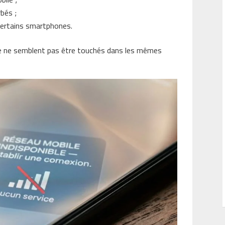
bés ;
certains smartphones.
ixe ne semblent pas être touchés dans les mêmes