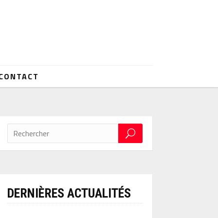
CONTACT
DERNIÈRES ACTUALITÉS