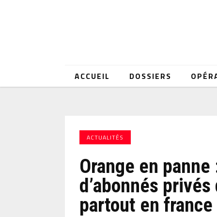
ACCUEIL
DOSSIERS
OPÉR
ACTUALITÉS
Orange en panne :
d’abonnés privés
partout en france