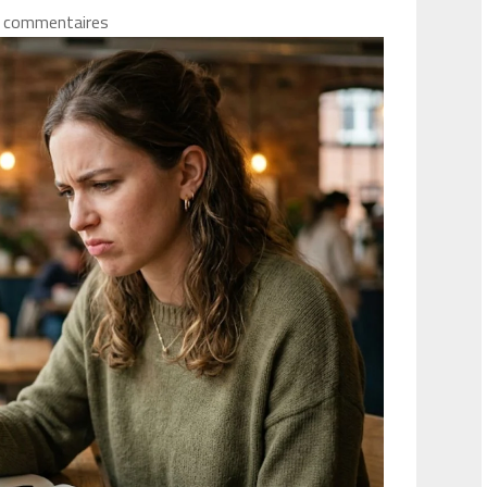
 commentaires