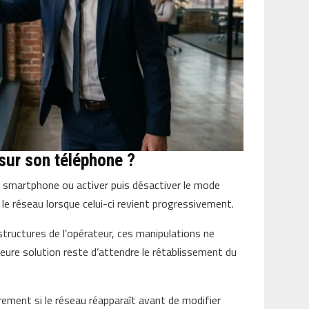
 sur son téléphone ?
n smartphone ou activer puis désactiver le mode
le réseau lorsque celui-ci revient progressivement.
structures de l’opérateur, ces manipulations ne
leure solution reste d’attendre le rétablissement du
èrement si le réseau réapparaît avant de modifier