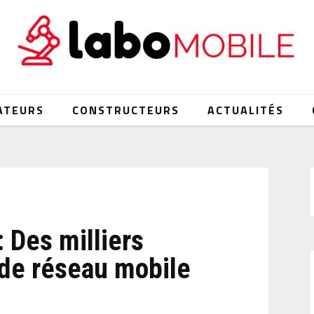
ATEURS
CONSTRUCTEURS
ACTUALITÉS
 Des milliers
 de réseau mobile