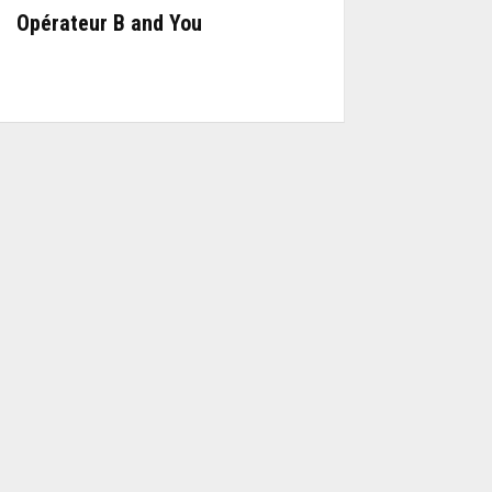
Opérateur B and You