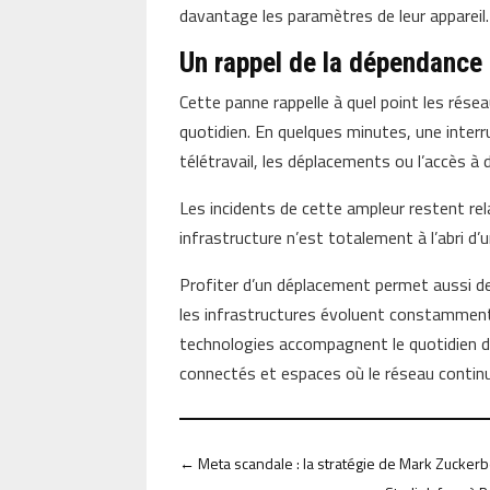
davantage les paramètres de leur appareil.
Un rappel de la dépendance
Cette panne rappelle à quel point les rés
quotidien. En quelques minutes, une inter
télétravail, les déplacements ou l’accès 
Les incidents de cette ampleur restent re
infrastructure n’est totalement à l’abri d
Profiter d’un déplacement permet aussi de 
les infrastructures évoluent constamment.
technologies accompagnent le quotidien d’u
connectés et espaces où le réseau continu
←
Meta scandale : la stratégie de Mark Zucker