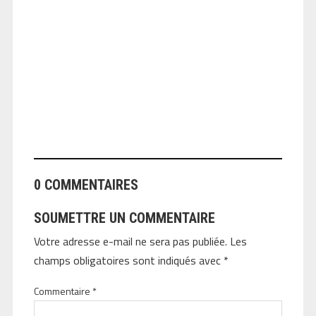
ANGEOLIVIER
0 COMMENTAIRES
SOUMETTRE UN COMMENTAIRE
Votre adresse e-mail ne sera pas publiée.
Les
champs obligatoires sont indiqués avec
*
Commentaire
*