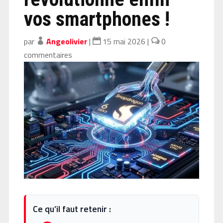
vos smartphones !
par
Angeolivier
|
15 mai 2026
|
0
commentaires
Ce qu’il faut retenir :