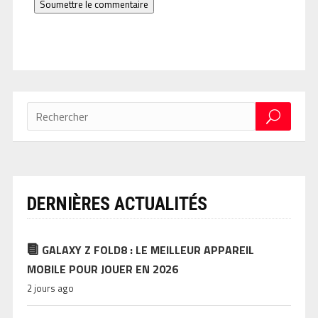
Soumettre le commentaire
DERNIÈRES ACTUALITÉS
GALAXY Z FOLD8 : LE MEILLEUR APPAREIL
MOBILE POUR JOUER EN 2026
2 jours ago