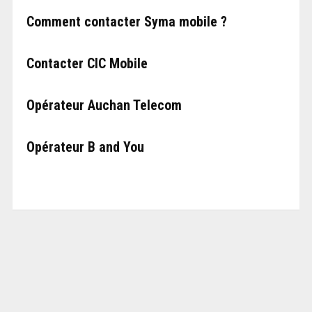
Comment contacter Syma mobile ?
Contacter CIC Mobile
Opérateur Auchan Telecom
Opérateur B and You