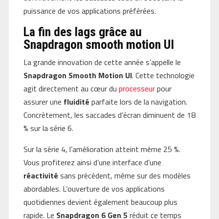
puissance de vos applications préférées.
La fin des lags grâce au
Snapdragon smooth motion UI
La grande innovation de cette année s’appelle le
Snapdragon Smooth Motion UI
. Cette technologie
agit directement au cœur du
processeur
pour
assurer une
fluidité
parfaite lors de la navigation.
Concrètement, les saccades d’écran diminuent de 18
% sur la série 6.
Sur la série 4, l’amélioration atteint même 25 %.
Vous profiterez ainsi d’une interface d’une
réactivité
sans précédent, même sur des modèles
abordables. L’ouverture de vos applications
quotidiennes devient également beaucoup plus
rapide. Le
Snapdragon 6 Gen 5
réduit ce temps