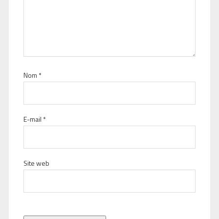
Nom
*
E-mail
*
Site web