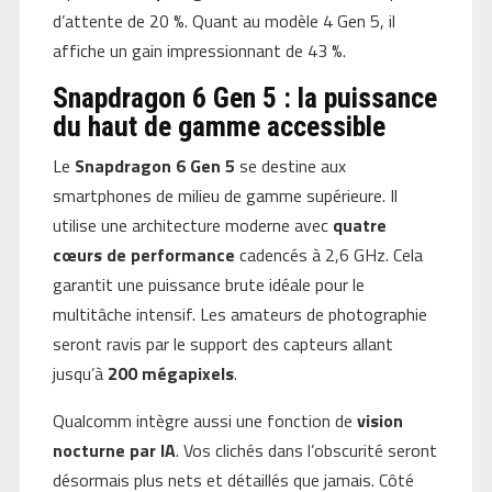
d’attente de 20 %. Quant au modèle 4 Gen 5, il
affiche un gain impressionnant de 43 %.
Snapdragon 6 Gen 5 : la puissance
du haut de gamme accessible
Le
Snapdragon 6 Gen 5
se destine aux
smartphones de milieu de gamme supérieure. Il
utilise une architecture moderne avec
quatre
cœurs de performance
cadencés à 2,6 GHz. Cela
garantit une puissance brute idéale pour le
multitâche intensif. Les amateurs de photographie
seront ravis par le support des capteurs allant
jusqu’à
200 mégapixels
.
Qualcomm intègre aussi une fonction de
vision
nocturne par IA
. Vos clichés dans l’obscurité seront
désormais plus nets et détaillés que jamais. Côté