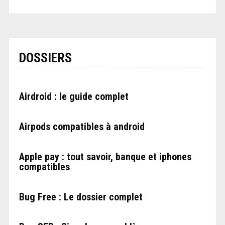
DOSSIERS
Airdroid : le guide complet
Airpods compatibles à android
Apple pay : tout savoir, banque et iphones
compatibles
Bug Free : Le dossier complet