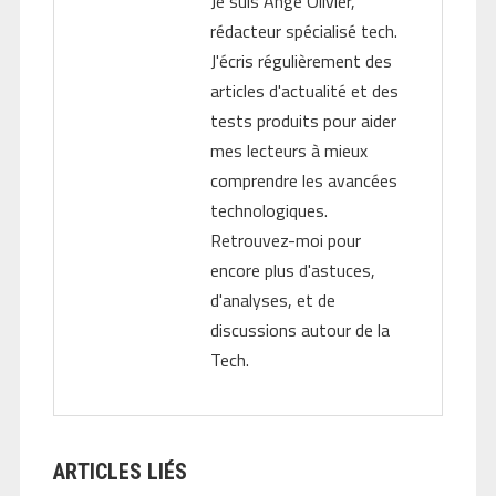
Je suis Ange Olivier,
rédacteur spécialisé tech.
J'écris régulièrement des
articles d'actualité et des
tests produits pour aider
mes lecteurs à mieux
comprendre les avancées
technologiques.
Retrouvez-moi pour
encore plus d'astuces,
d'analyses, et de
discussions autour de la
Tech.
ARTICLES LIÉS