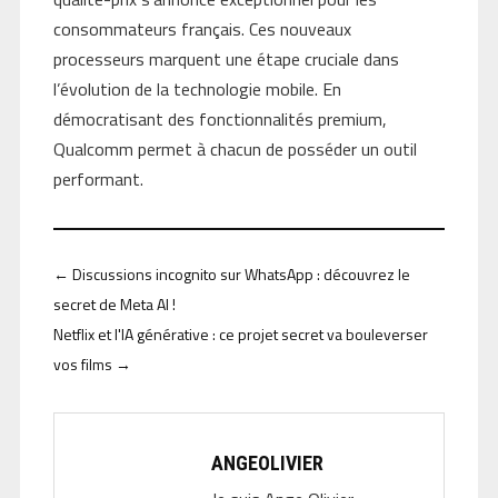
consommateurs français. Ces nouveaux
processeurs marquent une étape cruciale dans
l’évolution de la technologie mobile. En
démocratisant des fonctionnalités premium,
Qualcomm permet à chacun de posséder un outil
performant.
←
Discussions incognito sur WhatsApp : découvrez le
secret de Meta AI !
Netflix et l'IA générative : ce projet secret va bouleverser
vos films
→
ANGEOLIVIER