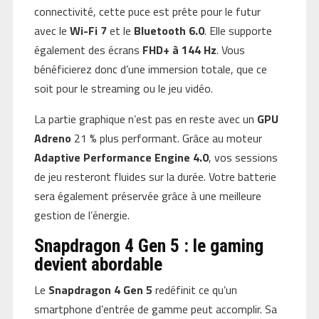
connectivité, cette puce est prête pour le futur
avec le
Wi-Fi 7
et le
Bluetooth 6.0
. Elle supporte
également des écrans
FHD+ à 144 Hz
. Vous
bénéficierez donc d’une immersion totale, que ce
soit pour le streaming ou le jeu vidéo.
La partie graphique n’est pas en reste avec un
GPU
Adreno
21 % plus performant. Grâce au moteur
Adaptive Performance Engine 4.0
, vos sessions
de jeu resteront fluides sur la durée. Votre batterie
sera également préservée grâce à une meilleure
gestion de l’énergie.
Snapdragon 4 Gen 5 : le gaming
devient abordable
Le
Snapdragon 4 Gen 5
redéfinit ce qu’un
smartphone d’entrée de gamme peut accomplir. Sa