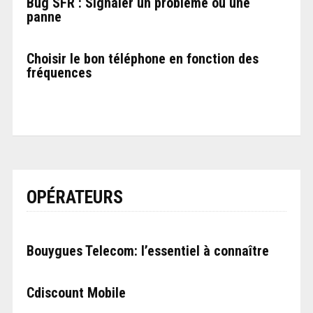
Bug SFR : Signaler un problème ou une
panne
Choisir le bon téléphone en fonction des
fréquences
OPÉRATEURS
Bouygues Telecom: l’essentiel à connaître
Cdiscount Mobile