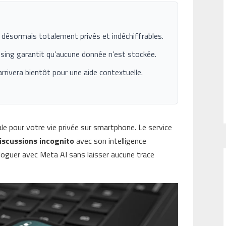
désormais totalement privés et indéchiffrables.
sing garantit qu’aucune donnée n’est stockée.
rrivera bientôt pour une aide contextuelle.
ale pour votre vie privée sur smartphone. Le service
iscussions incognito
avec son intelligence
aloguer avec Meta AI sans laisser aucune trace