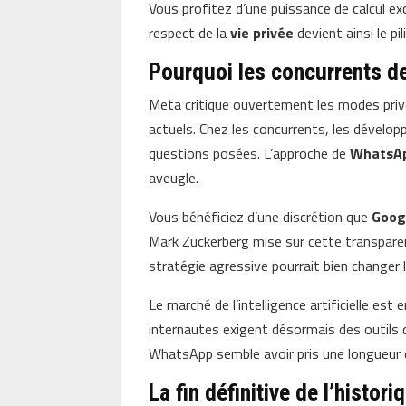
Vous profitez d’une puissance de calcul ex
respect de la
vie privée
devient ainsi le pil
Pourquoi les concurrents de
Meta critique ouvertement les modes priv
actuels. Chez les concurrents, les dévelop
questions posées. L’approche de
WhatsA
aveugle.
Vous bénéficiez d’une discrétion que
Goog
Mark Zuckerberg mise sur cette transpare
stratégie agressive pourrait bien changer l
Le marché de l’intelligence artificielle est
internautes exigent désormais des outils q
WhatsApp semble avoir pris une longueur
La fin définitive de l’histo