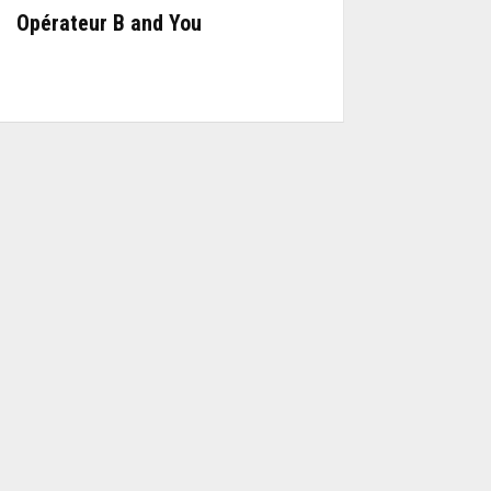
Opérateur B and You