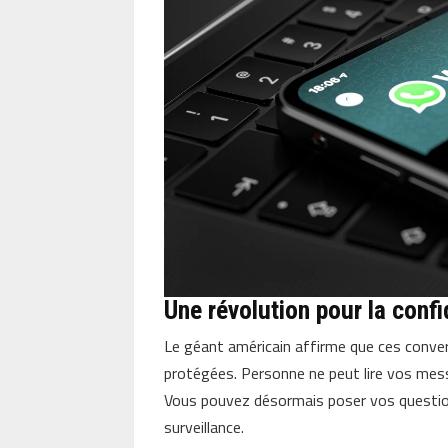
Une révolution pour la conf
Le géant américain affirme que ces conve
protégées. Personne ne peut lire vos mes
Vous pouvez désormais poser vos question
surveillance.