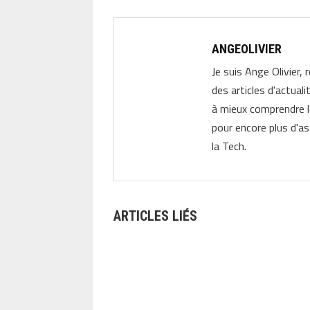
ANGEOLIVIER
Je suis Ange Olivier, 
des articles d'actual
à mieux comprendre 
pour encore plus d'as
la Tech.
ARTICLES LIÉS