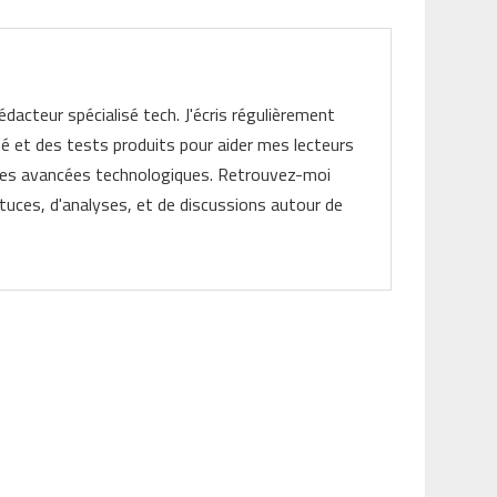
rédacteur spécialisé tech. J'écris régulièrement
ité et des tests produits pour aider mes lecteurs
les avancées technologiques. Retrouvez-moi
tuces, d'analyses, et de discussions autour de