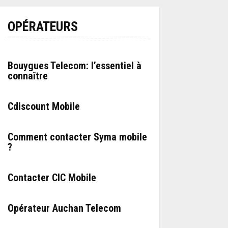
OPÉRATEURS
Bouygues Telecom: l’essentiel à
connaître
Cdiscount Mobile
Comment contacter Syma mobile
?
Contacter CIC Mobile
Opérateur Auchan Telecom