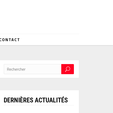
CONTACT
DERNIÈRES ACTUALITÉS