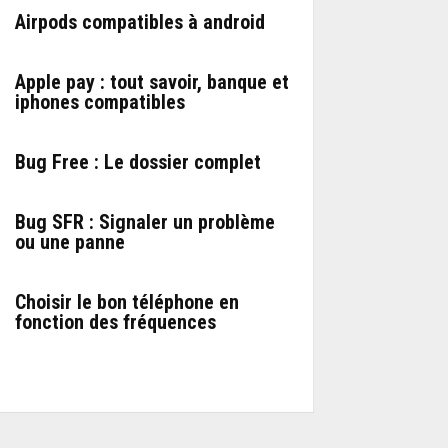
Airpods compatibles à android
Apple pay : tout savoir, banque et
iphones compatibles
Bug Free : Le dossier complet
Bug SFR : Signaler un problème
ou une panne
Choisir le bon téléphone en
fonction des fréquences