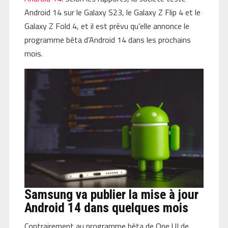
Android 14 sur le Galaxy S23, le Galaxy Z Flip 4 et le
Galaxy Z Fold 4, et il est prévu qu’elle annonce le
programme bêta d’Android 14 dans les prochains
mois.
Samsung va publier la mise à jour
Android 14 dans quelques mois
Contrairement au programme bêta de One UI de