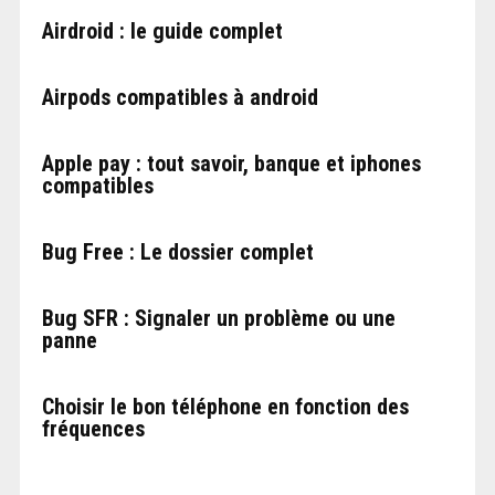
Airdroid : le guide complet
Airpods compatibles à android
Apple pay : tout savoir, banque et iphones
compatibles
Bug Free : Le dossier complet
Bug SFR : Signaler un problème ou une
panne
Choisir le bon téléphone en fonction des
fréquences