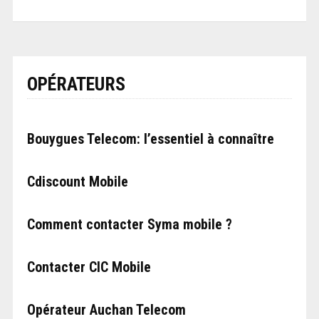
OPÉRATEURS
Bouygues Telecom: l’essentiel à connaître
Cdiscount Mobile
Comment contacter Syma mobile ?
Contacter CIC Mobile
Opérateur Auchan Telecom