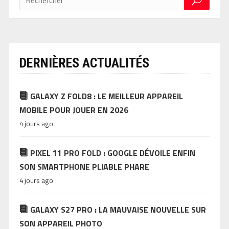
DERNIÈRES ACTUALITÉS
GALAXY Z FOLD8 : LE MEILLEUR APPAREIL
MOBILE POUR JOUER EN 2026
4 jours ago
PIXEL 11 PRO FOLD : GOOGLE DÉVOILE ENFIN
SON SMARTPHONE PLIABLE PHARE
4 jours ago
GALAXY S27 PRO : LA MAUVAISE NOUVELLE SUR
SON APPAREIL PHOTO