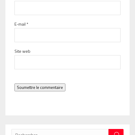
E-mail
*
Site web
Soumettre le commentaire