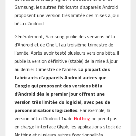
Samsung, les autres fabricants d’appareils Android
proposent une version très limitée des mises à jour
bêta d’Android
Généralement, Samsung publie des versions bêta
d’Android et de One UI au troisième trimestre de
l’année. Après avoir testé plusieurs versions bêta, il
publie la version définitive (stable) de la mise à jour
au dernier trimestre de l’année.
La plupart des
fabricants d’appareils Android autres que
Google qui proposent des versions bêta
d’Android dès le premier jour offrent une
version très limitée du logiciel, avec peu de
personnalisations logicielles
. Par exemple, la
version bêta d’Android 14 de
Nothing
ne prend pas
en charge l’interface Glyph, les applications stock de
Nothing et plusieurs autres fonctionnalités