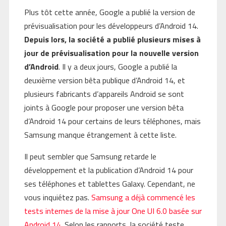
Plus tôt cette année, Google a publié la version de
prévisualisation pour les développeurs d’Android 14.
Depuis lors, la société a publié plusieurs mises à
jour de prévisualisation pour la nouvelle version
d’Android
. Il y a deux jours, Google a publié la
deuxième version bêta publique d’Android 14, et
plusieurs fabricants d’appareils Android se sont
joints à Google pour proposer une version bêta
d’Android 14 pour certains de leurs téléphones, mais
Samsung manque étrangement à cette liste.
Il peut sembler que Samsung retarde le
développement et la publication d’Android 14 pour
ses téléphones et tablettes Galaxy. Cependant, ne
vous inquiétez pas.
Samsung a déjà commencé les
tests internes de la mise à jour One UI 6.0 basée sur
Android 14
. Selon les rapports, la société teste