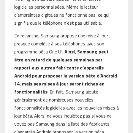
logicielles personnalisées. Même le lecteur
d’empreintes digitales ne fonctionne pas, ce qui
signifie que le téléphone n’est pas utilisable.
En revanche, Samsung propose une mise à jour
presque complète à ses téléphones avec son
programme bêta One UI.
Ainsi, Samsung peut
être en retard de quelques semaines par
rapport aux autres fabricants d’appareils
Android pour proposer la version bêta d’Android
14, mais ses mises à jour seront riches en
fonctionnalités
. En fait, Samsung ajoute
généralement de nombreuses nouvelles
fonctionnalités logicielles avec les nouvelles mises à
jour bêta. Alors, ne vous inquiétez pas si vous ne
voyez pas Samsung dans la liste des fabricants
d’appareils Android proposant la version bêta