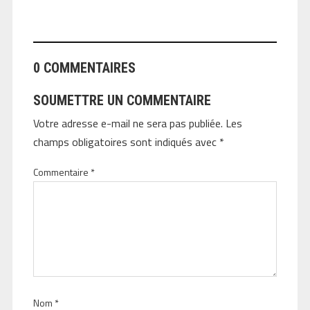
ANGEOLIVIER
0 COMMENTAIRES
SOUMETTRE UN COMMENTAIRE
Votre adresse e-mail ne sera pas publiée.
Les
champs obligatoires sont indiqués avec
*
Commentaire
*
Nom
*