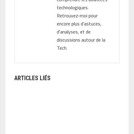
technologiques.
Retrouvez-moi pour
encore plus d'astuces,
d'analyses, et de
discussions autour de la
Tech.
ARTICLES LIÉS