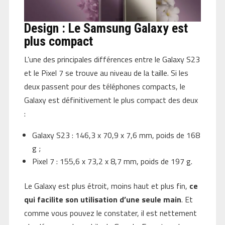
Design : Le Samsung Galaxy est
plus compact
L’une des principales différences entre le Galaxy S23
et le Pixel 7 se trouve au niveau de la taille. Si les
deux passent pour des téléphones compacts, le
Galaxy est définitivement le plus compact des deux
:
Galaxy S23 : 146,3 x 70,9 x 7,6 mm, poids de 168
g ;
Pixel 7 : 155,6 x 73,2 x 8,7 mm, poids de 197 g.
Le Galaxy est plus étroit, moins haut et plus fin,
ce
qui facilite son utilisation d’une seule main
. Et
comme vous pouvez le constater, il est nettement