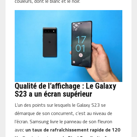
couleurs, dont le blanc et le noir.
Qualité de l’affichage : Le Galaxy
S23 a un écran supérieur
L’un des points sur lesquels le Galaxy S23 se
démarque de son concurrent, c’est au niveau de
l’écran. Samsung livre le panneau de son fleuron
avec
un taux de rafraîchissement rapide de 120