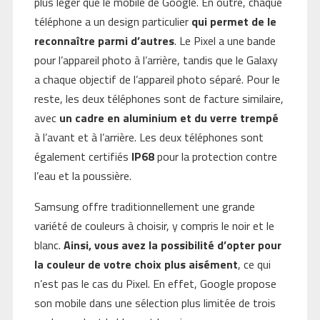
plus léger que le mobile de Google. En outre, chaque
téléphone a un design particulier
qui permet de le
reconnaître parmi d’autres
. Le Pixel a une bande
pour l’appareil photo à l’arrière, tandis que le Galaxy
a chaque objectif de l’appareil photo séparé. Pour le
reste, les deux téléphones sont de facture similaire,
avec
un cadre en aluminium et du verre trempé
à l’avant et à l’arrière. Les deux téléphones sont
également certifiés
IP68
pour la protection contre
l’eau et la poussière.
Samsung offre traditionnellement une grande
variété de couleurs à choisir, y compris le noir et le
blanc.
Ainsi, vous avez la possibilité d’opter pour
la couleur de votre choix plus aisément
, ce qui
n’est pas le cas du Pixel. En effet, Google propose
son mobile dans une sélection plus limitée de trois