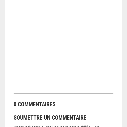
ANGEOLIVIER
0 COMMENTAIRES
SOUMETTRE UN COMMENTAIRE