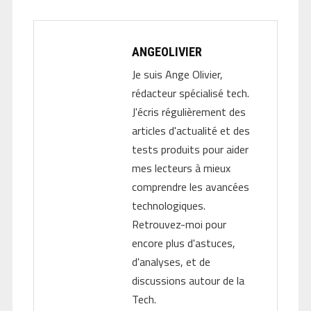
ANGEOLIVIER
Je suis Ange Olivier,
rédacteur spécialisé tech.
J'écris régulièrement des
articles d'actualité et des
tests produits pour aider
mes lecteurs à mieux
comprendre les avancées
technologiques.
Retrouvez-moi pour
encore plus d'astuces,
d'analyses, et de
discussions autour de la
Tech.