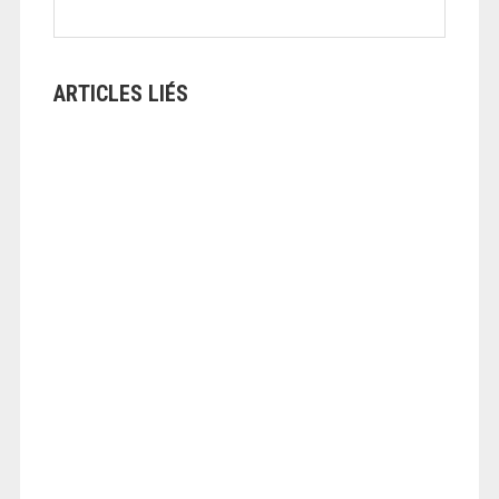
ARTICLES LIÉS
ANGEOLIVIER