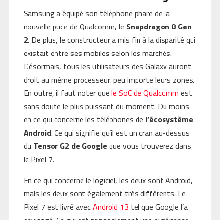
Samsung a équipé son téléphone phare de la
nouvelle puce de Qualcomm, le
Snapdragon 8 Gen
2
. De plus, le constructeur a mis fin à la disparité qui
existait entre ses mobiles selon les marchés.
Désormais, tous les utilisateurs des Galaxy auront
droit au même processeur, peu importe leurs zones.
En outre, il faut noter que
le SoC de Qualcomm
est
sans doute le plus puissant du moment. Du moins
en ce qui concerne les téléphones de
l’écosystème
Android
. Ce qui signifie qu’il est un cran au-dessus
du
Tensor G2 de Google
que vous trouverez dans
le Pixel 7.
En ce qui concerne le logiciel, les deux sont Android,
mais les deux sont également très différents. Le
Pixel 7 est livré avec
Android 13
tel que Google l’a