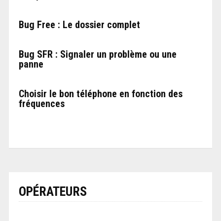
Bug Free : Le dossier complet
Bug SFR : Signaler un problème ou une
panne
Choisir le bon téléphone en fonction des
fréquences
OPÉRATEURS