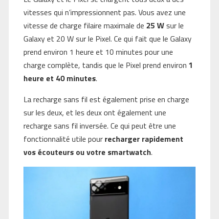
vitesses qui n’impressionnent pas. Vous avez une
vitesse de charge filaire maximale de
25 W
sur le
Galaxy et 20 W sur le Pixel. Ce qui fait que le Galaxy
prend environ 1 heure et 10 minutes pour une
charge complète, tandis que le Pixel prend environ
1
heure et 40 minutes
.
La recharge sans fil est également prise en charge
sur les deux, et les deux ont également une
recharge sans fil inversée. Ce qui peut être une
fonctionnalité utile pour
recharger rapidement
vos écouteurs ou votre smartwatch
.