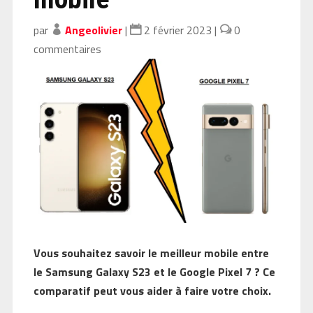
par
Angeolivier
|
2 février 2023
|
0
commentaires
Vous souhaitez savoir le meilleur mobile entre
le Samsung Galaxy S23 et le Google Pixel 7 ? Ce
comparatif peut vous aider à faire votre choix.