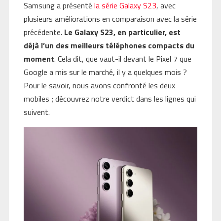
Samsung a présenté
la série Galaxy S23
, avec
plusieurs améliorations en comparaison avec la série
précédente.
Le Galaxy S23, en particulier, est
déjà l’un des meilleurs téléphones compacts du
moment
. Cela dit, que vaut-il devant le Pixel 7 que
Google a mis sur le marché, il y a quelques mois ?
Pour le savoir, nous avons confronté les deux
mobiles ; découvrez notre verdict dans les lignes qui
suivent.