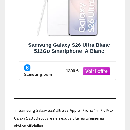
Samsung Galaxy S26 Ultra Blanc
512Go Smartphone IA Blanc
1399 €
Samsung.com
←
Samsung Galaxy S23 Ultra vs Apple iPhone 14 Pro Max
Galaxy S23 : Découvrez en exclusivité les premières
vidéos officielles
→