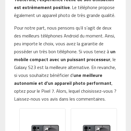
est extrêmement positive
. Le téléphone propose
également un appareil photo de très grande qualité.
Pour notre part, nous pensons qu’il s’agit de deux
des meilleurs téléphones Android du moment. Ainsi,
peu importe le choix, vous avez la garantie de
posséder un très bon téléphone. Si vous tenez à
un
mobile compact avec un puissant processeur
, le
Galaxy S23 est la meilleure alternative. En revanche,
si vous souhaitez bénéficier d’
une meilleure
autonomie et d’un appareil photo performant
,
optez pour le Pixel 7. Alors, lequel choisissez-vous ?
Laissez-nous vos avis dans les commentaires.