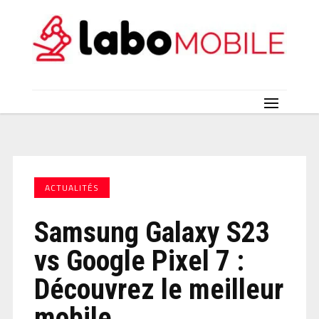
ACTUALITÉS
Samsung Galaxy S23
vs Google Pixel 7 :
Découvrez le meilleur
mobile