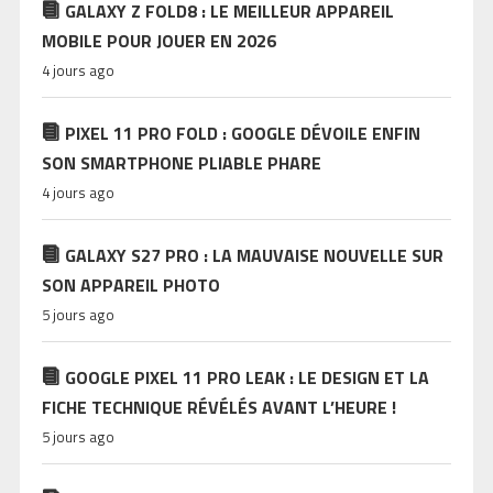
GALAXY Z FOLD8 : LE MEILLEUR APPAREIL
MOBILE POUR JOUER EN 2026
4 jours ago
PIXEL 11 PRO FOLD : GOOGLE DÉVOILE ENFIN
SON SMARTPHONE PLIABLE PHARE
4 jours ago
GALAXY S27 PRO : LA MAUVAISE NOUVELLE SUR
SON APPAREIL PHOTO
5 jours ago
GOOGLE PIXEL 11 PRO LEAK : LE DESIGN ET LA
FICHE TECHNIQUE RÉVÉLÉS AVANT L’HEURE !
5 jours ago