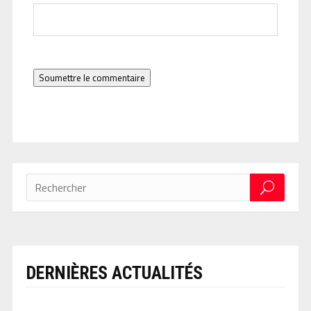
Soumettre le commentaire
DERNIÈRES ACTUALITÉS