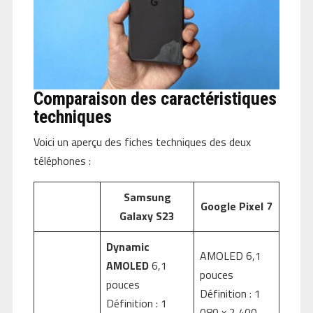
Comparaison des caractéristiques
techniques
Voici un aperçu des fiches techniques des deux
téléphones :
Samsung
Google Pixel 7
Galaxy S23
Dynamic
AMOLED 6,1
AMOLED
6,1
pouces
pouces
Définition : 1
Définition : 1
080 x 2 400