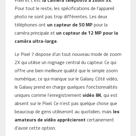
Pour tout le reste, les spécifications de l’appareil
photo ne sont pas trop différentes. Les deux
téléphones ont
un capteur de 50 MP
pour la
caméra principale et
un capteur de 12 MP pour la
caméra ultra-large
.
Le Pixel 7 dispose d’un tout nouveau mode de zoom
2X qui utilise un rognage central du capteur. Ce qui
offre une bien meilleure qualité que le simple zoom
numérique, ce qui manque sur le Galaxy. Côté vidéo,
le Galaxy prend en charge quelques fonctionnalités
uniques comme l’enregistrement
vidéo 8K
, qui est
absent sur le Pixel. Ce n’est pas quelque chose que
beaucoup de gens utiliseront au quotidien, mais
les
amateurs de vidéo apprécieront
certainement
d’avoir cette option.