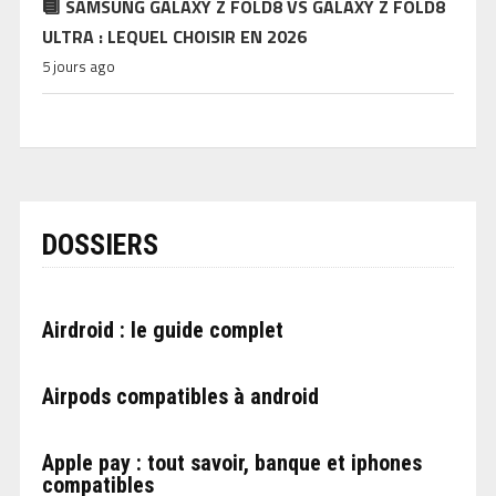
SAMSUNG GALAXY Z FOLD8 VS GALAXY Z FOLD8
ULTRA : LEQUEL CHOISIR EN 2026
5 jours ago
DOSSIERS
Airdroid : le guide complet
Airpods compatibles à android
Apple pay : tout savoir, banque et iphones
compatibles