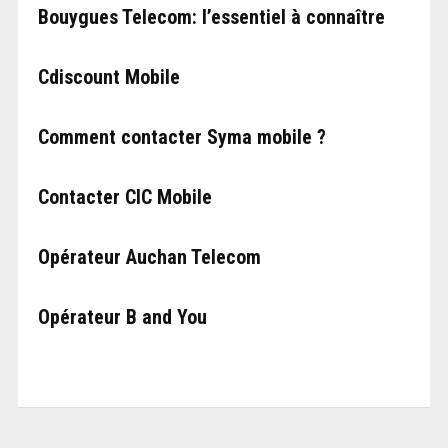
Bouygues Telecom: l’essentiel à connaître
Cdiscount Mobile
Comment contacter Syma mobile ?
Contacter CIC Mobile
Opérateur Auchan Telecom
Opérateur B and You