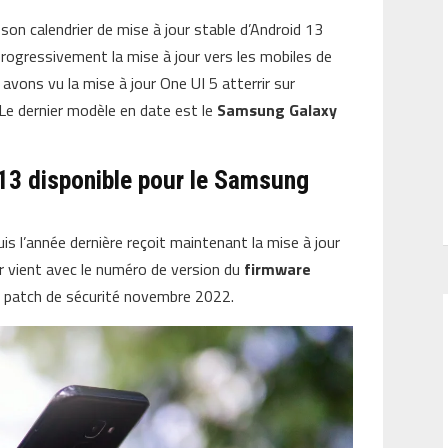
on calendrier de mise à jour stable d’Android 13
progressivement la mise à jour vers les mobiles de
vons vu la mise à jour One UI 5 atterrir sur
Le dernier modèle en date est le
Samsung Galaxy
 13 disponible pour le Samsung
s l’année dernière reçoit maintenant la mise à jour
ur vient avec le numéro de version du
firmware
 patch de sécurité novembre 2022.