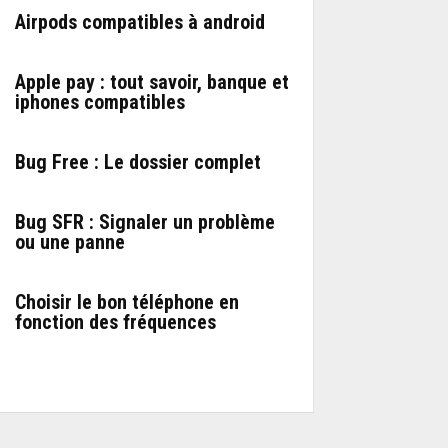
Airpods compatibles à android
Apple pay : tout savoir, banque et
iphones compatibles
Bug Free : Le dossier complet
Bug SFR : Signaler un problème
ou une panne
Choisir le bon téléphone en
fonction des fréquences