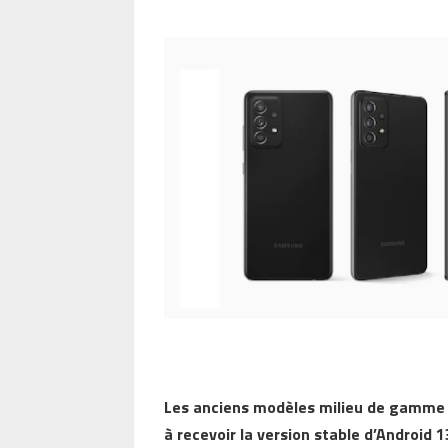
Les anciens modèles milieu de gamme
à recevoir la version stable d’Android 1