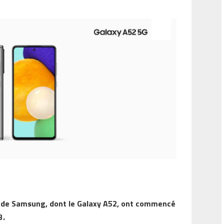
 de Samsung, dont le Galaxy A52, ont commencé
3.