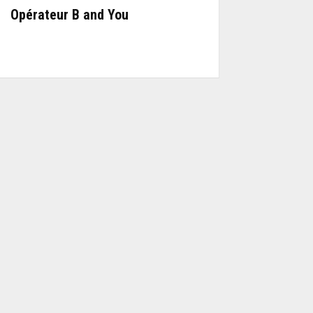
Opérateur B and You