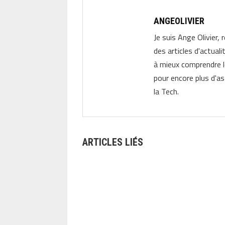
ANGEOLIVIER
Je suis Ange Olivier, 
des articles d'actual
à mieux comprendre 
pour encore plus d'as
la Tech.
ARTICLES LIÉS