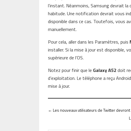
l’instant. Néanmoins, Samsung devrait la 
habitude. Une notification devrait vous ind
disponible dans ce cas. Toutefois, vous ave
manuellement.
Pour cela, aller dans les Paramètres, puis
installer. Si la mise à jour est disponible, 
supérieure de l’OS.
Notez pour finir que le
Galaxy A52
doit re
d’exploitation. Le téléphone a reçu Android
mise à jour.
←
Les nouveaux utilisateurs de Twitter devront a
L