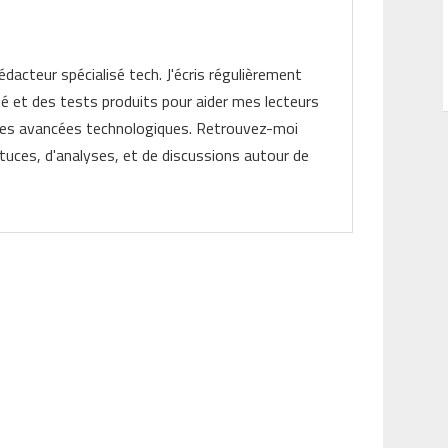
rédacteur spécialisé tech. J'écris régulièrement
ité et des tests produits pour aider mes lecteurs
les avancées technologiques. Retrouvez-moi
tuces, d'analyses, et de discussions autour de