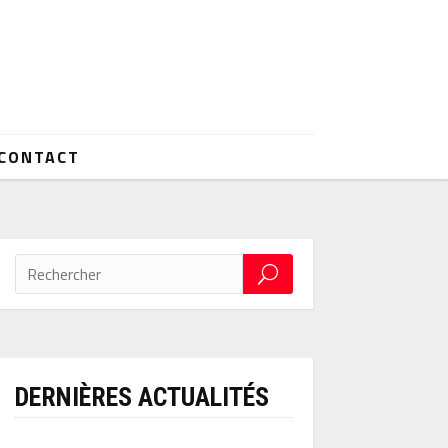
CONTACT
DERNIÈRES ACTUALITÉS