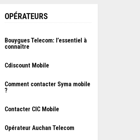
OPÉRATEURS
Bouygues Telecom: l’essentiel à
connaître
Cdiscount Mobile
Comment contacter Syma mobile
?
Contacter CIC Mobile
Opérateur Auchan Telecom