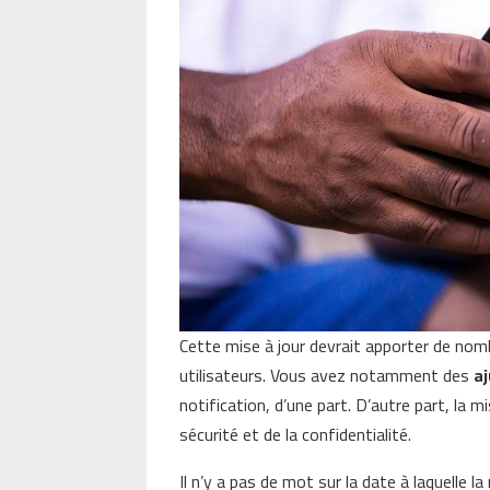
Cette mise à jour devrait apporter de no
utilisateurs. Vous avez notamment des
a
notification, d’une part. D’autre part, la 
sécurité et de la confidentialité.
Il n’y a pas de mot sur la date à laquelle l