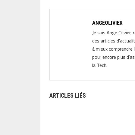
ANGEOLIVIER
Je suis Ange Olivier, 
des articles d'actual
à mieux comprendre 
pour encore plus d'as
la Tech.
ARTICLES LIÉS