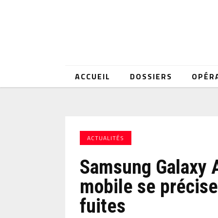
ACCUEIL
DOSSIERS
OPÉR
ACTUALITÉS
Samsung Galaxy A
mobile se précise
fuites