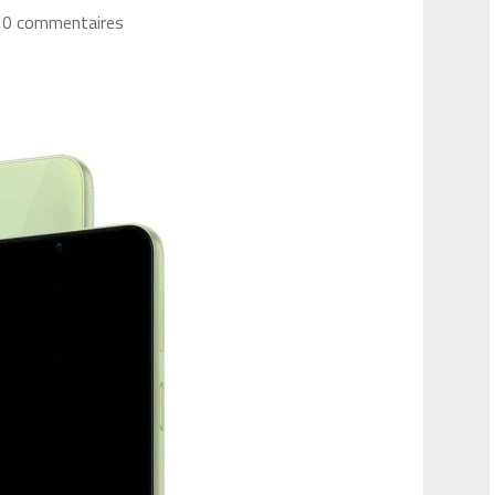
0 commentaires