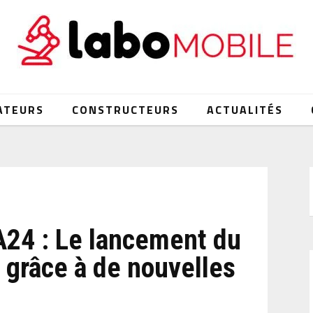
ATEURS
CONSTRUCTEURS
ACTUALITÉS
24 : Le lancement du
 grâce à de nouvelles