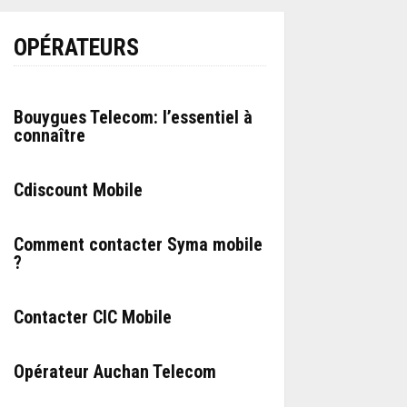
OPÉRATEURS
Bouygues Telecom: l’essentiel à
connaître
Cdiscount Mobile
Comment contacter Syma mobile
?
Contacter CIC Mobile
Opérateur Auchan Telecom