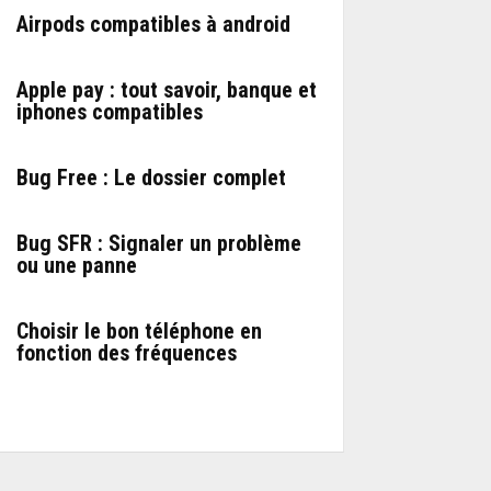
Airpods compatibles à android
Apple pay : tout savoir, banque et
iphones compatibles
Bug Free : Le dossier complet
Bug SFR : Signaler un problème
ou une panne
Choisir le bon téléphone en
fonction des fréquences