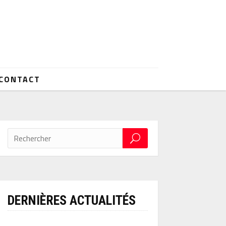
CONTACT
DERNIÈRES ACTUALITÉS