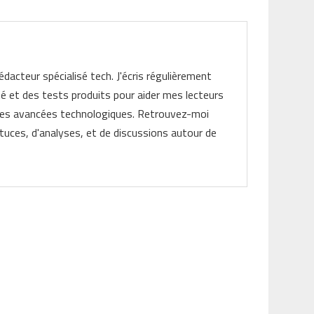
rédacteur spécialisé tech. J'écris régulièrement
ité et des tests produits pour aider mes lecteurs
les avancées technologiques. Retrouvez-moi
tuces, d'analyses, et de discussions autour de