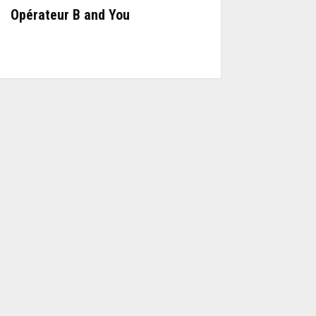
Opérateur B and You