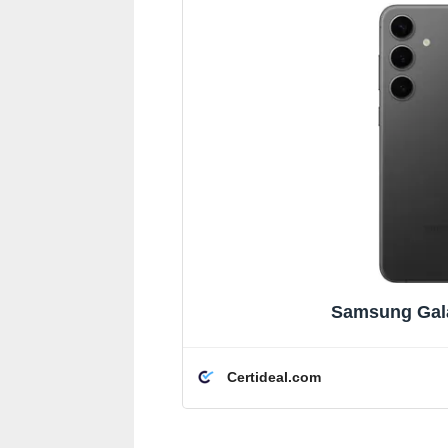
Samsung Gala
Certideal.com