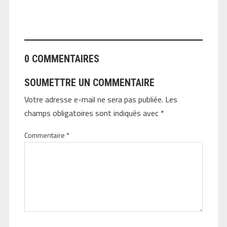
ANGEOLIVIER
0 COMMENTAIRES
SOUMETTRE UN COMMENTAIRE
Votre adresse e-mail ne sera pas publiée.
Les
champs obligatoires sont indiqués avec
*
Commentaire
*