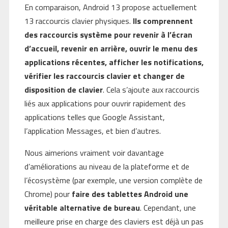
En comparaison, Android 13 propose actuellement
13 raccourcis clavier physiques.
Ils comprennent
des raccourcis système pour revenir à l’écran
d’accueil, revenir en arrière, ouvrir le menu des
applications récentes, afficher les notifications,
vérifier les raccourcis clavier et changer de
disposition de clavier
. Cela s’ajoute aux raccourcis
liés aux applications pour ouvrir rapidement des
applications telles que Google Assistant,
l’application Messages, et bien d’autres.
Nous aimerions vraiment voir davantage
d’améliorations au niveau de la plateforme et de
l’écosystème (par exemple, une version complète de
Chrome) pour
faire des tablettes Android une
véritable alternative de bureau
. Cependant, une
meilleure prise en charge des claviers est déjà un pas