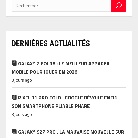
DERNIÈRES ACTUALITÉS
GALAXY Z FOLD8 : LE MEILLEUR APPAREIL
MOBILE POUR JOUER EN 2026
3 jours ago
PIXEL 11 PRO FOLD : GOOGLE DÉVOILE ENFIN
SON SMARTPHONE PLIABLE PHARE
3 jours ago
GALAXY S27 PRO : LA MAUVAISE NOUVELLE SUR