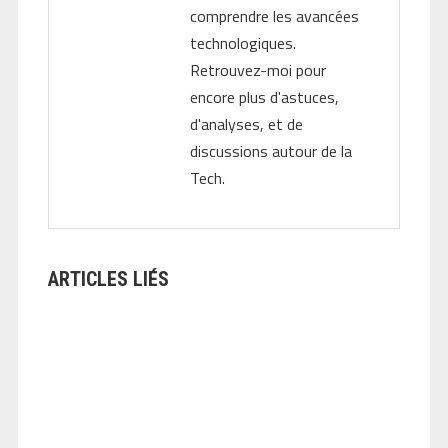
comprendre les avancées
technologiques.
Retrouvez-moi pour
encore plus d'astuces,
d'analyses, et de
discussions autour de la
Tech.
ARTICLES LIÉS