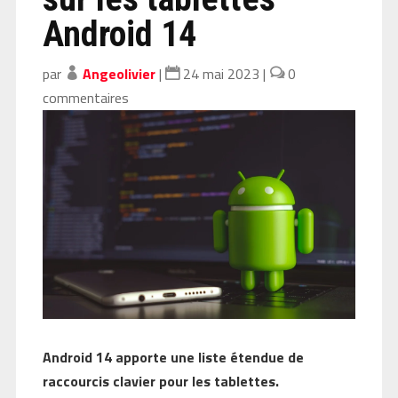
Android 14
par
Angeolivier
|
24 mai 2023
|
0
commentaires
Android 14 apporte une liste étendue de
raccourcis clavier pour les tablettes.