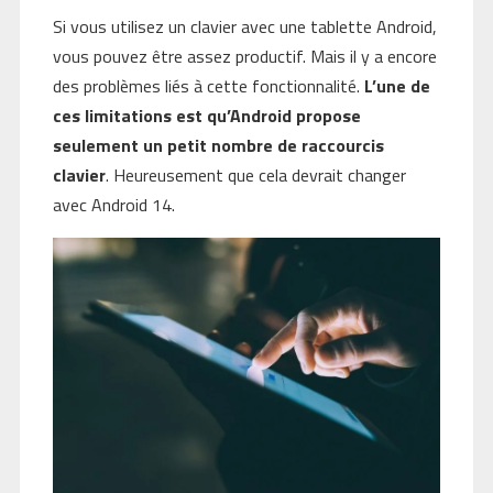
Si vous utilisez un clavier avec une tablette Android,
vous pouvez être assez productif. Mais il y a encore
des problèmes liés à cette fonctionnalité.
L’une de
ces limitations est qu’Android propose
seulement un petit nombre de raccourcis
clavier
. Heureusement que cela devrait changer
avec Android 14.