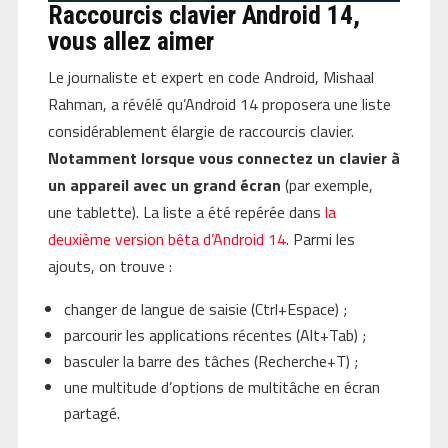
Raccourcis clavier Android 14,
vous allez aimer
Le journaliste et expert en code Android, Mishaal
Rahman, a révélé qu’Android 14 proposera une liste
considérablement élargie de raccourcis clavier.
Notamment lorsque vous connectez un clavier à
un appareil avec un grand écran
(par exemple,
une tablette). La liste a été repérée dans
la
deuxième version bêta d’Android 14
. Parmi les
ajouts, on trouve :
changer de langue de saisie (Ctrl+Espace) ;
parcourir les applications récentes (Alt+Tab) ;
basculer la barre des tâches (Recherche+T) ;
une multitude d’options de multitâche en écran
partagé.