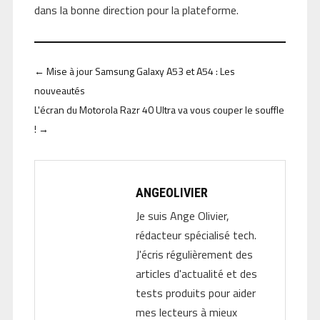
dans la bonne direction pour la plateforme.
←
Mise à jour Samsung Galaxy A53 et A54 : Les
nouveautés
L'écran du Motorola Razr 40 Ultra va vous couper le souffle
!
→
ANGEOLIVIER
Je suis Ange Olivier,
rédacteur spécialisé tech.
J'écris régulièrement des
articles d'actualité et des
tests produits pour aider
mes lecteurs à mieux