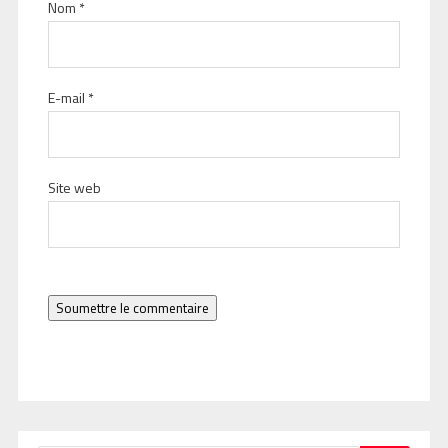
Nom
*
E-mail
*
Site web
Soumettre le commentaire