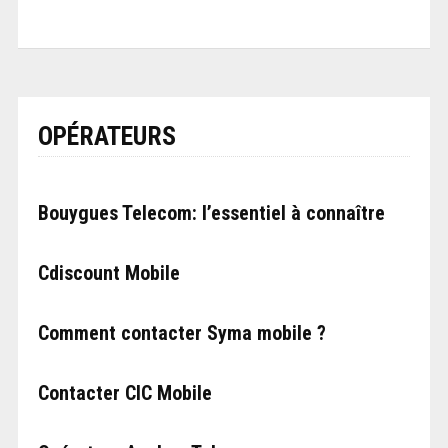
OPÉRATEURS
Bouygues Telecom: l’essentiel à connaître
Cdiscount Mobile
Comment contacter Syma mobile ?
Contacter CIC Mobile