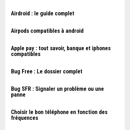
Airdroid : le guide complet
Airpods compatibles à android
Apple pay : tout savoir, banque et iphones
compatibles
Bug Free : Le dossier complet
Bug SFR : Signaler un problème ou une
panne
Choisir le bon téléphone en fonction des
fréquences