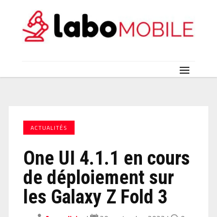
ACTUALITÉS
One UI 4.1.1 en cours
de déploiement sur
les Galaxy Z Fold 3