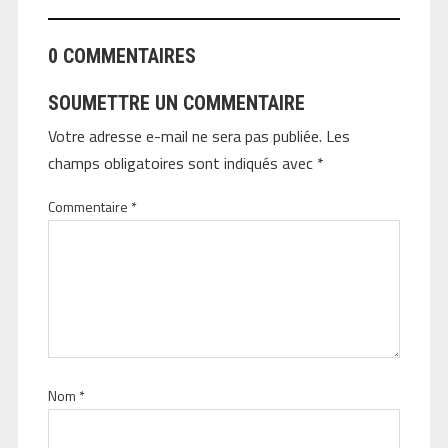
0 COMMENTAIRES
SOUMETTRE UN COMMENTAIRE
Votre adresse e-mail ne sera pas publiée.
Les
champs obligatoires sont indiqués avec
*
Commentaire
*
Nom
*