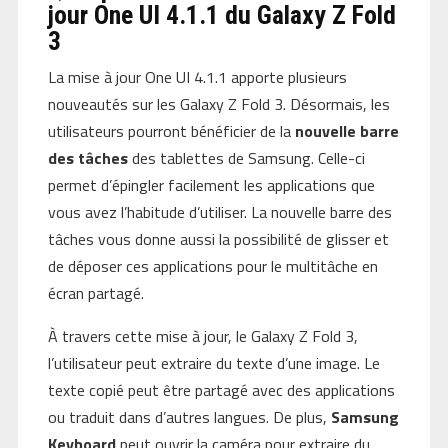
jour One UI 4.1.1 du Galaxy Z Fold
3
La mise à jour One UI 4.1.1 apporte plusieurs
nouveautés sur les Galaxy Z Fold 3. Désormais, les
utilisateurs pourront bénéficier de la
nouvelle barre
des tâches
des tablettes de Samsung. Celle-ci
permet d’épingler facilement les applications que
vous avez l’habitude d’utiliser. La nouvelle barre des
tâches vous donne aussi la possibilité de glisser et
de déposer ces applications pour le multitâche en
écran partagé.
À travers cette mise à jour, le Galaxy Z Fold 3,
l’utilisateur peut extraire du texte d’une image. Le
texte copié peut être partagé avec des applications
ou traduit dans d’autres langues. De plus,
Samsung
Keyboard
peut ouvrir la caméra pour extraire du