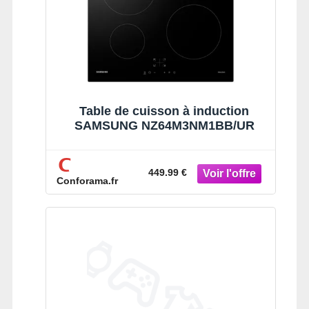
Table de cuisson à induction
SAMSUNG NZ64M3NM1BB/UR
449.99 €
Conforama.fr