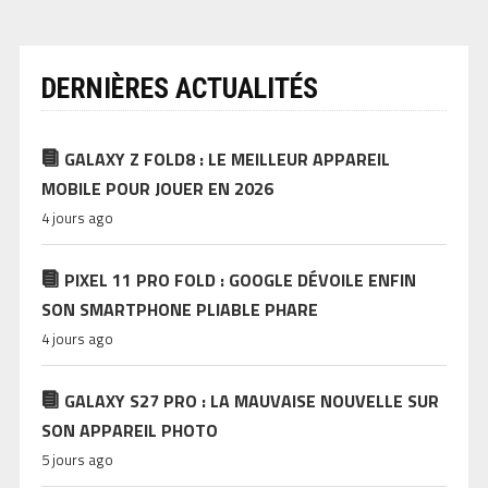
DERNIÈRES ACTUALITÉS
GALAXY Z FOLD8 : LE MEILLEUR APPAREIL
MOBILE POUR JOUER EN 2026
4 jours ago
PIXEL 11 PRO FOLD : GOOGLE DÉVOILE ENFIN
SON SMARTPHONE PLIABLE PHARE
4 jours ago
GALAXY S27 PRO : LA MAUVAISE NOUVELLE SUR
SON APPAREIL PHOTO
5 jours ago