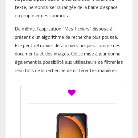
texte, personnaliser la rangée de la barre d’espace
ou proposer des kaomojis.
De même, l’application “Mes fichiers” dispose à
présent d’un algorithme de recherche plus poussé.
Elle peut retrouver des fichiers uniques comme des
documents et des images. Cette mise à jour donne
également la possibilité aux utilisateurs de filtrer les
résultats de la recherche de différentes manières.