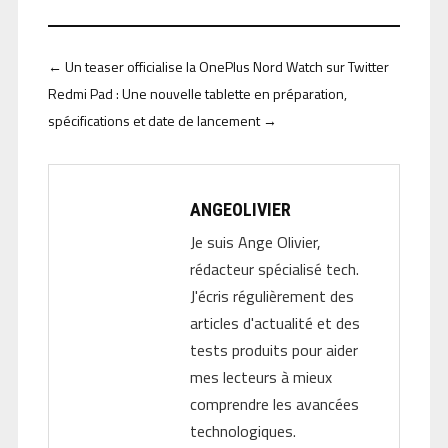
←
Un teaser officialise la OnePlus Nord Watch sur Twitter
Redmi Pad : Une nouvelle tablette en préparation,
spécifications et date de lancement
→
ANGEOLIVIER
Je suis Ange Olivier,
rédacteur spécialisé tech.
J'écris régulièrement des
articles d'actualité et des
tests produits pour aider
mes lecteurs à mieux
comprendre les avancées
technologiques.