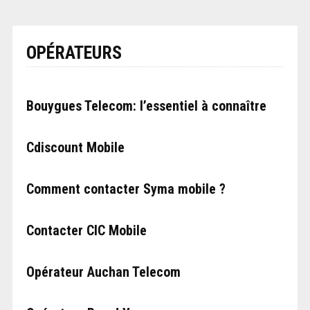
OPÉRATEURS
Bouygues Telecom: l’essentiel à connaître
Cdiscount Mobile
Comment contacter Syma mobile ?
Contacter CIC Mobile
Opérateur Auchan Telecom