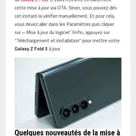
cette mise à jour via OTA. Sinon, vous pouvez dès
cet instant la vérifier manuellement. Et pour cela,
vous devez aller dans les Paramètres puis cliquer
sur « Mise à jour du logiciel”. Enfin, appuyez sur
“Téléchargement et installation” pour mettre votre
Galaxy Z Fold 3
à jour.
Quelques nouveautés de la mise à