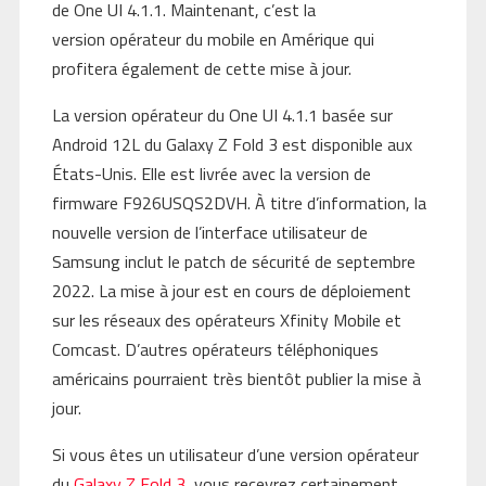
de One UI 4.1.1. Maintenant, c’est la
version opérateur du mobile en Amérique qui
profitera également de cette mise à jour.
La version opérateur du One UI 4.1.1 basée sur
Android 12L du Galaxy Z Fold 3 est disponible aux
États-Unis. Elle est livrée avec la version de
firmware F926USQS2DVH. À titre d’information, la
nouvelle version de l’interface utilisateur de
Samsung inclut le patch de sécurité de septembre
2022. La mise à jour est en cours de déploiement
sur les réseaux des opérateurs Xfinity Mobile et
Comcast. D’autres opérateurs téléphoniques
américains pourraient très bientôt publier la mise à
jour.
Si vous êtes un utilisateur d’une version opérateur
du
Galaxy Z Fold 3
, vous recevrez certainement