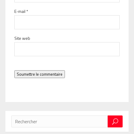
E-mail
*
Site web
Soumettre le commentaire