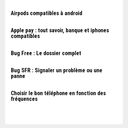
Airpods compatibles à android
Apple pay : tout savoir, banque et iphones
compatibles
Bug Free : Le dossier complet
Bug SFR : Signaler un problème ou une
panne
Choisir le bon téléphone en fonction des
fréquences