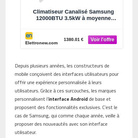
Climatiseur Canalisé Samsung
12000BTU 3.5kW à moyenne
pression
1380.01 €
Elettronew.com
Depuis plusieurs années, les constructeurs de
mobile conçoivent des interfaces utilisateurs pour
offrir une expérience personnalisée à leurs
utilisateurs. Grâce à ces surcouches, les marques
personnalisent l’
interface Android
de base et
proposent des fonctionnalités exclusives. C’est le
cas de Samsung, qui comme chaque année, veille à
proposer des nouveautés avec son interface
utilisateur.