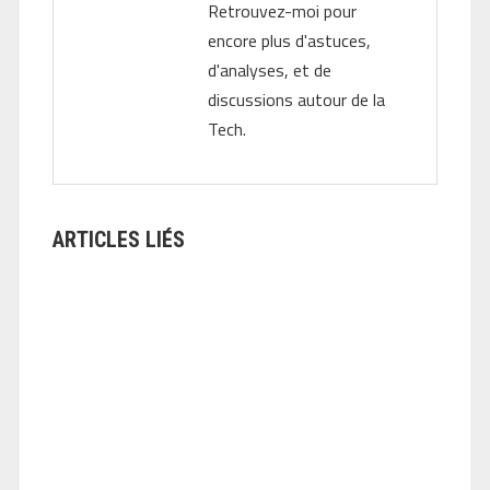
Retrouvez-moi pour
encore plus d'astuces,
d'analyses, et de
discussions autour de la
Tech.
ARTICLES LIÉS