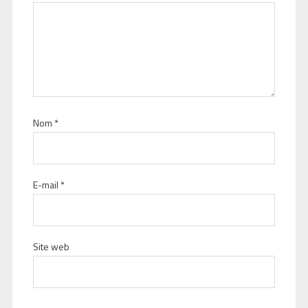
Nom
*
E-mail
*
Site web