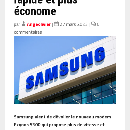
économe
par
Angeolivier
|
27 mars 2023
|
0
commentaires
Samsung vient de dévoiler le nouveau modem
Exynos 5300 qui propose plus de vitesse et