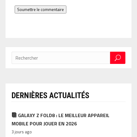
Soumettre le commentaire
DERNIÈRES ACTUALITÉS
GALAXY Z FOLD8 : LE MEILLEUR APPAREIL
MOBILE POUR JOUER EN 2026
3 jours ago