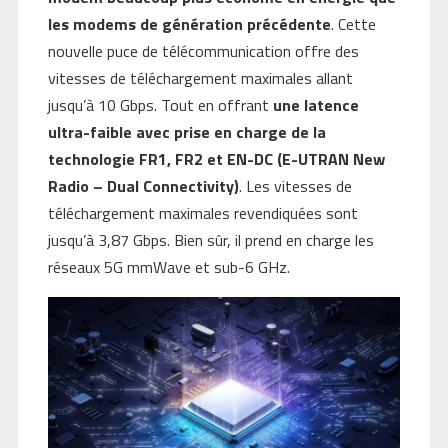
les modems de génération précédente
. Cette
nouvelle puce de télécommunication offre des
vitesses de téléchargement maximales allant
jusqu’à 10 Gbps. Tout en offrant
une latence
ultra-faible avec prise en charge de la
technologie FR1, FR2 et EN-DC (E-UTRAN New
Radio – Dual Connectivity)
. Les vitesses de
téléchargement maximales revendiquées sont
jusqu’à 3,87 Gbps. Bien sûr, il prend en charge les
réseaux 5G mmWave et sub-6 GHz.