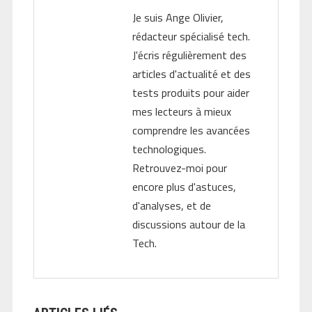
Je suis Ange Olivier,
rédacteur spécialisé tech.
J'écris régulièrement des
articles d'actualité et des
tests produits pour aider
mes lecteurs à mieux
comprendre les avancées
technologiques.
Retrouvez-moi pour
encore plus d'astuces,
d'analyses, et de
discussions autour de la
Tech.