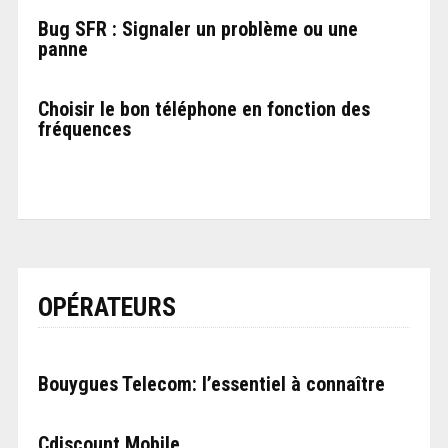
Bug SFR : Signaler un problème ou une
panne
Choisir le bon téléphone en fonction des
fréquences
OPÉRATEURS
Bouygues Telecom: l’essentiel à connaître
Cdiscount Mobile