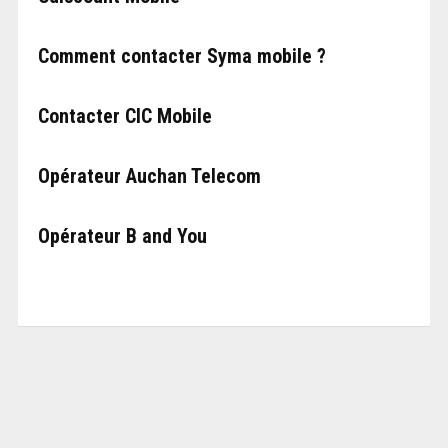
Comment contacter Syma mobile ?
Contacter CIC Mobile
Opérateur Auchan Telecom
Opérateur B and You