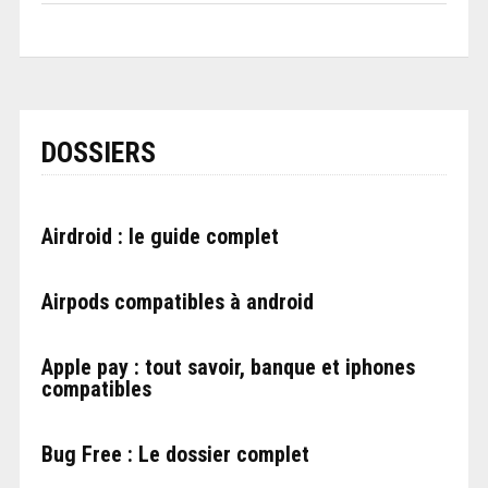
DOSSIERS
Airdroid : le guide complet
Airpods compatibles à android
Apple pay : tout savoir, banque et iphones
compatibles
Bug Free : Le dossier complet