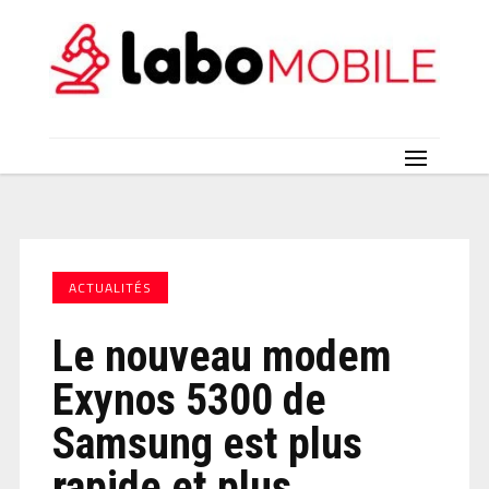
ACTUALITÉS
Le nouveau modem
Exynos 5300 de
Samsung est plus
rapide et plus