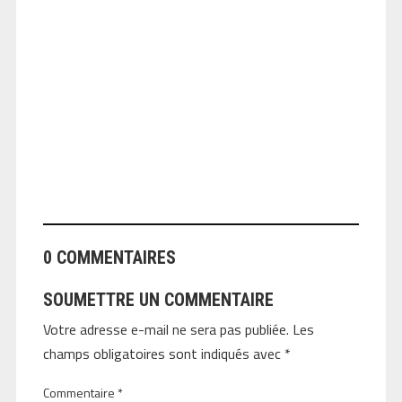
ANGEOLIVIER
0 COMMENTAIRES
SOUMETTRE UN COMMENTAIRE
Votre adresse e-mail ne sera pas publiée.
Les
champs obligatoires sont indiqués avec
*
Commentaire
*