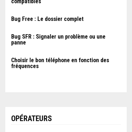
compatibles
Bug Free : Le dossier complet
Bug SFR : Signaler un problème ou une
panne
Choisir le bon téléphone en fonction des
fréquences
OPÉRATEURS