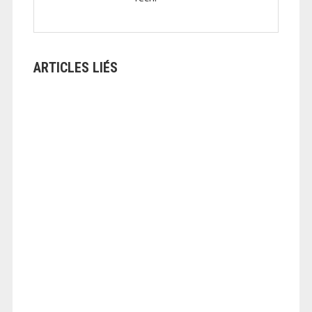
ARTICLES LIÉS
ANGEOLIVIER