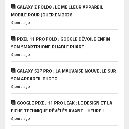
GALAXY Z FOLD8 : LE MEILLEUR APPAREIL
MOBILE POUR JOUER EN 2026
3 jours ago
PIXEL 11 PRO FOLD : GOOGLE DÉVOILE ENFIN
SON SMARTPHONE PLIABLE PHARE
3 jours ago
GALAXY S27 PRO : LA MAUVAISE NOUVELLE SUR
SON APPAREIL PHOTO
3 jours ago
GOOGLE PIXEL 11 PRO LEAK : LE DESIGN ET LA
FICHE TECHNIQUE RÉVÉLÉS AVANT L’HEURE !
3 jours ago