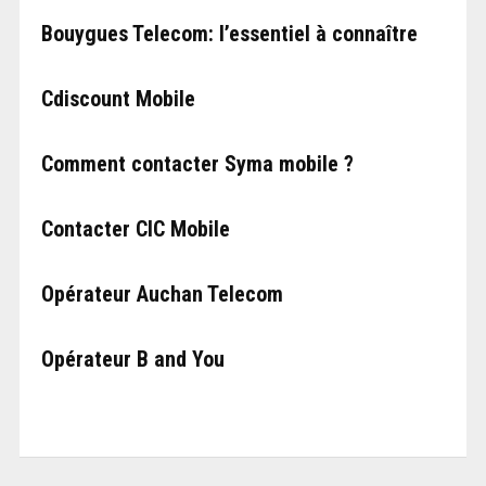
Bouygues Telecom: l’essentiel à connaître
Cdiscount Mobile
Comment contacter Syma mobile ?
Contacter CIC Mobile
Opérateur Auchan Telecom
Opérateur B and You