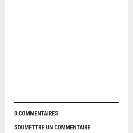
ANGEOLIVIER
0 COMMENTAIRES
SOUMETTRE UN COMMENTAIRE