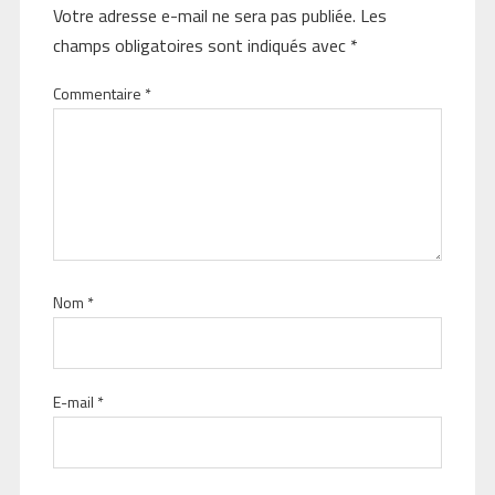
Votre adresse e-mail ne sera pas publiée.
Les
champs obligatoires sont indiqués avec
*
Commentaire
*
Nom
*
E-mail
*