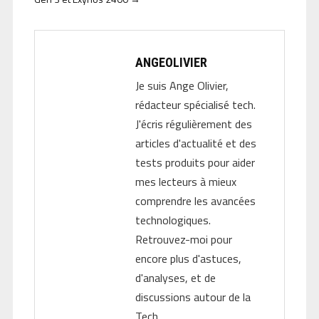
ANGEOLIVIER
Je suis Ange Olivier,
rédacteur spécialisé tech.
J'écris régulièrement des
articles d'actualité et des
tests produits pour aider
mes lecteurs à mieux
comprendre les avancées
technologiques.
Retrouvez-moi pour
encore plus d'astuces,
d'analyses, et de
discussions autour de la
Tech.