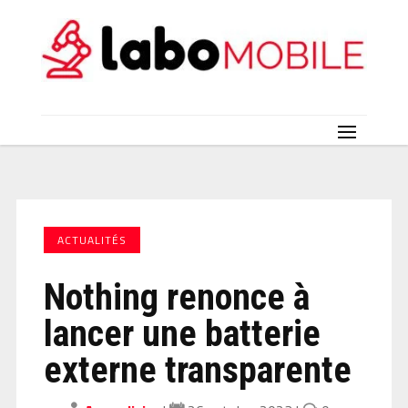
ACTUALITÉS
Nothing renonce à
lancer une batterie
externe transparente