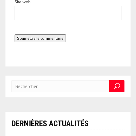
Site web
Soumettre le commentaire
DERNIÈRES ACTUALITÉS