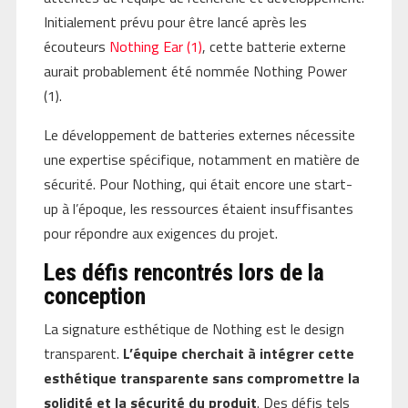
Initialement prévu pour être lancé après les
écouteurs
Nothing Ear (1)
, cette batterie externe
aurait probablement été nommée Nothing Power
(1).
Le développement de batteries externes nécessite
une expertise spécifique, notamment en matière de
sécurité. Pour Nothing, qui était encore une start-
up à l’époque, les ressources étaient insuffisantes
pour répondre aux exigences du projet.
Les défis rencontrés lors de la
conception
La signature esthétique de Nothing est le design
transparent.
L’équipe cherchait à intégrer cette
esthétique transparente sans compromettre la
solidité et la sécurité du produit
. Des défis tels