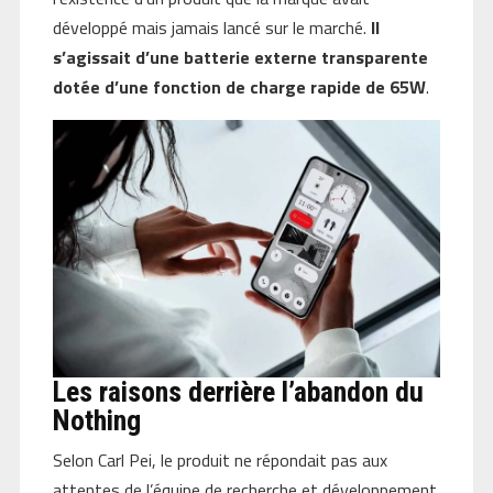
développé mais jamais lancé sur le marché.
Il
s’agissait d’une batterie externe transparente
dotée d’une fonction de charge rapide de 65W
.
Les raisons derrière l’abandon du
Nothing
Selon Carl Pei, le produit ne répondait pas aux
attentes de l’équipe de recherche et développement.