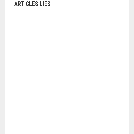
ARTICLES LIÉS
ANGEOLIVIER