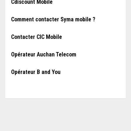
Cdiscount Mobile
Comment contacter Syma mobile ?
Contacter CIC Mobile
Opérateur Auchan Telecom
Opérateur B and You