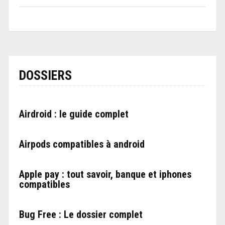
DOSSIERS
Airdroid : le guide complet
Airpods compatibles à android
Apple pay : tout savoir, banque et iphones
compatibles
Bug Free : Le dossier complet