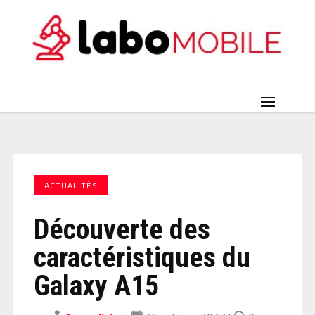
ACTUALITÉS
Découverte des
caractéristiques du
Galaxy A15