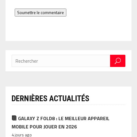
Soumettre le commentaire
DERNIÈRES ACTUALITÉS
GALAXY Z FOLD8 : LE MEILLEUR APPAREIL
MOBILE POUR JOUER EN 2026
4 jours ago