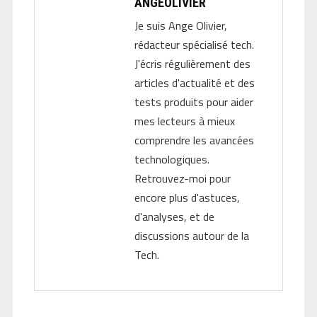
ANGEOLIVIER
Je suis Ange Olivier,
rédacteur spécialisé tech.
J'écris régulièrement des
articles d'actualité et des
tests produits pour aider
mes lecteurs à mieux
comprendre les avancées
technologiques.
Retrouvez-moi pour
encore plus d'astuces,
d'analyses, et de
discussions autour de la
Tech.