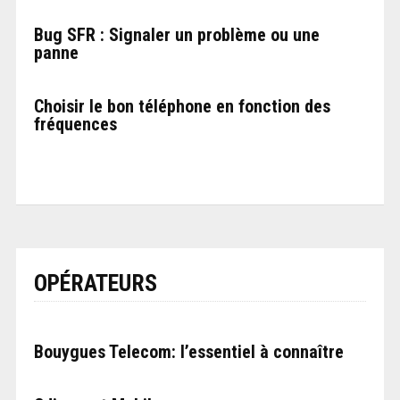
Bug SFR : Signaler un problème ou une
panne
Choisir le bon téléphone en fonction des
fréquences
OPÉRATEURS
Bouygues Telecom: l’essentiel à connaître