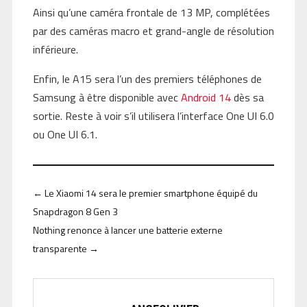
Ainsi qu’une caméra frontale de 13 MP, complétées
par des caméras macro et grand-angle de résolution
inférieure.
Enfin, le A15 sera l’un des premiers téléphones de
Samsung à être disponible avec
Android 14
dès sa
sortie. Reste à voir s’il utilisera l’interface One UI 6.0
ou One UI 6.1.
←
Le Xiaomi 14 sera le premier smartphone équipé du
Snapdragon 8 Gen 3
Nothing renonce à lancer une batterie externe
transparente
→