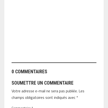
ANGEOLIVIER
0 COMMENTAIRES
SOUMETTRE UN COMMENTAIRE
Votre adresse e-mail ne sera pas publiée.
Les
champs obligatoires sont indiqués avec
*
Commentaire
*