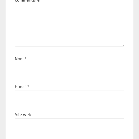
Nom
*
E-mail
*
Site web