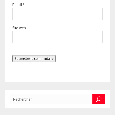
E-mail
*
Site web
Soumettre le commentaire