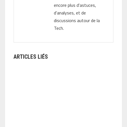
encore plus d'astuces,
d'analyses, et de
discussions autour de la
Tech.
ARTICLES LIÉS