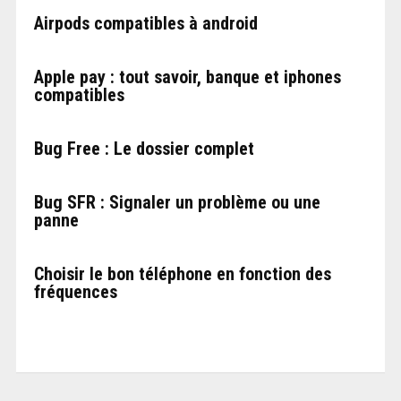
Airpods compatibles à android
Apple pay : tout savoir, banque et iphones
compatibles
Bug Free : Le dossier complet
Bug SFR : Signaler un problème ou une
panne
Choisir le bon téléphone en fonction des
fréquences