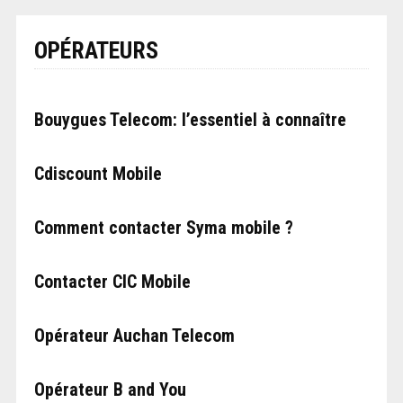
OPÉRATEURS
Bouygues Telecom: l’essentiel à connaître
Cdiscount Mobile
Comment contacter Syma mobile ?
Contacter CIC Mobile
Opérateur Auchan Telecom
Opérateur B and You