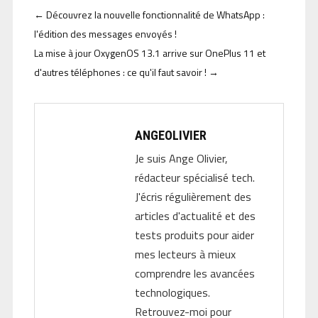
←
Découvrez la nouvelle fonctionnalité de WhatsApp :
l'édition des messages envoyés !
La mise à jour OxygenOS 13.1 arrive sur OnePlus 11 et
d'autres téléphones : ce qu'il faut savoir !
→
ANGEOLIVIER
Je suis Ange Olivier,
rédacteur spécialisé tech.
J'écris régulièrement des
articles d'actualité et des
tests produits pour aider
mes lecteurs à mieux
comprendre les avancées
technologiques.
Retrouvez-moi pour