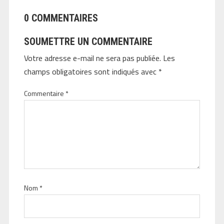
0 COMMENTAIRES
SOUMETTRE UN COMMENTAIRE
Votre adresse e-mail ne sera pas publiée.
Les
champs obligatoires sont indiqués avec
*
Commentaire
*
Nom
*