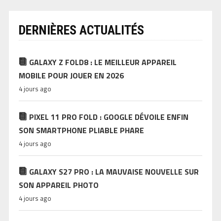
DERNIÈRES ACTUALITÉS
GALAXY Z FOLD8 : LE MEILLEUR APPAREIL
MOBILE POUR JOUER EN 2026
4 jours ago
PIXEL 11 PRO FOLD : GOOGLE DÉVOILE ENFIN
SON SMARTPHONE PLIABLE PHARE
4 jours ago
GALAXY S27 PRO : LA MAUVAISE NOUVELLE SUR
SON APPAREIL PHOTO
4 jours ago