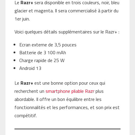
Le
Razr+
sera disponible en trois couleurs, noir, bleu
glacier et magenta. Il sera commercialisé à partir du
1er juin.
Voici quelques détails supplémentaires sur le Razr+ :
Ecran externe de 3,5 pouces
Batterie de 3 100 mAh
Charge rapide de 25 W
Android 13
Le
Razr+
est une bonne option pour ceux qui
recherchent un
smartphone pliable Razr
plus
abordable. Il offre un bon équilibre entre les
fonctionnalités et les performances, et son prix est
compétitif.