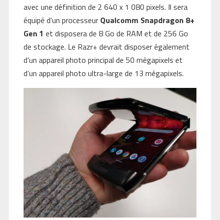
avec une définition de 2 640 x 1 080 pixels. Il sera
équipé d’un processeur
Qualcomm Snapdragon 8+
Gen 1
et disposera de 8 Go de RAM et de 256 Go
de stockage. Le Razr+ devrait disposer également
d’un appareil photo principal de 50 mégapixels et
d’un appareil photo ultra-large de 13 mégapixels.