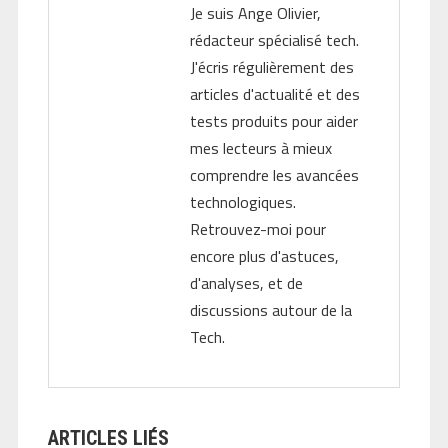
Je suis Ange Olivier,
rédacteur spécialisé tech.
J'écris régulièrement des
articles d'actualité et des
tests produits pour aider
mes lecteurs à mieux
comprendre les avancées
technologiques.
Retrouvez-moi pour
encore plus d'astuces,
d'analyses, et de
discussions autour de la
Tech.
ARTICLES LIÉS