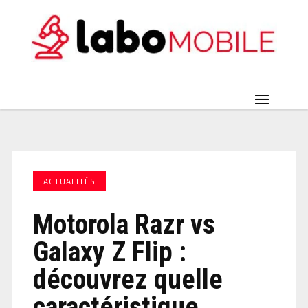
ACTUALITÉS
Motorola Razr vs
Galaxy Z Flip :
découvrez quelle
caractéristique