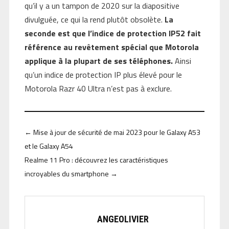
qu’il y a un tampon de 2020 sur la diapositive
divulguée, ce qui la rend plutôt obsolète.
La
seconde est que l’indice de protection IP52 fait
référence au revêtement spécial que Motorola
applique à la plupart de ses téléphones.
Ainsi
qu’un indice de protection IP plus élevé pour le
Motorola Razr 40 Ultra n’est pas à exclure.
←
Mise à jour de sécurité de mai 2023 pour le Galaxy A53
et le Galaxy A54
Realme 11 Pro : découvrez les caractéristiques
incroyables du smartphone
→
ANGEOLIVIER