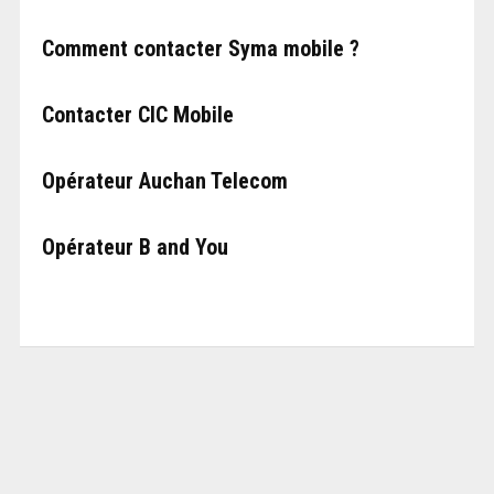
Comment contacter Syma mobile ?
Contacter CIC Mobile
Opérateur Auchan Telecom
Opérateur B and You