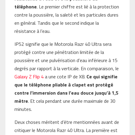
téléphone
. Le premier chiffre est lié à la protection
contre la poussière, la saleté et les particules dures
en général. Tandis que le second indique la
résistance à l’eau.
IP52 signifie que le Motorola Razr 40 Ultra sera
protégé contre une pénétration limitée de la
poussière et une pulvérisation d’eau inférieure à 15
degrés par rapport à la verticale. En comparaison, le
Galaxy Z Flip 4
a une cote IP de X8.
Ce qui signifie
que le téléphone pliable à clapet est protégé
contre l’immersion dans l’eau douce jusqu’à 1,5
mètre
. Et cela pendant une durée maximale de 30
minutes.
Deux choses méritent d’être mentionnées avant de
critiquer le Motorola Razr 40 Ultra. La première est