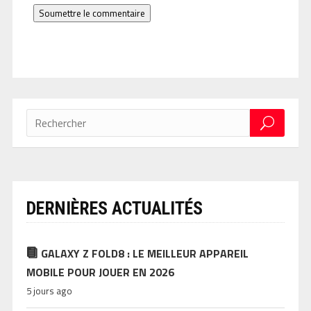
Soumettre le commentaire
DERNIÈRES ACTUALITÉS
GALAXY Z FOLD8 : LE MEILLEUR APPAREIL
MOBILE POUR JOUER EN 2026
5 jours ago