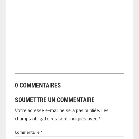
ANGEOLIVIER
0 COMMENTAIRES
SOUMETTRE UN COMMENTAIRE
Votre adresse e-mail ne sera pas publiée.
Les
champs obligatoires sont indiqués avec
*
Commentaire
*