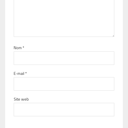
Nom
*
E-mail
*
Site web