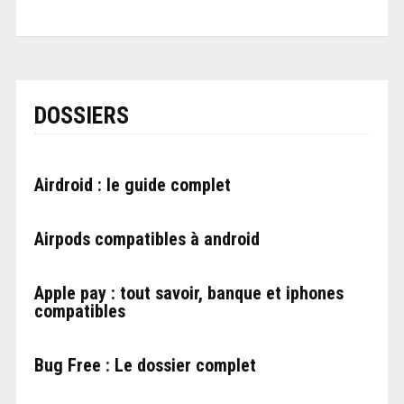
DOSSIERS
Airdroid : le guide complet
Airpods compatibles à android
Apple pay : tout savoir, banque et iphones
compatibles
Bug Free : Le dossier complet