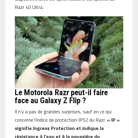
Razr 40 Ultra.
Le Motorola Razr peut-il faire
face au Galaxy Z Flip ?
Il n’y a pas de grandes surprises, sauf en ce qui
concerne l’indice de protection IP52 du Razr.
« IP »
signifie Ingress Protection et indique la
résistance à l’eau et à la poussière du