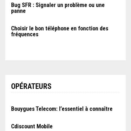
Bug SFR : Signaler un problème ou une
panne
Choisir le bon téléphone en fonction des
fréquences
OPÉRATEURS
Bouygues Telecom: l’essentiel à connaître
Cdiscount Mobile