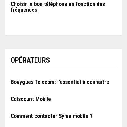
Choisir le bon téléphone en fonction des
fréquences
OPÉRATEURS
Bouygues Telecom: l’essentiel à connaître
Cdiscount Mobile
Comment contacter Syma mobile ?