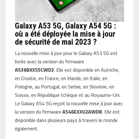
Galaxy A53 5G, Galaxy A54 5G :
où a été déployée la mise à jour
de sécurité de mai 2023 ?
La nouvelle mise à jour pour le Galaxy A53 5G est
livrée avec la version du firmware
A536BXXS5CWD3
. Elle est disponible en Autriche,
en Croatie, en France, en Irlande, en Italie, en
Pologne, au Portugal, en Serbie, en Slovénie, en
Suisse, en République tchèque et au Royaume-Uni.
Le Galaxy A54 5G reçoit la nouvelle mise à jour avec
la version du firmware
A546EXXU2AWDB
. Elle est
disponible dans plusieurs pays à travers le monde
également.