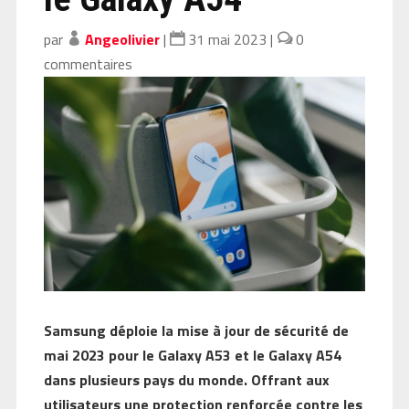
par
Angeolivier
|
31 mai 2023
|
0
commentaires
Samsung déploie la mise à jour de sécurité de
mai 2023 pour le Galaxy A53 et le Galaxy A54
dans plusieurs pays du monde. Offrant aux
utilisateurs une protection renforcée contre les