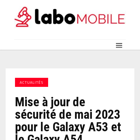
ACTUALITÉS
Mise à jour de
sécurité de mai 2023
pour le Galaxy A53 et
le Galaxy A54