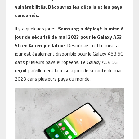
vulnérabilités. Découvrez les détails et les pays
concernés.
Il y a quelques jours,
Samsung a déployé la mise à
jour de sécurité de mai 2023 pour le Galaxy A53
5G en Amérique latine
. Désormais, cette mise à
jour est également disponible pour le Galaxy A53 5G
dans plusieurs pays européens. Le Galaxy A54 5G
reçoit pareillement la mise à jour de sécurité de mai
2023 dans plusieurs pays du monde.