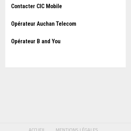
Contacter CIC Mobile
Opérateur Auchan Telecom
Opérateur B and You
ACCUEIL
MENTIONS LÉGALES