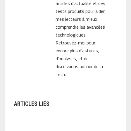
articles d'actualité et des
tests produits pour aider
mes lecteurs à mieux
comprendre les avancées
technologiques.
Retrouvez-moi pour
encore plus d'astuces,
d'analyses, et de
discussions autour de la
Tech.
ARTICLES LIÉS