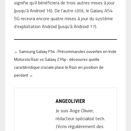
signifie qu’il bénéficiera de trois autres mises à jour
(jusqu’à Android 16). De l’autre côté, le Galaxy A54
5G recevra encore quatre mises à jour du système
d’exploitation Android (jusqu’à Android 17).
←
Samsung Galaxy F54 : Précommandes ouvertes en Inde
Motorola Razr vs Galaxy Z Flip : découvrez quelle
caractéristique cruciale place le Razr en position de
perdant
→
ANGEOLIVIER
Je suis Ange Olivier,
rédacteur spécialisé tech.
J'écris régulièrement des