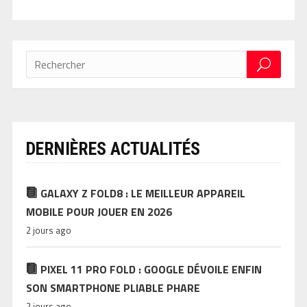
DERNIÈRES ACTUALITÉS
GALAXY Z FOLD8 : LE MEILLEUR APPAREIL
MOBILE POUR JOUER EN 2026
2 jours ago
PIXEL 11 PRO FOLD : GOOGLE DÉVOILE ENFIN
SON SMARTPHONE PLIABLE PHARE
2 jours ago