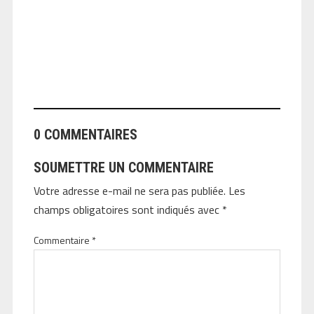
ANGEOLIVIER
0 COMMENTAIRES
SOUMETTRE UN COMMENTAIRE
Votre adresse e-mail ne sera pas publiée.
Les
champs obligatoires sont indiqués avec
*
Commentaire
*