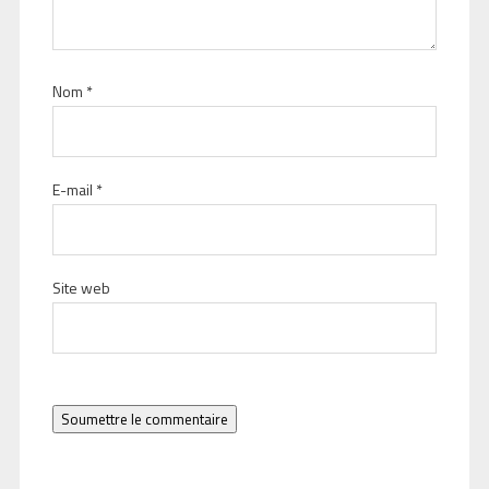
Nom
*
E-mail
*
Site web
Soumettre le commentaire