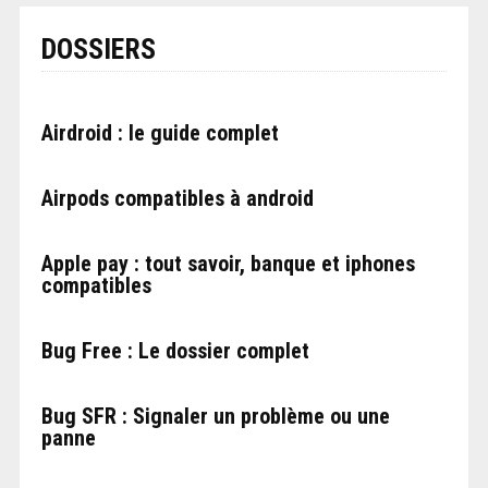
DOSSIERS
Airdroid : le guide complet
Airpods compatibles à android
Apple pay : tout savoir, banque et iphones
compatibles
Bug Free : Le dossier complet
Bug SFR : Signaler un problème ou une
panne