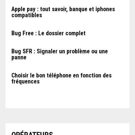
Apple pay : tout savoir, banque et iphones
compatibles
Bug Free : Le dossier complet
Bug SFR : Signaler un problème ou une
panne
Choisir le bon téléphone en fonction des
fréquences
OPÉRATEURS