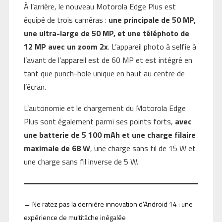
À l’arrière, le nouveau Motorola Edge Plus est
équipé de trois caméras :
une principale de 50 MP,
une ultra-large de 50 MP, et une téléphoto de
12 MP avec un zoom 2x
. L’appareil photo à selfie à
l’avant de l’appareil est de 60 MP et est intégré en
tant que punch-hole unique en haut au centre de
l’écran.
L’autonomie et le chargement du Motorola Edge
Plus sont également parmi ses points forts,
avec
une batterie de 5 100 mAh et une charge filaire
maximale de 68 W
, une charge sans fil de 15 W et
une charge sans fil inverse de 5 W.
←
Ne ratez pas la dernière innovation d'Android 14 : une
expérience de multitâche inégalée