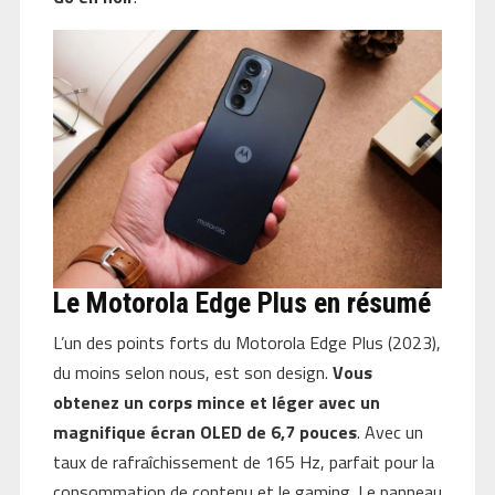
Le Motorola Edge Plus en résumé
L’un des points forts du Motorola Edge Plus (2023),
du moins selon nous, est son design.
Vous
obtenez un corps mince et léger avec un
magnifique écran OLED de 6,7 pouces
. Avec un
taux de rafraîchissement de 165 Hz, parfait pour la
consommation de contenu et le gaming. Le panneau