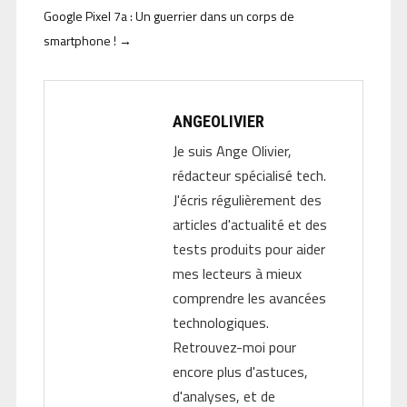
Google Pixel 7a : Un guerrier dans un corps de
smartphone !
→
ANGEOLIVIER
Je suis Ange Olivier,
rédacteur spécialisé tech.
J'écris régulièrement des
articles d'actualité et des
tests produits pour aider
mes lecteurs à mieux
comprendre les avancées
technologiques.
Retrouvez-moi pour
encore plus d'astuces,
d'analyses, et de