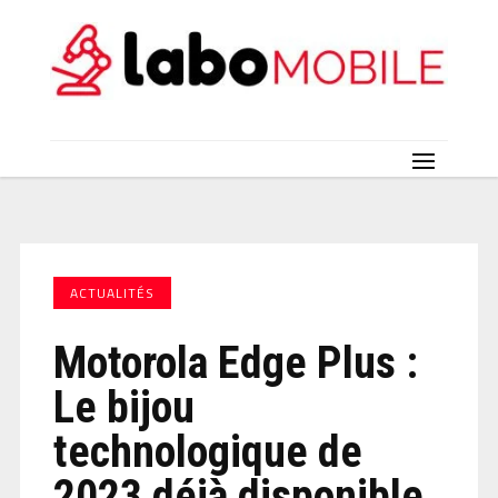
ACTUALITÉS
Motorola Edge Plus :
Le bijou
technologique de
2023 déjà disponible