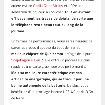
arrière est en
Gorilla Glass Victus
et offre une
sensation de douceur au toucher.
Tout en évitant
efficacement les traces de doigts, de sorte que
le téléphone reste beau tout au long de la
journée
.
En termes de performances, vous serez heureux de
savoir que vous disposez du tout dernier et
meilleur chipset de Qualcomm
. Il s’agit de la puce
Snapdragon 8 Gen 2
. Elle offre un processeur plus
rapide et une carte graphique plus performante.
Mais sa meilleure caractéristique est son
efficacité énergétique, qui se traduit par une
bonne autonomie de la batterie
. De plus, vous
bénéficiez d’un stockage interne UFS 4.0 et de 8 Go
de RAM.