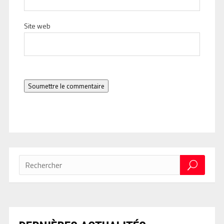
Site web
Soumettre le commentaire