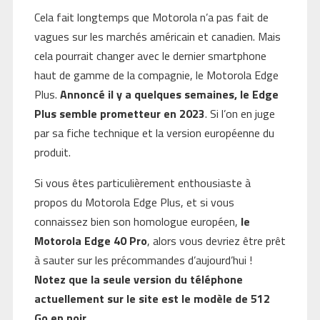
Cela fait longtemps que Motorola n’a pas fait de
vagues sur les marchés américain et canadien. Mais
cela pourrait changer avec le dernier smartphone
haut de gamme de la compagnie, le Motorola Edge
Plus.
Annoncé il y a quelques semaines, le Edge
Plus semble prometteur en 2023
. Si l’on en juge
par sa fiche technique et la version européenne du
produit.
Si vous êtes particulièrement enthousiaste à
propos du Motorola Edge Plus, et si vous
connaissez bien son homologue européen,
le
Motorola Edge 40 Pro
, alors vous devriez être prêt
à sauter sur les précommandes d’aujourd’hui !
Notez que la seule version du téléphone
actuellement sur le site est le modèle de 512
Go en noir
.