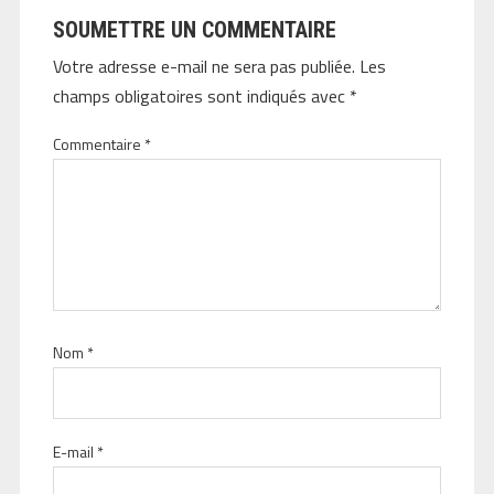
SOUMETTRE UN COMMENTAIRE
Votre adresse e-mail ne sera pas publiée.
Les
champs obligatoires sont indiqués avec
*
Commentaire
*
Nom
*
E-mail
*