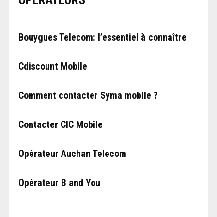
Bouygues Telecom: l’essentiel à connaître
Cdiscount Mobile
Comment contacter Syma mobile ?
Contacter CIC Mobile
Opérateur Auchan Telecom
Opérateur B and You