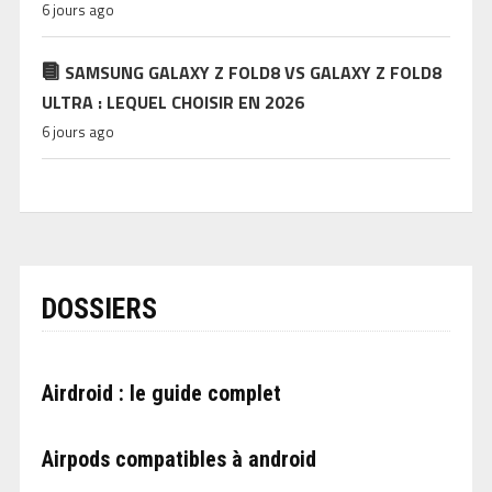
6 jours ago
SAMSUNG GALAXY Z FOLD8 VS GALAXY Z FOLD8
ULTRA : LEQUEL CHOISIR EN 2026
6 jours ago
DOSSIERS
Airdroid : le guide complet
Airpods compatibles à android