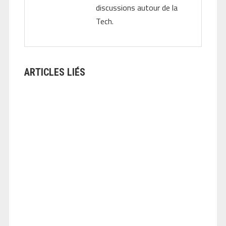
discussions autour de la
Tech.
ARTICLES LIÉS