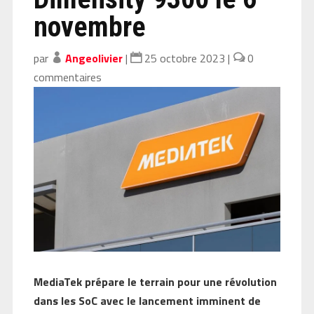
novembre
par
Angeolivier
|
25 octobre 2023
|
0
commentaires
MediaTek prépare le terrain pour une révolution
dans les SoC avec le lancement imminent de