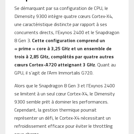
Se démarquant par sa configuration de CPU, le
Dimensity 9300 intègre quatre cœurs Cortex-X4,
une caractéristique distincte par rapport à ses
concurrents directs, l’Exynos 2400 et le Snapdragon
8 Gen 3.
Cette configuration comprend un
« prime » core à 3,25 GHz et un ensemble de
trois à 2,85 GHz, complétés par quatre autres
cœurs Cortex-A720 atteignant 3 GHz
. Quant au
GPU, il s’agit de l’Arm Immortalis G720.
Alors que le Snapdragon 8 Gen 3 et l’Exynos 2400
se limitent à un seul cœur Cortex-X4, le Dimensity
9300 semble prêt à dominer les performances.
Cependant, la gestion thermique pourrait
représenter un défi, le Cortex-X4 nécessitant un
refroidissement efficace pour éviter le throttling
sous charge.