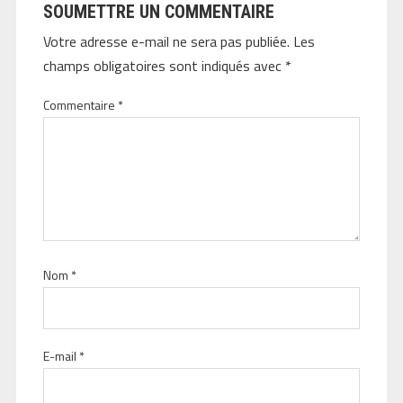
SOUMETTRE UN COMMENTAIRE
Votre adresse e-mail ne sera pas publiée.
Les
champs obligatoires sont indiqués avec
*
Commentaire
*
Nom
*
E-mail
*