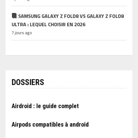
SAMSUNG GALAXY Z FOLD8 VS GALAXY Z FOLD8
ULTRA : LEQUEL CHOISIR EN 2026
7 jours ago
DOSSIERS
Airdroid : le guide complet
Airpods compatibles à android