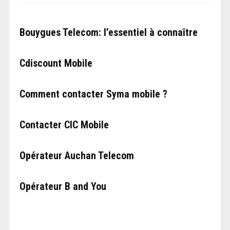
Bouygues Telecom: l’essentiel à connaître
Cdiscount Mobile
Comment contacter Syma mobile ?
Contacter CIC Mobile
Opérateur Auchan Telecom
Opérateur B and You