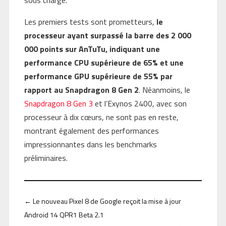
Les premiers tests sont prometteurs,
le
processeur ayant surpassé la barre des 2 000
000 points sur AnTuTu, indiquant une
performance CPU supérieure de 65% et une
performance GPU supérieure de 55% par
rapport au Snapdragon 8 Gen 2
. Néanmoins, le
Snapdragon 8 Gen 3
et l’Exynos 2400, avec son
processeur à dix cœurs, ne sont pas en reste,
montrant également des performances
impressionnantes dans les benchmarks
préliminaires.
←
Le nouveau Pixel 8 de Google reçoit la mise à jour
Android 14 QPR1 Beta 2.1