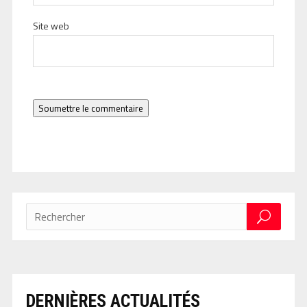
Site web
Soumettre le commentaire
DERNIÈRES ACTUALITÉS