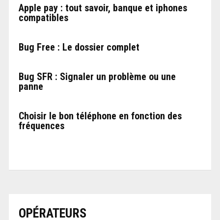
Apple pay : tout savoir, banque et iphones
compatibles
Bug Free : Le dossier complet
Bug SFR : Signaler un problème ou une
panne
Choisir le bon téléphone en fonction des
fréquences
OPÉRATEURS