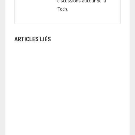
discussions autour de la
Tech.
ARTICLES LIÉS