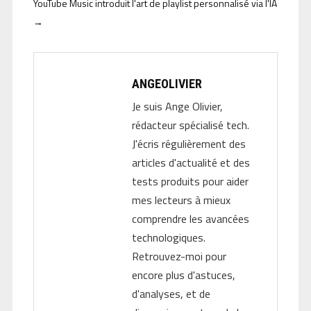
YouTube Music introduit l'art de playlist personnalisé via l'IA
→
ANGEOLIVIER
Je suis Ange Olivier,
rédacteur spécialisé tech.
J'écris régulièrement des
articles d'actualité et des
tests produits pour aider
mes lecteurs à mieux
comprendre les avancées
technologiques.
Retrouvez-moi pour
encore plus d'astuces,
d'analyses, et de