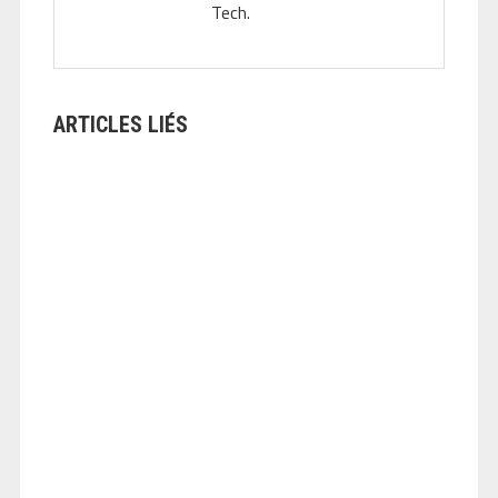
Tech.
ARTICLES LIÉS