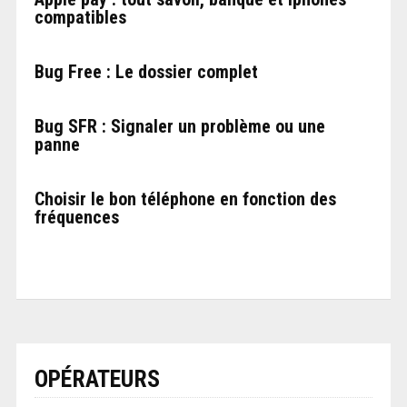
compatibles
Bug Free : Le dossier complet
Bug SFR : Signaler un problème ou une
panne
Choisir le bon téléphone en fonction des
fréquences
OPÉRATEURS