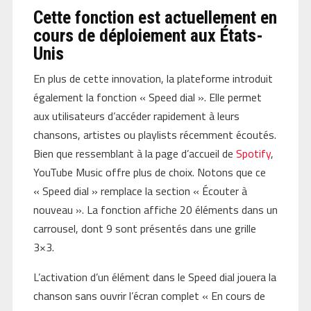
Cette fonction est actuellement en
cours de déploiement aux États-
Unis
En plus de cette innovation, la plateforme introduit
également la fonction « Speed dial ». Elle permet
aux utilisateurs d’accéder rapidement à leurs
chansons, artistes ou playlists récemment écoutés.
Bien que ressemblant à la page d’accueil de
Spotify
,
YouTube Music offre plus de choix. Notons que ce
« Speed dial » remplace la section « Écouter à
nouveau ». La fonction affiche 20 éléments dans un
carrousel, dont 9 sont présentés dans une grille
3×3.
L’activation d’un élément dans le Speed dial jouera la
chanson sans ouvrir l’écran complet « En cours de