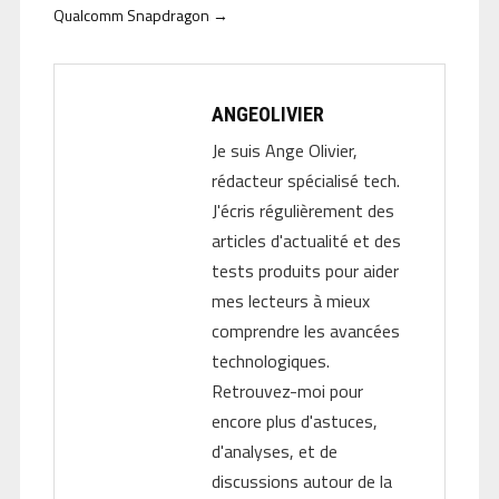
Qualcomm Snapdragon
→
ANGEOLIVIER
Je suis Ange Olivier,
rédacteur spécialisé tech.
J'écris régulièrement des
articles d'actualité et des
tests produits pour aider
mes lecteurs à mieux
comprendre les avancées
technologiques.
Retrouvez-moi pour
encore plus d'astuces,
d'analyses, et de
discussions autour de la