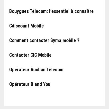
Bouygues Telecom: l’essentiel à connaître
Cdiscount Mobile
Comment contacter Syma mobile ?
Contacter CIC Mobile
Opérateur Auchan Telecom
Opérateur B and You