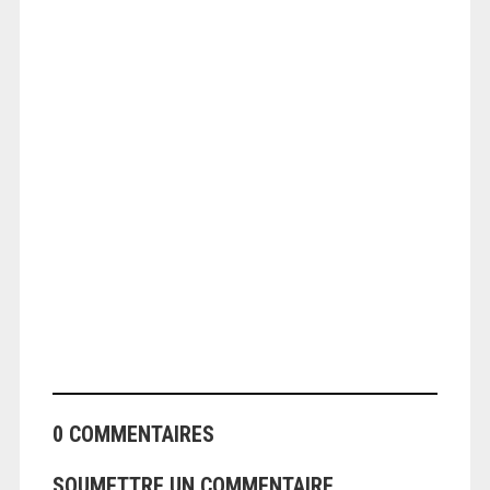
ANGEOLIVIER
ANGEOLIVIER
0 COMMENTAIRES
SOUMETTRE UN COMMENTAIRE