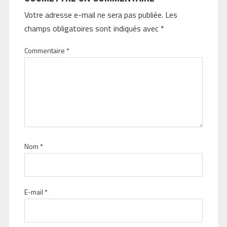
Votre adresse e-mail ne sera pas publiée.
Les
champs obligatoires sont indiqués avec
*
Commentaire
*
Nom
*
E-mail
*