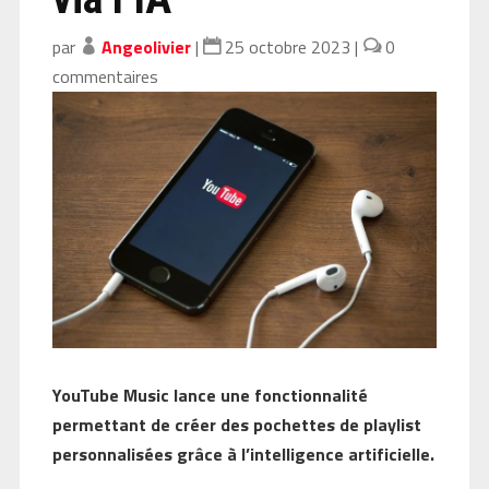
par
Angeolivier
|
25 octobre 2023
|
0
commentaires
YouTube Music lance une fonctionnalité
permettant de créer des pochettes de playlist
personnalisées grâce à l’intelligence artificielle.