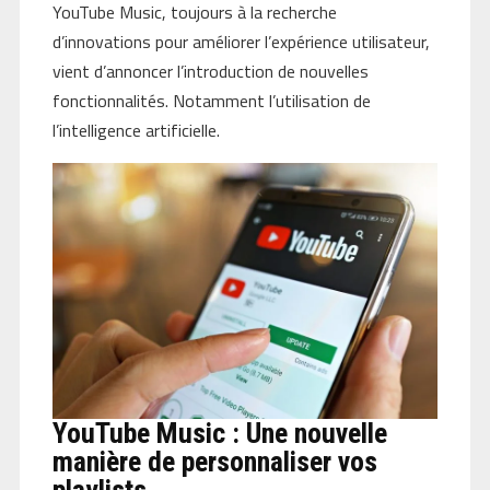
YouTube Music, toujours à la recherche
d’innovations pour améliorer l’expérience utilisateur,
vient d’annoncer l’introduction de nouvelles
fonctionnalités. Notamment l’utilisation de
l’intelligence artificielle.
YouTube Music : Une nouvelle
manière de personnaliser vos