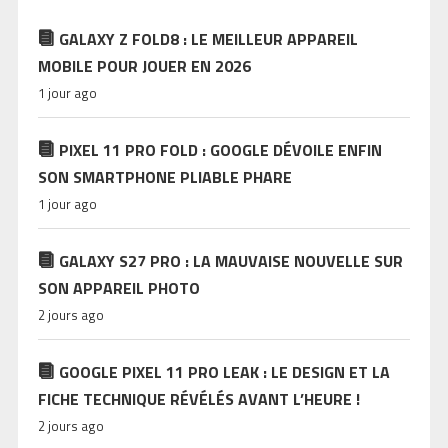
GALAXY Z FOLD8 : LE MEILLEUR APPAREIL
MOBILE POUR JOUER EN 2026
1 jour ago
PIXEL 11 PRO FOLD : GOOGLE DÉVOILE ENFIN
SON SMARTPHONE PLIABLE PHARE
1 jour ago
GALAXY S27 PRO : LA MAUVAISE NOUVELLE SUR
SON APPAREIL PHOTO
2 jours ago
GOOGLE PIXEL 11 PRO LEAK : LE DESIGN ET LA
FICHE TECHNIQUE RÉVÉLÉS AVANT L’HEURE !
2 jours ago