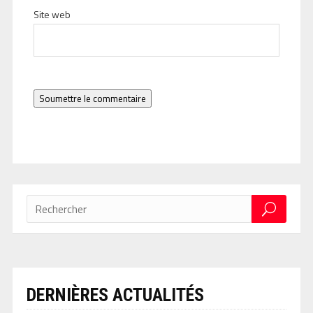
Site web
Soumettre le commentaire
DERNIÈRES ACTUALITÉS