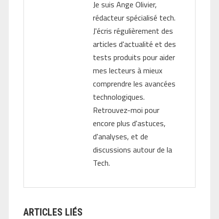
Je suis Ange Olivier,
rédacteur spécialisé tech.
J'écris régulièrement des
articles d'actualité et des
tests produits pour aider
mes lecteurs à mieux
comprendre les avancées
technologiques.
Retrouvez-moi pour
encore plus d'astuces,
d'analyses, et de
discussions autour de la
Tech.
ARTICLES LIÉS