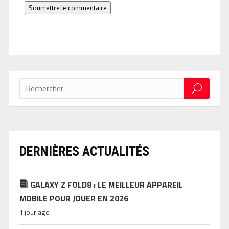
Soumettre le commentaire
DERNIÈRES ACTUALITÉS
GALAXY Z FOLD8 : LE MEILLEUR APPAREIL
MOBILE POUR JOUER EN 2026
1 jour ago