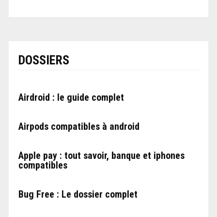
DOSSIERS
Airdroid : le guide complet
Airpods compatibles à android
Apple pay : tout savoir, banque et iphones
compatibles
Bug Free : Le dossier complet