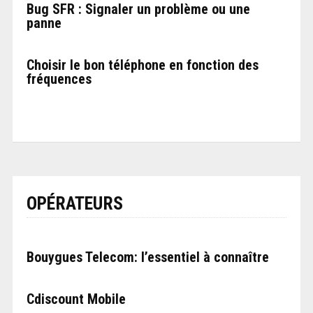
Bug SFR : Signaler un problème ou une
panne
Choisir le bon téléphone en fonction des
fréquences
OPÉRATEURS
Bouygues Telecom: l’essentiel à connaître
Cdiscount Mobile