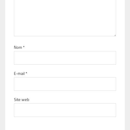
Nom
*
E-mail
*
Site web