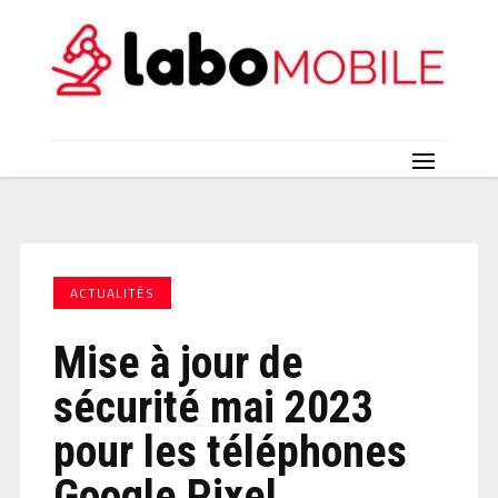
ACTUALITÉS
Mise à jour de
sécurité mai 2023
pour les téléphones
Google Pixel