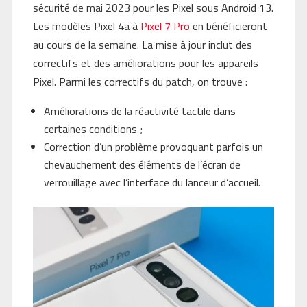
sécurité de mai 2023 pour les Pixel sous Android 13.
Les modèles Pixel 4a à
Pixel 7 Pro
en bénéficieront
au cours de la semaine. La mise à jour inclut des
correctifs et des améliorations pour les appareils
Pixel. Parmi les correctifs du patch, on trouve :
Améliorations de la réactivité tactile dans
certaines conditions ;
Correction d’un problème provoquant parfois un
chevauchement des éléments de l’écran de
verrouillage avec l’interface du lanceur d’accueil.