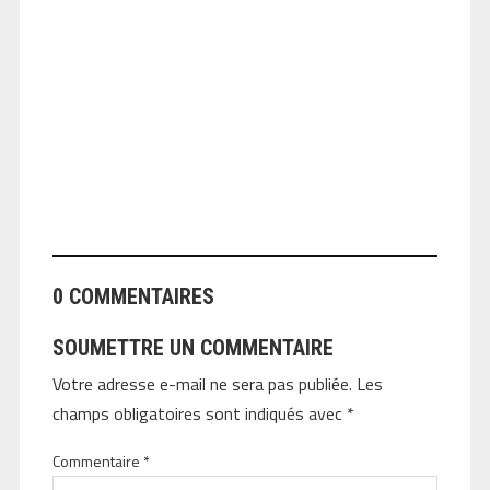
ANGEOLIVIER
0 COMMENTAIRES
SOUMETTRE UN COMMENTAIRE
Votre adresse e-mail ne sera pas publiée.
Les
champs obligatoires sont indiqués avec
*
Commentaire
*