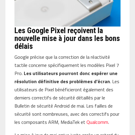
Les Google Pixel reçoivent la
nouvelle mise à jour dans les bons
délais
Google précise que la correction de la réactivité
tactile concerne spécifiquement les modèles Pixel 7
Pro.
Les utilisateurs pourront donc espérer une
résolution définitive des problèmes d’écran
. Les
utilisateurs de Pixel bénéficieront également des
derniers correctifs de sécurité détaillés par le
Bulletin de sécurité Android de mai. Les failles de
sécurité sont nombreuses, avec des correctifs pour
les composants ARM, MediaTek et
Qualcomm
.