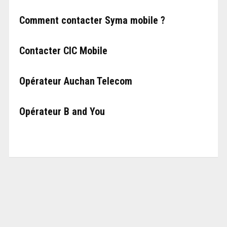
Comment contacter Syma mobile ?
Contacter CIC Mobile
Opérateur Auchan Telecom
Opérateur B and You