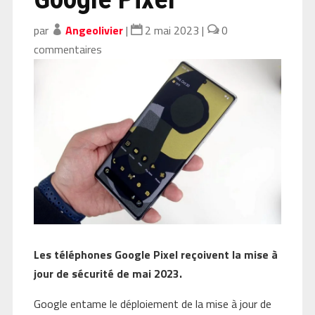
par
Angeolivier
|
2 mai 2023
|
0
commentaires
Les téléphones Google Pixel reçoivent la mise à
jour de sécurité de mai 2023.
Google entame le déploiement de la mise à jour de