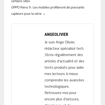
certains sites
OPPO Reno 9 : Les mobiles profiteront de puissants
capteurs pour la série
→
ANGEOLIVIER
Je suis Ange Olivier,
rédacteur spécialisé tech.
J'écris régulièrement des
articles d'actualité et des
tests produits pour aider
mes lecteurs à mieux
comprendre les avancées
technologiques.
Retrouvez-moi pour
encore plus d'astuces,