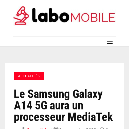
ACTUALITÉS
Le Samsung Galaxy
A14 5G aura un
processeur MediaTek