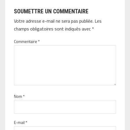
SOUMETTRE UN COMMENTAIRE
Votre adresse e-mail ne sera pas publiée.
Les
champs obligatoires sont indiqués avec
*
Commentaire
*
Nom
*
E-mail
*