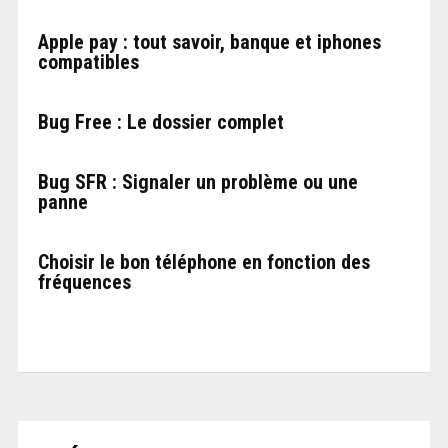
Apple pay : tout savoir, banque et iphones
compatibles
Bug Free : Le dossier complet
Bug SFR : Signaler un problème ou une
panne
Choisir le bon téléphone en fonction des
fréquences