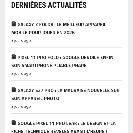
DERNIÈRES ACTUALITÉS
GALAXY Z FOLD8 : LE MEILLEUR APPAREIL
MOBILE POUR JOUER EN 2026
3 jours ago
PIXEL 11 PRO FOLD : GOOGLE DÉVOILE ENFIN
SON SMARTPHONE PLIABLE PHARE
3 jours ago
GALAXY S27 PRO : LA MAUVAISE NOUVELLE SUR
SON APPAREIL PHOTO
3 jours ago
GOOGLE PIXEL 11 PRO LEAK : LE DESIGN ET LA
FICHE TECHNIQUE RÉVÉLÉS AVANT L’HEURE !