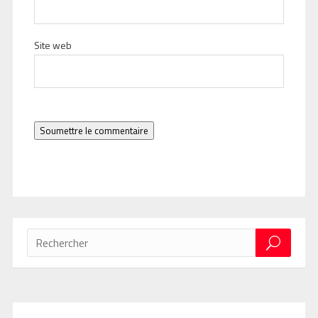
Site web
Soumettre le commentaire