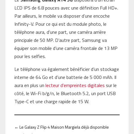
LCD IPS de 6.8 pouces avec une définition Full HD+.
Par ailleurs, le mobile va disposer d’une encoche
Infinity-V. Pour ce qui est du module photo, le
téléphone aura, d’une part, une caméra arrière
principale de 50 MP. D’autre part, Samsung va
équiper son mobile d’une caméra frontale de 13 MP
pour les selfies.
Le téléphone va également bénéficier d’un stockage
interne de 64 Go et d’une batterie de 5 000 mAh. Il
aura en plus un
lecteur d’empreintes digitales
sur le
côté, le Wi-Fi b/g/n, le Bluetooth 5.2, un port USB
Type-C et une charge rapide de 15 W.
←
Le Galaxy Z Flip 4 Maison Margiela déjà disponible