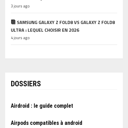
3 jours ago
SAMSUNG GALAXY Z FOLD8 VS GALAXY Z FOLD8
ULTRA : LEQUEL CHOISIR EN 2026
4 jours ago
DOSSIERS
Airdroid : le guide complet
Airpods compatibles à android