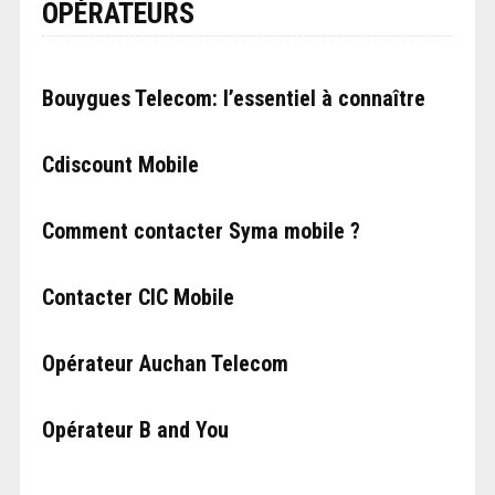
OPÉRATEURS
Bouygues Telecom: l’essentiel à connaître
Cdiscount Mobile
Comment contacter Syma mobile ?
Contacter CIC Mobile
Opérateur Auchan Telecom
Opérateur B and You