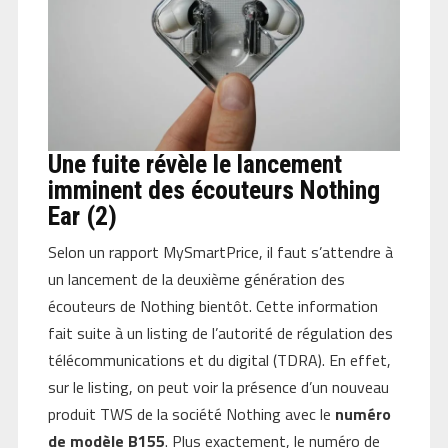
Une fuite révèle le lancement
imminent des écouteurs Nothing
Ear (2)
Selon un rapport MySmartPrice, il faut s’attendre à
un lancement de la deuxième génération des
écouteurs de Nothing bientôt. Cette information
fait suite à un listing de l’autorité de régulation des
télécommunications et du digital (TDRA). En effet,
sur le listing, on peut voir la présence d’un nouveau
produit TWS de la société Nothing avec le
numéro
de modèle B155
. Plus exactement, le numéro de