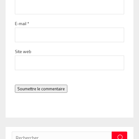
E-mail
*
Site web
Soumettre le commentaire