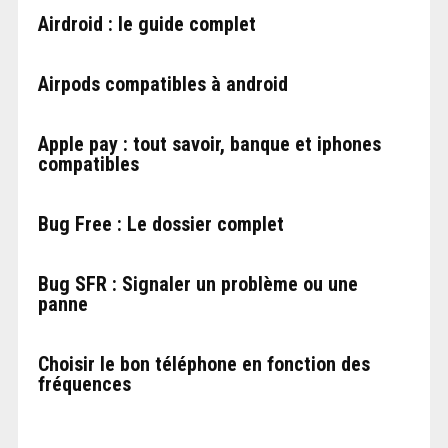
Airdroid : le guide complet
Airpods compatibles à android
Apple pay : tout savoir, banque et iphones
compatibles
Bug Free : Le dossier complet
Bug SFR : Signaler un problème ou une
panne
Choisir le bon téléphone en fonction des
fréquences