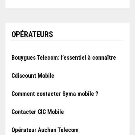
OPÉRATEURS
Bouygues Telecom: l’essentiel à connaître
Cdiscount Mobile
Comment contacter Syma mobile ?
Contacter CIC Mobile
Opérateur Auchan Telecom