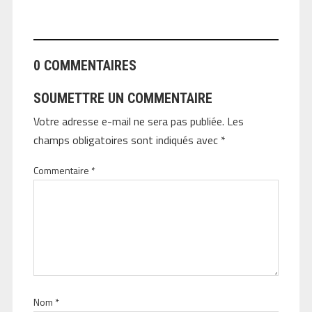
ANGEOLIVIER
0 COMMENTAIRES
SOUMETTRE UN COMMENTAIRE
Votre adresse e-mail ne sera pas publiée.
Les
champs obligatoires sont indiqués avec
*
Commentaire
*
Nom
*