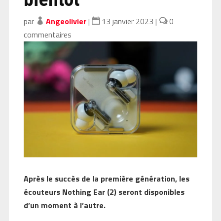
par
Angeolivier
|
13 janvier 2023
|
0
commentaires
Après le succès de la première génération, les
écouteurs Nothing Ear (2) seront disponibles
d’un moment à l’autre.