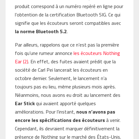
produit correspond à un numéro repéré en ligne pour
l’obtention de la certification Bluetooth SIG. Ce qui
signifie que les écouteurs seront compatibles avec
la norme Bluetooth 5.2
.
Par ailleurs, rappelons que ce n’est pas la première
fois qu’une rumeur annonce
les écouteurs Nothing
Ear (2)
. En effet, des fuites avaient prédit que la
société de Carl Pei lancerait les écouteurs en
octobre dernier. Seulement, le lancement n’a
toujours pas eu lieu, même plusieurs mois après.
Néanmoins, nous avons eu droit au lancement des
Ear Stick
qui avaient apporté quelques
améliorations. Pour l’instant,
nous n’avons pas
encore les spécifications des écouteurs
à venir.
Cependant, ils devraient marquer définitivement la
présence de Nothing sur le marché des États-Unis.