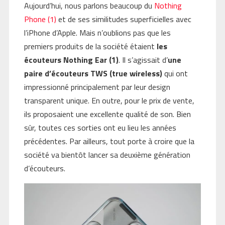
Aujourd’hui, nous parlons beaucoup du
Nothing
Phone (1)
et de ses similitudes superficielles avec
l’iPhone d’Apple. Mais n’oublions pas que les
premiers produits de la société étaient
les
écouteurs Nothing Ear (1)
. Il s’agissait d’
une
paire d’écouteurs TWS (true wireless)
qui ont
impressionné principalement par leur design
transparent unique. En outre, pour le prix de vente,
ils proposaient une excellente qualité de son. Bien
sûr, toutes ces sorties ont eu lieu les années
précédentes. Par ailleurs, tout porte à croire que la
société va bientôt lancer sa deuxième génération
d’écouteurs.