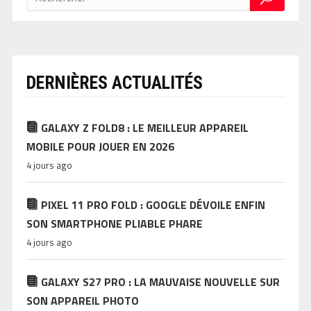
DERNIÈRES ACTUALITÉS
GALAXY Z FOLD8 : LE MEILLEUR APPAREIL
MOBILE POUR JOUER EN 2026
4 jours ago
PIXEL 11 PRO FOLD : GOOGLE DÉVOILE ENFIN
SON SMARTPHONE PLIABLE PHARE
4 jours ago
GALAXY S27 PRO : LA MAUVAISE NOUVELLE SUR
SON APPAREIL PHOTO