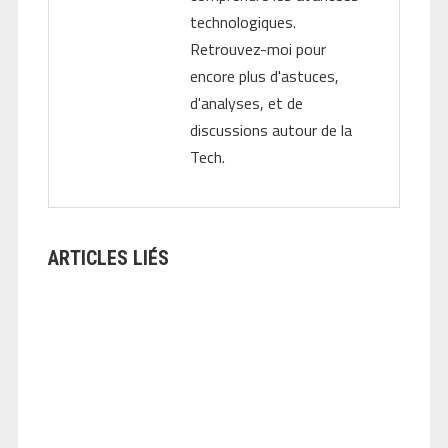
technologiques.
Retrouvez-moi pour
encore plus d'astuces,
d'analyses, et de
discussions autour de la
Tech.
ARTICLES LIÉS