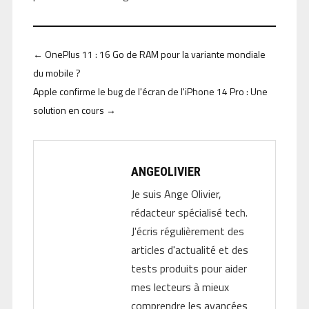
←
OnePlus 11 : 16 Go de RAM pour la variante mondiale
du mobile ?
Apple confirme le bug de l'écran de l'iPhone 14 Pro : Une
solution en cours
→
ANGEOLIVIER
Je suis Ange Olivier,
rédacteur spécialisé tech.
J'écris régulièrement des
articles d'actualité et des
tests produits pour aider
mes lecteurs à mieux
comprendre les avancées