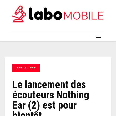
ACTUALITÉS
Le lancement des
écouteurs Nothing
Ear (2) est pour
bientôt