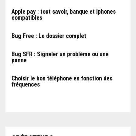
Apple pay : tout savoir, banque et iphones
compatibles
Bug Free : Le dossier complet
Bug SFR : Signaler un problème ou une
panne
Choisir le bon téléphone en fonction des
fréquences