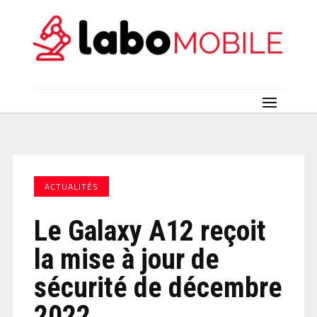
ACTUALITÉS
Le Galaxy A12 reçoit
la mise à jour de
sécurité de décembre
2022