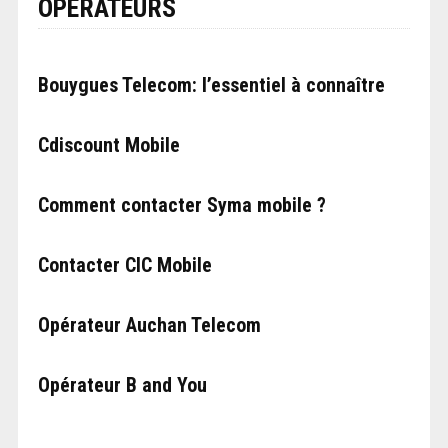
OPÉRATEURS
Bouygues Telecom: l’essentiel à connaître
Cdiscount Mobile
Comment contacter Syma mobile ?
Contacter CIC Mobile
Opérateur Auchan Telecom
Opérateur B and You