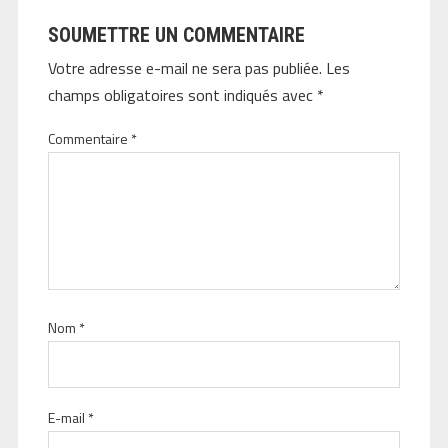
SOUMETTRE UN COMMENTAIRE
Votre adresse e-mail ne sera pas publiée.
Les
champs obligatoires sont indiqués avec
*
Commentaire
*
Nom
*
E-mail
*