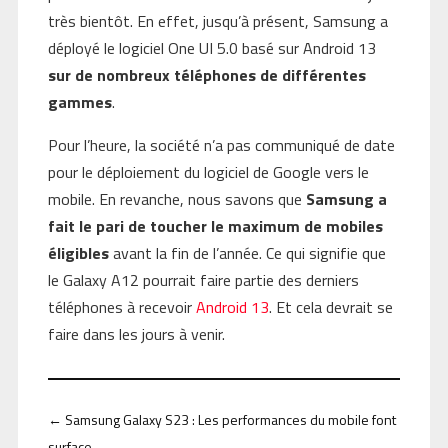
très bientôt. En effet, jusqu’à présent, Samsung a
déployé le logiciel One UI 5.0 basé sur Android 13
sur de nombreux téléphones de différentes
gammes
.
Pour l’heure, la société n’a pas communiqué de date
pour le déploiement du logiciel de Google vers le
mobile. En revanche, nous savons que
Samsung a
fait le pari de toucher le maximum de mobiles
éligibles
avant la fin de l’année. Ce qui signifie que
le Galaxy A12 pourrait faire partie des derniers
téléphones à recevoir
Android 13
. Et cela devrait se
faire dans les jours à venir.
←
Samsung Galaxy S23 : Les performances du mobile font
surface