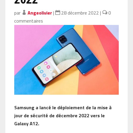
par
Angeolivier
|
28 décembre 2022
|
0
commentaires
Samsung a lancé le déploiement de la mise à
jour de sécurité de décembre 2022 vers le
Galaxy A12.