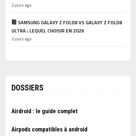
2 jours ago
SAMSUNG GALAXY Z FOLD8 VS GALAXY Z FOLD8
ULTRA : LEQUEL CHOISIR EN 2026
3 jours ago
DOSSIERS
Airdroid : le guide complet
Airpods compatibles à android