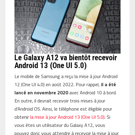
Le Galaxy A12 va bientôt recevoir
Android 13 (One UI 5.0)
Le mobile de Samsung a reçu la mise à jour Android
12 (One UI 4.0) en août 2022. Pour rappel,
il a été
lancé en novembre 2020
avec Android 10 à bord.
En outre, il devrait recevoir trois mises à jour
d’Android OS. Ainsi, le téléphone est éligible pour
obtenir
la mise à jour Android 13 (One UI 5.0)
. Si
vous êtes un utilisateur du Galaxy A12, vous
pouvez donc vous attendre à recevoir la mise à jour