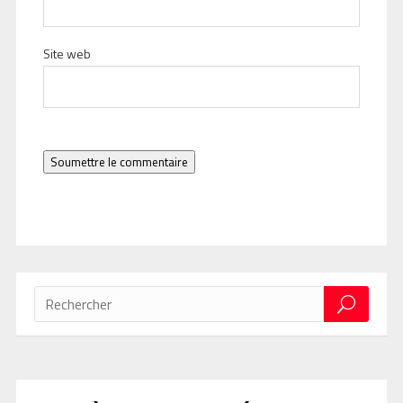
Site web
Soumettre le commentaire