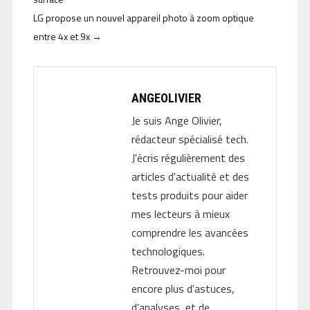
LG propose un nouvel appareil photo à zoom optique
entre 4x et 9x
→
ANGEOLIVIER
Je suis Ange Olivier,
rédacteur spécialisé tech.
J'écris régulièrement des
articles d'actualité et des
tests produits pour aider
mes lecteurs à mieux
comprendre les avancées
technologiques.
Retrouvez-moi pour
encore plus d'astuces,
d'analyses, et de