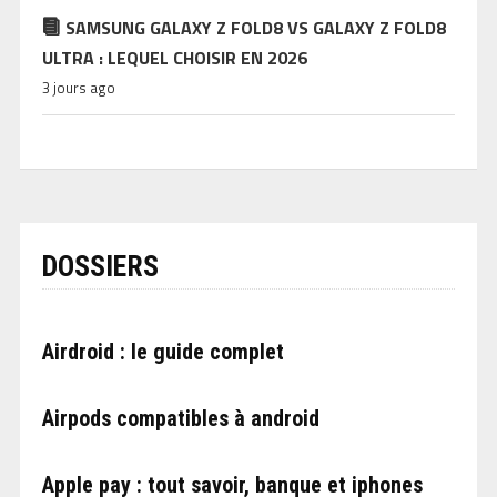
SAMSUNG GALAXY Z FOLD8 VS GALAXY Z FOLD8
ULTRA : LEQUEL CHOISIR EN 2026
3 jours ago
DOSSIERS
Airdroid : le guide complet
Airpods compatibles à android
Apple pay : tout savoir, banque et iphones