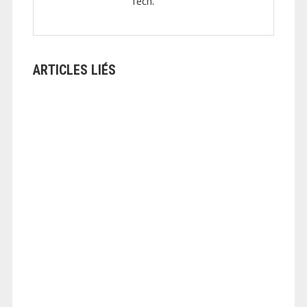
Tech.
ARTICLES LIÉS
ANGEOLIVIER