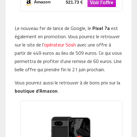
Volcanique, 256GB
Amazon
521.73 €
Le nouveau fer de lance de Google, le
Pixel 7a
est
également en promotion. Vous pourrez le retrouver
sur le site de l’
opérateur Sosh
avec une offre à
partir de 449 euros au lieu de 509 euros. Ce qui vous
permettra de profiter d’une remise de 60 euros. Une
belle offre qui prendre fin le 21 juin prochain.
Vous pourrez aussi le retrouver à de bons prix sur la
boutique d’Amazon
.