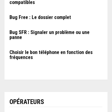
compatibles
Bug Free : Le dossier complet
Bug SFR : Signaler un problème ou une
panne
Choisir le bon téléphone en fonction des
fréquences
OPÉRATEURS