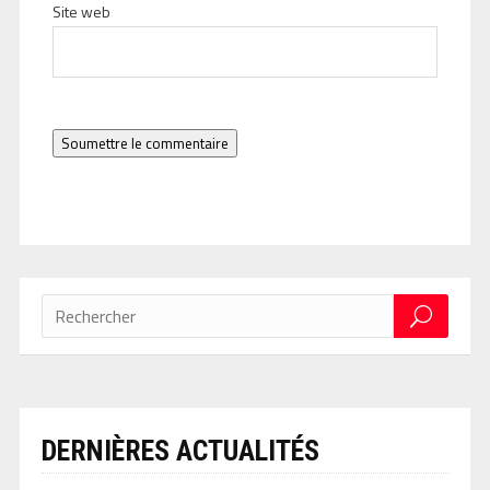
Site web
Soumettre le commentaire
DERNIÈRES ACTUALITÉS