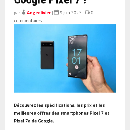
par
Angeolivier
|
9 juin 2023
|
0
commentaires
Découvrez les spécifications, les prix et les
meilleures offres des smartphones Pixel 7 et
Pixel 7a de Google.