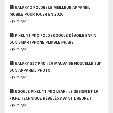
GALAXY Z FOLD8 : LE MEILLEUR APPAREIL
MOBILE POUR JOUER EN 2026
2 jours ago
PIXEL 11 PRO FOLD : GOOGLE DÉVOILE ENFIN
SON SMARTPHONE PLIABLE PHARE
2 jours ago
GALAXY S27 PRO : LA MAUVAISE NOUVELLE SUR
SON APPAREIL PHOTO
2 jours ago
GOOGLE PIXEL 11 PRO LEAK : LE DESIGN ET LA
FICHE TECHNIQUE RÉVÉLÉS AVANT L’HEURE !
2 jours ago