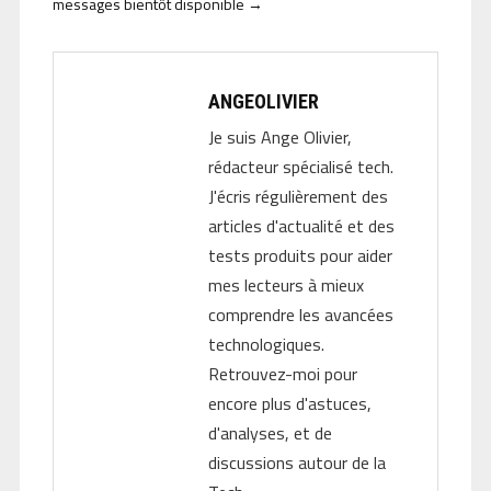
messages bientôt disponible
→
ANGEOLIVIER
Je suis Ange Olivier,
rédacteur spécialisé tech.
J'écris régulièrement des
articles d'actualité et des
tests produits pour aider
mes lecteurs à mieux
comprendre les avancées
technologiques.
Retrouvez-moi pour
encore plus d'astuces,
d'analyses, et de
discussions autour de la