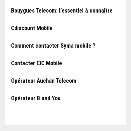
Bouygues Telecom: l’essentiel à connaître
Cdiscount Mobile
Comment contacter Syma mobile ?
Contacter CIC Mobile
Opérateur Auchan Telecom
Opérateur B and You