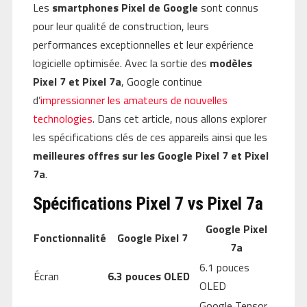
Les
smartphones Pixel de Google
sont connus
pour leur qualité de construction, leurs
performances exceptionnelles et leur expérience
logicielle optimisée. Avec la sortie des
modèles
Pixel 7 et Pixel 7a
, Google continue
d’
impressionner les amateurs de nouvelles
technologies
. Dans cet article, nous allons explorer
les spécifications clés de ces appareils ainsi que les
meilleures offres sur les Google Pixel 7 et Pixel
7a
.
Spécifications Pixel 7 vs Pixel 7a
Google Pixel
Fonctionnalité
Google Pixel 7
7a
6.1 pouces
Écran
6.3 pouces OLED
OLED
Google Tensor