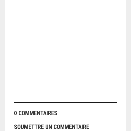
ANGEOLIVIER
0 COMMENTAIRES
SOUMETTRE UN COMMENTAIRE