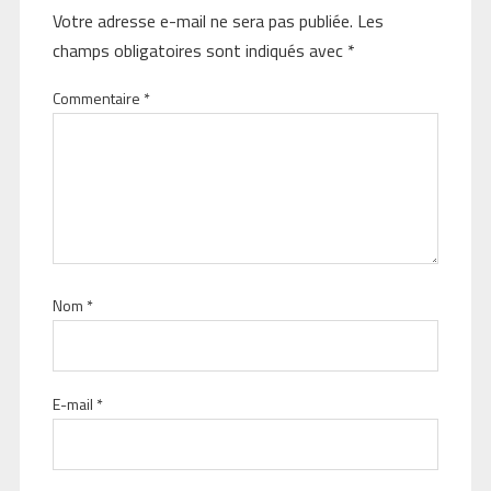
Votre adresse e-mail ne sera pas publiée.
Les
champs obligatoires sont indiqués avec
*
Commentaire
*
Nom
*
E-mail
*