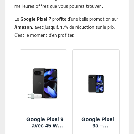
meilleures offres que vous pourrez trouver :
Le
Google Pixel 7
profite d’une belle promotion sur
Amazon
, avec jusqu’à 17% de réduction sur le prix.
C’est le moment d’en profiter.
Google Pixel 9
Google Pixel
avec 45 W
9a –
Chargeur –
Smartphone