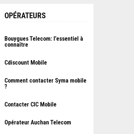
OPÉRATEURS
Bouygues Telecom: l’essentiel à
connaître
Cdiscount Mobile
Comment contacter Syma mobile
?
Contacter CIC Mobile
Opérateur Auchan Telecom