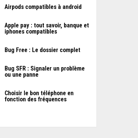
Airpods compatibles à android
Apple pay : tout savoir, banque et
iphones compatibles
Bug Free : Le dossier complet
Bug SFR : Signaler un problème
ou une panne
Choisir le bon téléphone en
fonction des fréquences