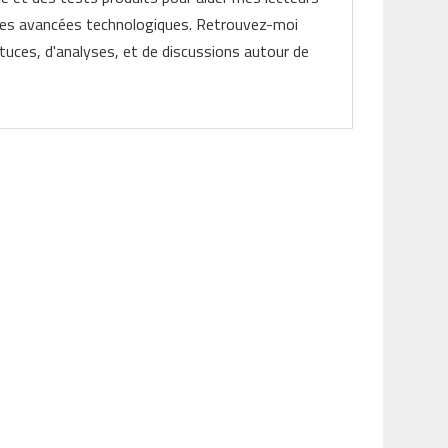
les avancées technologiques. Retrouvez-moi
tuces, d'analyses, et de discussions autour de