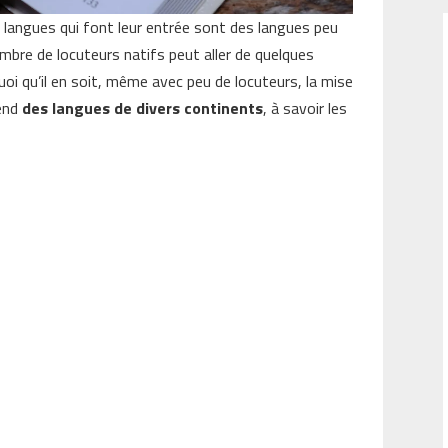
des langues qui font leur entrée sont des langues peu
ombre de locuteurs natifs peut aller de quelques
Quoi qu’il en soit, même avec peu de locuteurs, la mise
rend
des langues de divers continents
, à savoir les