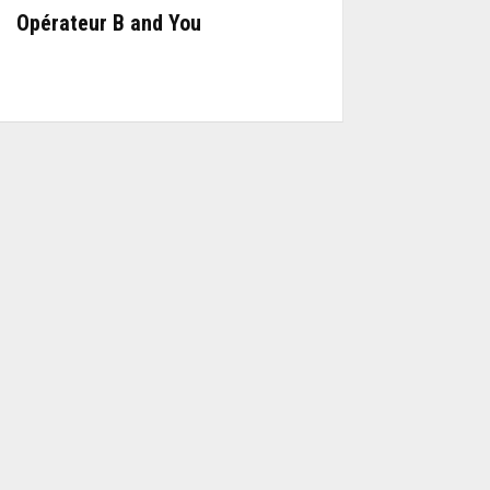
Opérateur B and You