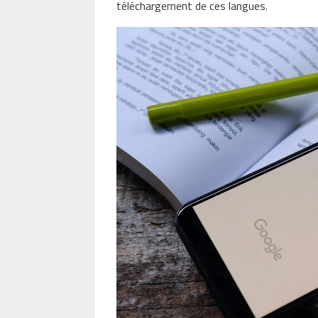
téléchargement de ces langues.