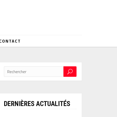
CONTACT
DERNIÈRES ACTUALITÉS