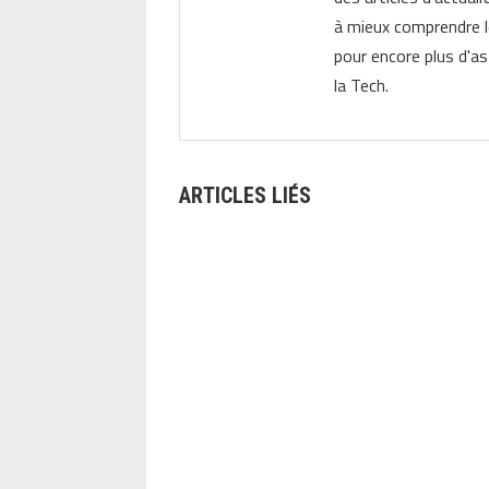
à mieux comprendre 
pour encore plus d'as
la Tech.
ARTICLES LIÉS