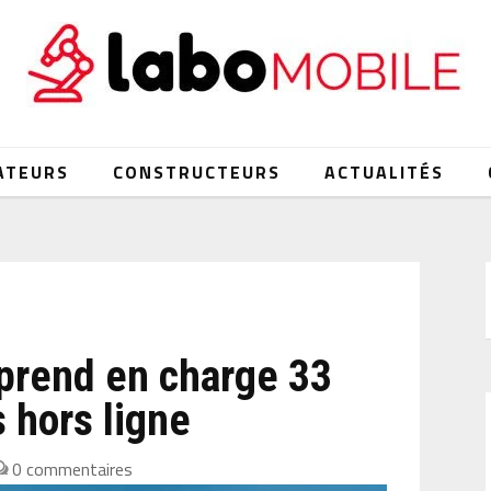
ATEURS
CONSTRUCTEURS
ACTUALITÉS
 prend en charge 33
 hors ligne
0 commentaires