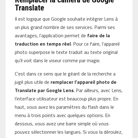
Translate
Il est logique que Google souhaite intégrer Lens à
un plus grand nombre de ses services. Parmi ses
avantages, l’application permet de
faire de la
traduction en temps réel
. Pour ce faire, l’appareil
photo superpose le texte traduit au texte original
qu’il voit dans le viseur comme par magie.
C’est dans ce sens que le géant de la recherche a
jugé plus utile de
remplacer l’appareil photo de
Translate par Google Lens
. Par ailleurs, avec Lens,
l’interface utilisateur est beaucoup plus propre. En
haut, vous avez les paramètres du flash dans le
menu à trois points avec quelques options. En
dessous, vous avez une barre simple où vous
pouvez sélectionner les langues. Si vous la déroulez,