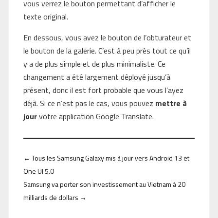
vous verrez le bouton permettant d’afficher le
texte original.
En dessous, vous avez le bouton de l’obturateur et
le bouton de la galerie. C’est à peu près tout ce qu’il
y a de plus simple et de plus minimaliste. Ce
changement a été largement déployé jusqu’à
présent, donc il est fort probable que vous l’ayez
déjà. Si ce n’est pas le cas, vous pouvez
mettre à
jour
votre application Google Translate.
←
Tous les Samsung Galaxy mis à jour vers Android 13 et
One UI 5.0
Samsung va porter son investissement au Vietnam à 20
milliards de dollars
→