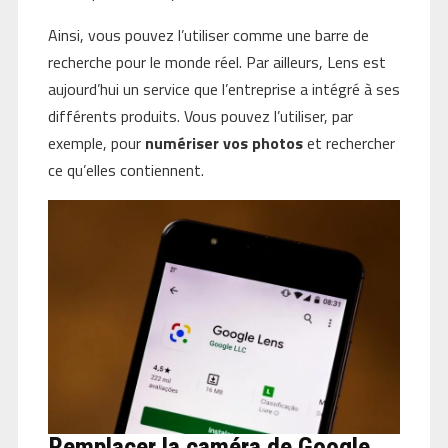
Ainsi, vous pouvez l’utiliser comme une barre de
recherche pour le monde réel. Par ailleurs, Lens est
aujourd’hui un service que l’entreprise a intégré à ses
différents produits. Vous pouvez l’utiliser, par
exemple, pour
numériser vos photos
et rechercher
ce qu’elles contiennent.
Remplacer la caméra de Google