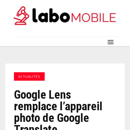
ACTUALITÉS
Google Lens
remplace l’appareil
photo de Google
Translate