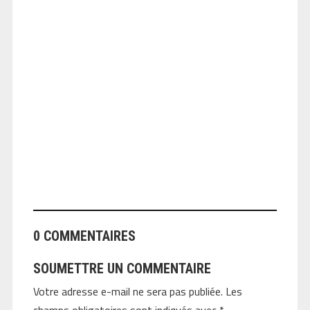
ANGEOLIVIER
0 COMMENTAIRES
SOUMETTRE UN COMMENTAIRE
Votre adresse e-mail ne sera pas publiée.
Les
champs obligatoires sont indiqués avec
*