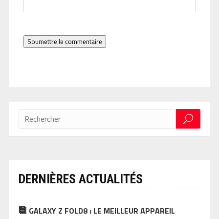
Soumettre le commentaire
DERNIÈRES ACTUALITÉS
GALAXY Z FOLD8 : LE MEILLEUR APPAREIL