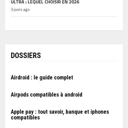
ULTRA : LEQUEL CHOISIR EN 2026
3 jours ago
DOSSIERS
Airdroid : le guide complet
Airpods compatibles à android
Apple pay : tout savoir, banque et iphones
compatibles