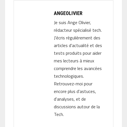
ANGEOLIVIER
Je suis Ange Olivier,
rédacteur spécialisé tech.
J'écris régulièrement des
articles d'actualité et des
tests produits pour aider
mes lecteurs à mieux
comprendre les avancées
technologiques.
Retrouvez-moi pour
encore plus d'astuces,
d'analyses, et de
discussions autour de la
Tech.