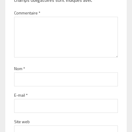
Commentaire
*
Nom
*
E-mail
*
Site web