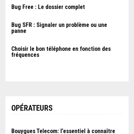
Bug Free : Le dossier complet
Bug SFR : Signaler un problème ou une
panne
Choisir le bon téléphone en fonction des
fréquences
OPÉRATEURS
Bouygues Telecom: l’essentiel à connaître