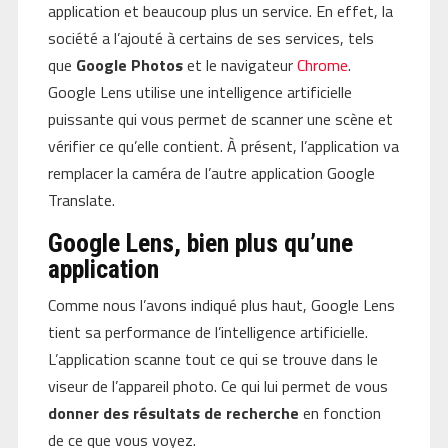
application et beaucoup plus un service. En effet, la
société a l’ajouté à certains de ses services, tels
que
Google Photos
et le navigateur
Chrome
.
Google Lens utilise une intelligence artificielle
puissante qui vous permet de scanner une scène et
vérifier ce qu’elle contient. À présent, l’application va
remplacer la caméra de l’autre application Google
Translate.
Google Lens, bien plus qu’une
application
Comme nous l’avons indiqué plus haut, Google Lens
tient sa performance de l’intelligence artificielle.
L’application scanne tout ce qui se trouve dans le
viseur de l’appareil photo. Ce qui lui permet de vous
donner des résultats de recherche
en fonction
de ce que vous voyez.