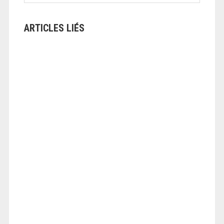
ARTICLES LIÉS
ANGEOLIVIER