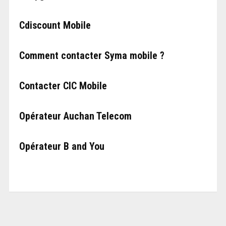
Cdiscount Mobile
Comment contacter Syma mobile ?
Contacter CIC Mobile
Opérateur Auchan Telecom
Opérateur B and You