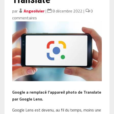
par
Angeolivier
|
8 décembre 2022
|
0
commentaires
Google a remplacé l’appareil photo de Translate
par Google Lens.
Google Lens est devenu, au fil du temps, moins une