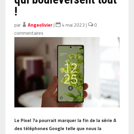
!
par
Angeolivier
|
4 mai 2023
|
0
commentaires
Le Pixel 7a pourrait marquer la fin de la série A
des téléphones Google telle que nous la