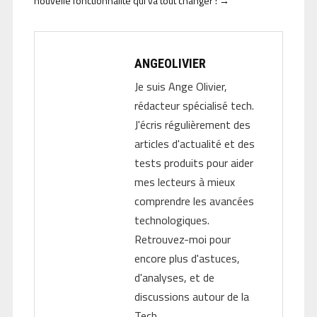
nouvelle fonctionnalité qui va tout changer !
→
ANGEOLIVIER
Je suis Ange Olivier,
rédacteur spécialisé tech.
J'écris régulièrement des
articles d'actualité et des
tests produits pour aider
mes lecteurs à mieux
comprendre les avancées
technologiques.
Retrouvez-moi pour
encore plus d'astuces,
d'analyses, et de
discussions autour de la
Tech.