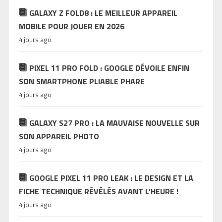
GALAXY Z FOLD8 : LE MEILLEUR APPAREIL
MOBILE POUR JOUER EN 2026
4 jours ago
PIXEL 11 PRO FOLD : GOOGLE DÉVOILE ENFIN
SON SMARTPHONE PLIABLE PHARE
4 jours ago
GALAXY S27 PRO : LA MAUVAISE NOUVELLE SUR
SON APPAREIL PHOTO
4 jours ago
GOOGLE PIXEL 11 PRO LEAK : LE DESIGN ET LA
FICHE TECHNIQUE RÉVÉLÉS AVANT L’HEURE !
4 jours ago