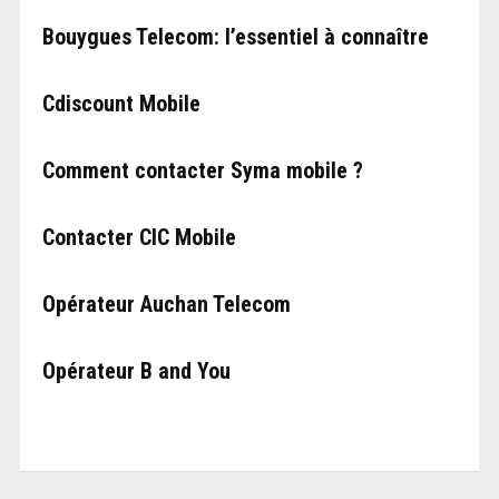
Bouygues Telecom: l’essentiel à connaître
Cdiscount Mobile
Comment contacter Syma mobile ?
Contacter CIC Mobile
Opérateur Auchan Telecom
Opérateur B and You