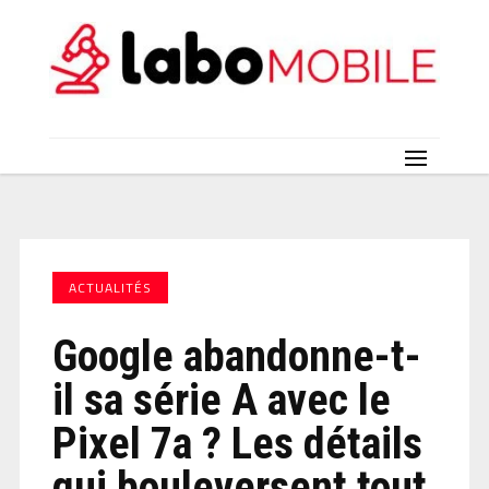
ACTUALITÉS
Google abandonne-t-
il sa série A avec le
Pixel 7a ? Les détails
qui bouleversent tout