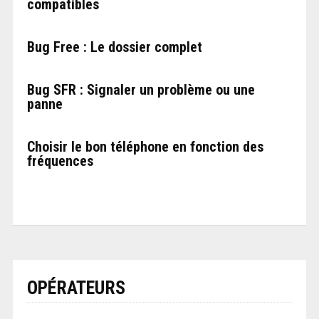
compatibles
Bug Free : Le dossier complet
Bug SFR : Signaler un problème ou une
panne
Choisir le bon téléphone en fonction des
fréquences
OPÉRATEURS