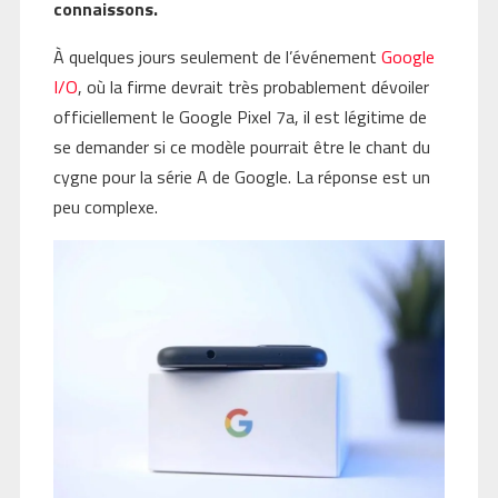
connaissons.
À quelques jours seulement de l’événement
Google
I/O
, où la firme devrait très probablement dévoiler
officiellement le Google Pixel 7a, il est légitime de
se demander si ce modèle pourrait être le chant du
cygne pour la série A de Google. La réponse est un
peu complexe.