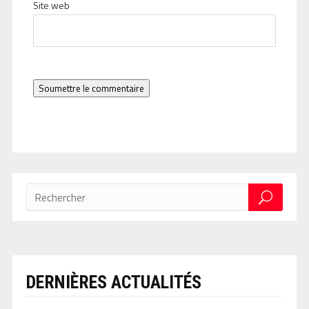
Site web
Soumettre le commentaire
DERNIÈRES ACTUALITÉS