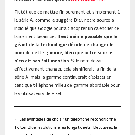
Plutôt que de mettre fin purement et simplement à
la série A, comme le suggère Brar, notre source a
indiqué que Google pourrait adopter un calendrier de
lancement bisannuel.
Il est même possible que le
géant de la technologie décide de changer le
nom de cette gamme, bien que notre source
n’en ait pas fait mention
. Si le nom devait
effectivement changer, cela signifierait la fin de la
série A, mais la gamme continuerait d’exister en
tant que téléphone milieu de gamme abordable pour
les utilisateurs de Pixel.
←
Les avantages de choisir un téléphone reconditionné
Twitter Blue révolutionne les longs tweets : Découvrez la