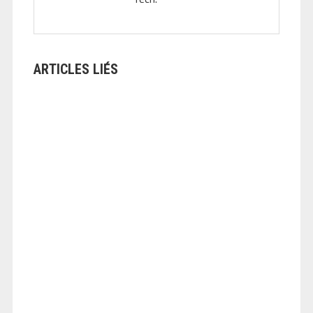
ARTICLES LIÉS
ANGEOLIVIER