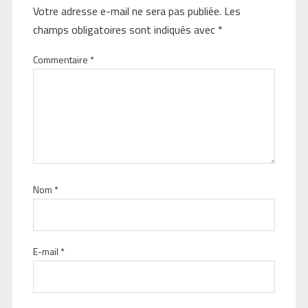
Votre adresse e-mail ne sera pas publiée.
Les
champs obligatoires sont indiqués avec
*
Commentaire
*
Nom
*
E-mail
*