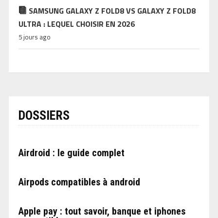
SAMSUNG GALAXY Z FOLD8 VS GALAXY Z FOLD8
ULTRA : LEQUEL CHOISIR EN 2026
5 jours ago
DOSSIERS
Airdroid : le guide complet
Airpods compatibles à android
Apple pay : tout savoir, banque et iphones