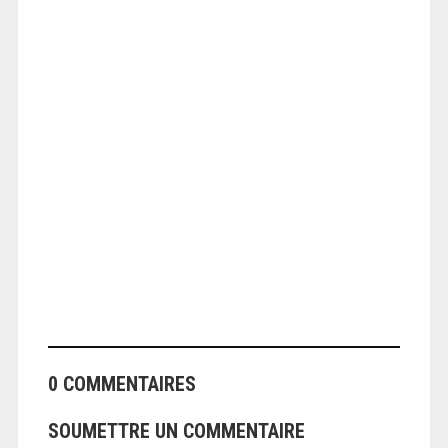
ANGEOLIVIER
0 COMMENTAIRES
SOUMETTRE UN COMMENTAIRE