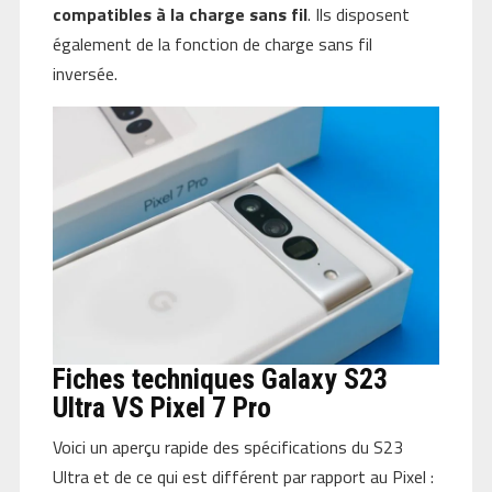
compatibles à la charge sans fil
. Ils disposent
également de la fonction de charge sans fil
inversée.
Fiches techniques Galaxy S23
Ultra VS Pixel 7 Pro
Voici un aperçu rapide des spécifications du S23
Ultra et de ce qui est différent par rapport au Pixel :