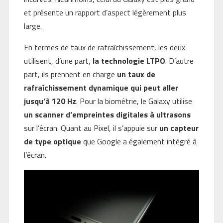
et présente un rapport d’aspect légèrement plus
large.
En termes de taux de rafraîchissement, les deux
utilisent, d’une part,
la technologie LTPO
. D’autre
part, ils prennent en charge
un taux de
rafraîchissement dynamique qui peut aller
jusqu’à 120 Hz
. Pour la biométrie, le Galaxy utilise
un scanner d’empreintes digitales à ultrasons
sur l’écran. Quant au Pixel, il s’appuie sur
un capteur
de type optique
que Google a également intégré à
l’écran.