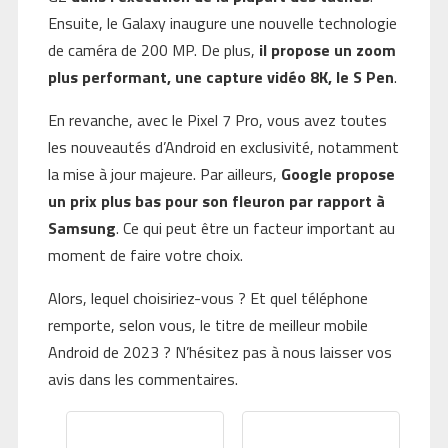
Ensuite, le Galaxy inaugure une nouvelle technologie
de caméra de 200 MP. De plus,
il propose un zoom
plus performant, une capture vidéo 8K, le S Pen
.
En revanche, avec le Pixel 7 Pro, vous avez toutes
les nouveautés d’Android en exclusivité, notamment
la mise à jour majeure. Par ailleurs,
Google propose
un prix plus bas pour son fleuron par rapport à
Samsung
. Ce qui peut être un facteur important au
moment de faire votre choix.
Alors, lequel choisiriez-vous ? Et quel téléphone
remporte, selon vous, le titre de meilleur mobile
Android de 2023 ? N’hésitez pas à nous laisser vos
avis dans les commentaires.