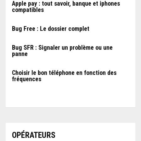
Apple pay : tout savoir, banque et iphones
compatibles
Bug Free : Le dossier complet
Bug SFR : Signaler un problème ou une
panne
Choisir le bon téléphone en fonction des
fréquences
OPÉRATEURS