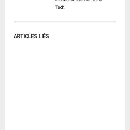
Tech.
ARTICLES LIÉS