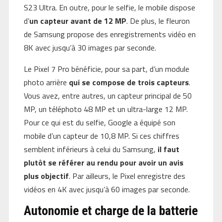
S23 Ultra. En outre, pour le selfie, le mobile dispose
d’
un capteur avant de 12 MP
. De plus, le fleuron
de Samsung propose des enregistrements vidéo en
8K avec jusqu’à 30 images par seconde.
Le Pixel 7 Pro bénéficie, pour sa part, d’un module
photo arrière
qui se compose de trois capteurs
.
Vous avez, entre autres, un capteur principal de 50
MP, un téléphoto 48 MP et un ultra-large 12 MP.
Pour ce qui est du selfie, Google a équipé son
mobile d’un capteur de 10,8 MP. Si ces chiffres
semblent inférieurs à celui du Samsung,
il faut
plutôt se référer au rendu pour avoir un avis
plus objectif
. Par ailleurs, le Pixel enregistre des
vidéos en 4K avec jusqu’à 60 images par seconde.
Autonomie et charge de la batterie