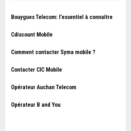
Bouygues Telecom: l’essentiel à connaître
Cdiscount Mobile
Comment contacter Syma mobile ?
Contacter CIC Mobile
Opérateur Auchan Telecom
Opérateur B and You