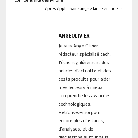
Après Apple, Samsung se lance en Inde
→
ANGEOLIVIER
Je suis Ange Olivier,
rédacteur spécialisé tech.
J'écris régulièrement des
articles d'actualité et des
tests produits pour aider
mes lecteurs à mieux
comprendre les avancées
technologiques.
Retrouvez-moi pour
encore plus d'astuces,
d'analyses, et de
discussions autour de la