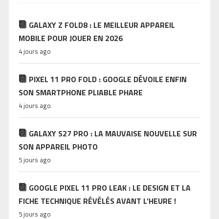
GALAXY Z FOLD8 : LE MEILLEUR APPAREIL
MOBILE POUR JOUER EN 2026
4 jours ago
PIXEL 11 PRO FOLD : GOOGLE DÉVOILE ENFIN
SON SMARTPHONE PLIABLE PHARE
4 jours ago
GALAXY S27 PRO : LA MAUVAISE NOUVELLE SUR
SON APPAREIL PHOTO
5 jours ago
GOOGLE PIXEL 11 PRO LEAK : LE DESIGN ET LA
FICHE TECHNIQUE RÉVÉLÉS AVANT L’HEURE !
5 jours ago