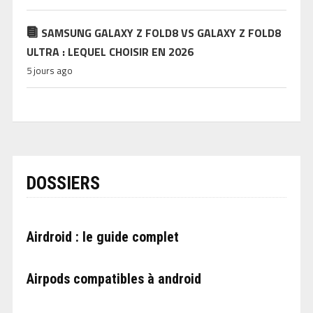
SAMSUNG GALAXY Z FOLD8 VS GALAXY Z FOLD8
ULTRA : LEQUEL CHOISIR EN 2026
5 jours ago
DOSSIERS
Airdroid : le guide complet
Airpods compatibles à android