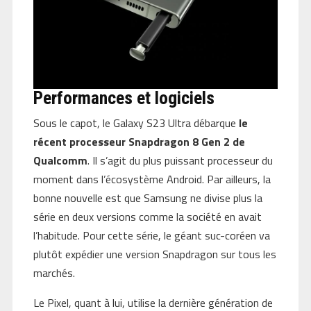
Performances et logiciels
Sous le capot, le Galaxy S23 Ultra débarque
le
récent processeur Snapdragon 8 Gen 2 de
Qualcomm
. Il s’agit du plus puissant processeur du
moment dans l’écosystème Android. Par ailleurs, la
bonne nouvelle est que Samsung ne divise plus la
série en deux versions comme la société en avait
l’habitude. Pour cette série, le géant suc-coréen va
plutôt expédier une version Snapdragon sur tous les
marchés.
Le Pixel, quant à lui, utilise la dernière génération de