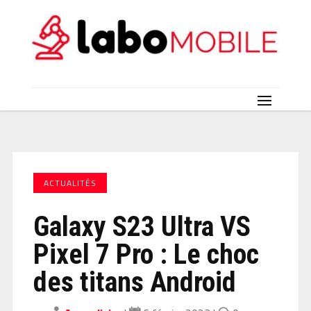
ACTUALITÉS
Galaxy S23 Ultra VS
Pixel 7 Pro : Le choc
des titans Android