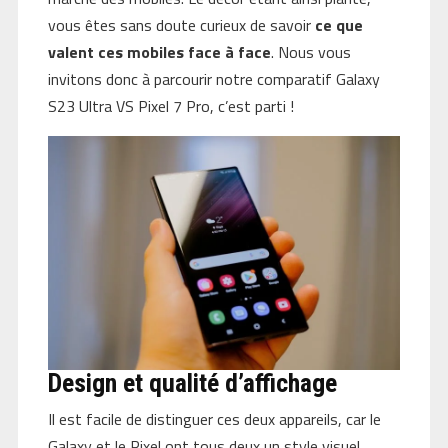
vous êtes sans doute curieux de savoir
ce que
valent ces mobiles face à face
. Nous vous
invitons donc à parcourir notre comparatif Galaxy
S23 Ultra VS Pixel 7 Pro, c’est parti !
Design et qualité d’affichage
Il est facile de distinguer ces deux appareils, car le
Galaxy et le Pixel ont tous deux un style visuel