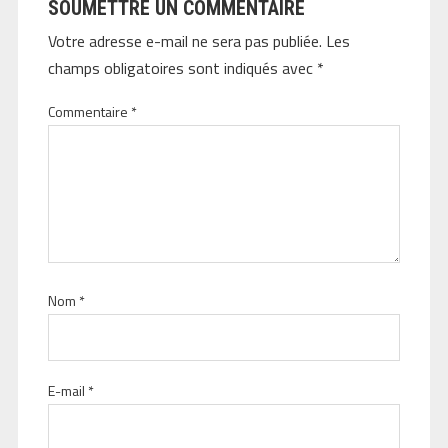
SOUMETTRE UN COMMENTAIRE
Votre adresse e-mail ne sera pas publiée.
Les
champs obligatoires sont indiqués avec
*
Commentaire
*
Nom
*
E-mail
*