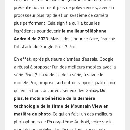
présente notamment plus de polyvalences, avec un
processeur plus rapide et un système de caméra
plus performant. Cela signifie qu’il a tous les
ingrédients pour devenir
le meilleur téléphone
Android de 2023
. Mais il doit, pour ce faire, franchir
l’obstacle du Google Pixel 7 Pro.
En effet, après plusieurs d’années d’essais, Google
a réussi à proposer l’un des meilleurs mobiles avec la
série Pixel 7. La vedette de la série, à savoir le
modèle Pro, propose surtout un rapport qualité-prix
qui en fait un concurrent sérieux des Galaxy.
De
plus, le mobile bénéficie de la dernière
technologie de la firme de Mountain View en
matière de photo
. Ce qui en fait l’un des meilleurs
photophones de l’écosystème Android, voire sur le
marché des mobiles. Le décor étant ainsi planté,