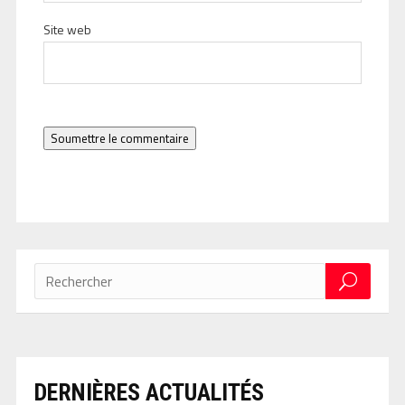
Site web
Soumettre le commentaire
DERNIÈRES ACTUALITÉS