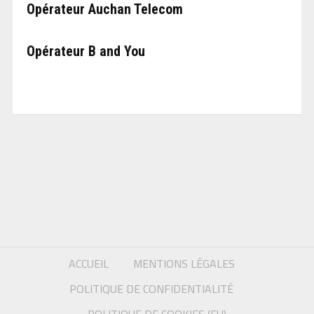
Opérateur Auchan Telecom
Opérateur B and You
ACCUEIL
MENTIONS LÉGALES
POLITIQUE DE CONFIDENTIALITÉ