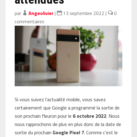
par
Angeolivier
|
13 septembre 2022
|
0
commentaires
Si vous suivez l’actualité mobile, vous savez
certainement que Google a programmé la sortie de
son prochain fleuron pour le
6 octobre 2022
. Nous
nous rapprochons de plus en plus donc de la date de
sortie du prochain
Google Pixel 7
. Comme c’est le