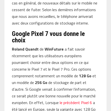
cas en général, de nouveaux détails sur le mobile ne
cessent de fuiter. Selon les dernières informations
que nous avons recueillies, le téléphone arriverait
avec deux configurations de stockage interne.
Google Pixel 7 vous donne le
choix
Roland Quandt
de
WinFuture
a fait savoir
récemment que les utilisateurs européens
pourraient choisir entre deux options en ce qui
concerne le Pixel 7 et le Pixel 7 Pro. Ces options
comprennent notamment un modèle de
128 Go
et
un modèle de
256 Go
de stockage de part et
d’autre. Si Google venait à confirmer l’information,
ce serait plutôt une bonne nouvelle pour le marché
européen. En effet, Lorsque
le précédent Pixel 6
a
été lancé en Europe, seule la variante avec 128 Go