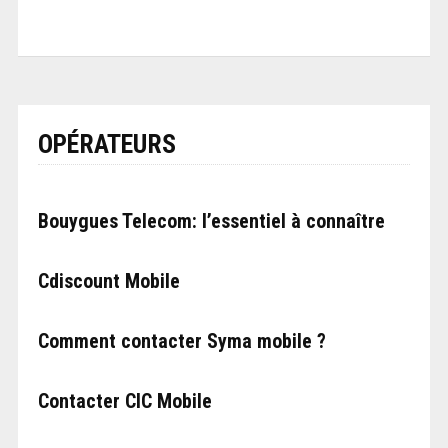
OPÉRATEURS
Bouygues Telecom: l’essentiel à connaître
Cdiscount Mobile
Comment contacter Syma mobile ?
Contacter CIC Mobile