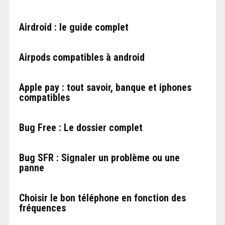
Airdroid : le guide complet
Airpods compatibles à android
Apple pay : tout savoir, banque et iphones
compatibles
Bug Free : Le dossier complet
Bug SFR : Signaler un problème ou une
panne
Choisir le bon téléphone en fonction des
fréquences