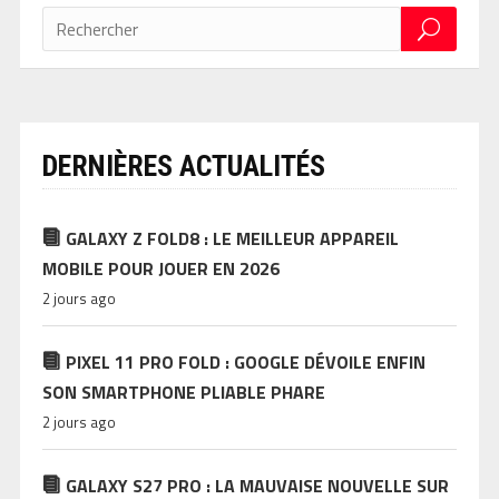
DERNIÈRES ACTUALITÉS
GALAXY Z FOLD8 : LE MEILLEUR APPAREIL
MOBILE POUR JOUER EN 2026
2 jours ago
PIXEL 11 PRO FOLD : GOOGLE DÉVOILE ENFIN
SON SMARTPHONE PLIABLE PHARE
2 jours ago
GALAXY S27 PRO : LA MAUVAISE NOUVELLE SUR