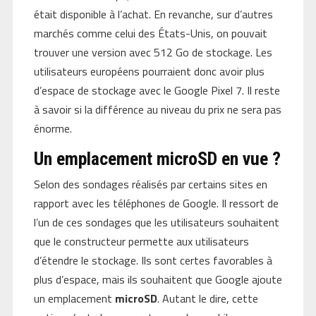
était disponible à l’achat. En revanche, sur d’autres
marchés comme celui des États-Unis, on pouvait
trouver une version avec 512 Go de stockage. Les
utilisateurs européens pourraient donc avoir plus
d’espace de stockage avec le Google Pixel 7. Il reste
à savoir si la différence au niveau du prix ne sera pas
énorme.
Un emplacement microSD en vue ?
Selon des sondages réalisés par certains sites en
rapport avec les téléphones de Google. Il ressort de
l’un de ces sondages que les utilisateurs souhaitent
que le constructeur permette aux utilisateurs
d’étendre le stockage. Ils sont certes favorables à
plus d’espace, mais ils souhaitent que Google ajoute
un emplacement
microSD
. Autant le dire, cette