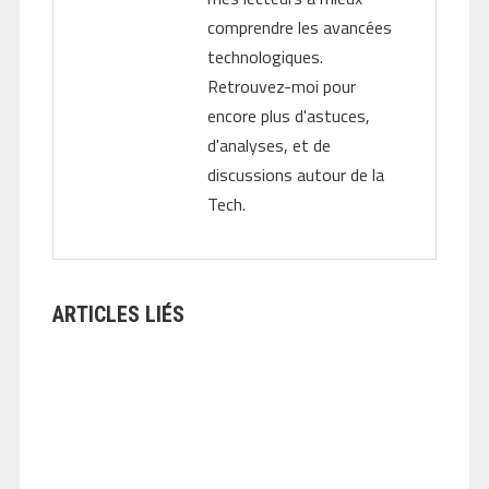
comprendre les avancées
technologiques.
Retrouvez-moi pour
encore plus d'astuces,
d'analyses, et de
discussions autour de la
Tech.
ARTICLES LIÉS