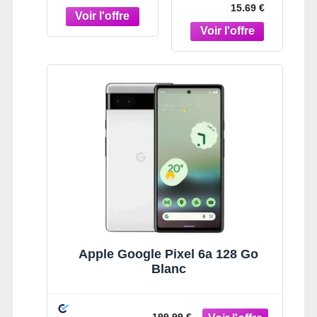
15.69 €
Einsteiger
Apple Google Pixel 6a 128 Go
Blanc