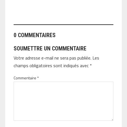
ANGEOLIVIER
0 COMMENTAIRES
SOUMETTRE UN COMMENTAIRE
Votre adresse e-mail ne sera pas publiée.
Les
champs obligatoires sont indiqués avec
*
Commentaire
*