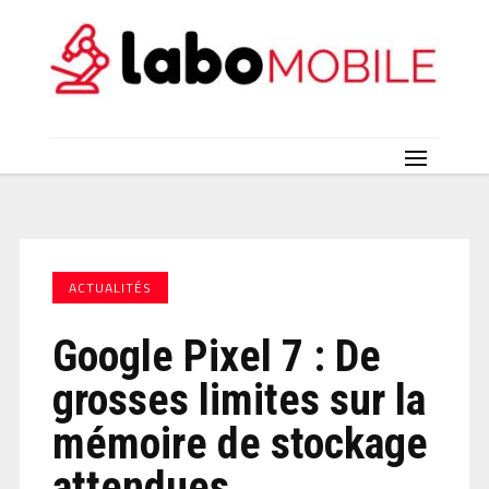
ACTUALITÉS
Google Pixel 7 : De
grosses limites sur la
mémoire de stockage
attendues