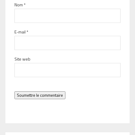
Nom
*
E-mail
*
Site web
Soumettre le commentaire