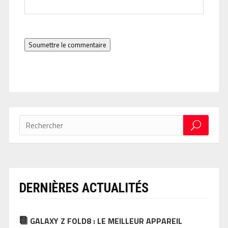
Soumettre le commentaire
DERNIÈRES ACTUALITÉS
GALAXY Z FOLD8 : LE MEILLEUR APPAREIL