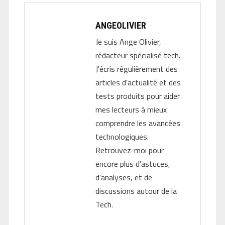
ANGEOLIVIER
Je suis Ange Olivier,
rédacteur spécialisé tech.
J'écris régulièrement des
articles d'actualité et des
tests produits pour aider
mes lecteurs à mieux
comprendre les avancées
technologiques.
Retrouvez-moi pour
encore plus d'astuces,
d'analyses, et de
discussions autour de la
Tech.