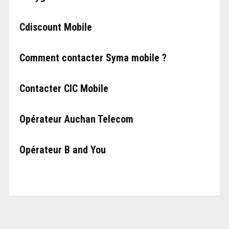
Cdiscount Mobile
Comment contacter Syma mobile ?
Contacter CIC Mobile
Opérateur Auchan Telecom
Opérateur B and You