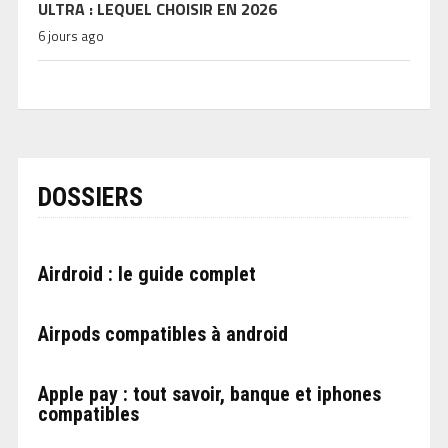
ULTRA : LEQUEL CHOISIR EN 2026
6 jours ago
DOSSIERS
Airdroid : le guide complet
Airpods compatibles à android
Apple pay : tout savoir, banque et iphones
compatibles