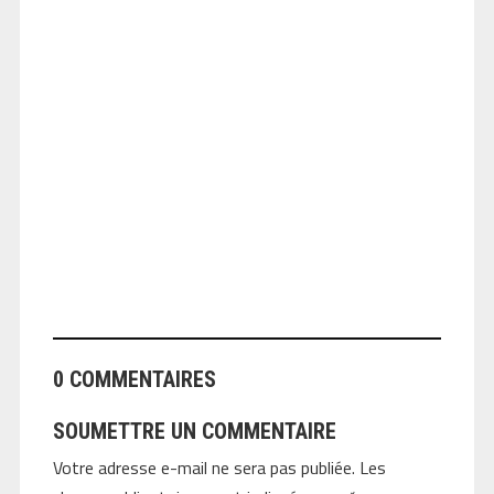
ANGEOLIVIER
0 COMMENTAIRES
SOUMETTRE UN COMMENTAIRE
Votre adresse e-mail ne sera pas publiée.
Les