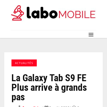
ACTUALITÉS
La Galaxy Tab S9 FE
Plus arrive à grands
pas