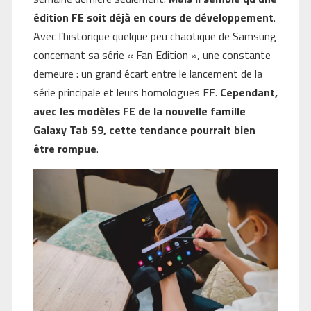
édition FE soit déjà en cours de développement
.
Avec l’historique quelque peu chaotique de Samsung
concernant sa série « Fan Edition », une constante
demeure : un grand écart entre le lancement de la
série principale et leurs homologues FE.
Cependant,
avec les modèles FE de la nouvelle famille
Galaxy Tab S9, cette tendance pourrait bien
être rompue
.