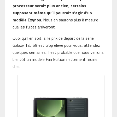
processeur serait plus ancien, certains
supposant même qu’il pourrait s’agir d’un
modèle Exynos.
Nous en saurons plus à mesure
que les fuites arriveront.
Quoi qu’il en soit, si le prix de départ de la série
Galaxy Tab S9 est trop élevé pour vous, attendez
quelques semaines. Il est probable que nous verrons
bientôt un modèle Fan Edition nettement moins
cher.