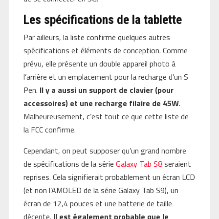
Les spécifications de la tablette
Par ailleurs, la liste confirme quelques autres
spécifications et éléments de conception. Comme
prévu, elle présente un double appareil photo à
l’arrière et un emplacement pour la recharge d’un S
Pen.
Il y a aussi un support de clavier (pour
accessoires) et une recharge filaire de 45W
.
Malheureusement, c’est tout ce que cette liste de
la FCC confirme.
Cependant, on peut supposer qu’un grand nombre
de spécifications de la série
Galaxy Tab S8
seraient
reprises. Cela signifierait probablement un écran LCD
(et non l’AMOLED de la série Galaxy Tab S9), un
écran de 12,4 pouces et une batterie de taille
décente.
Il est également probable que le