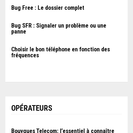
Bug Free : Le dossier complet
Bug SFR : Signaler un problème ou une
panne
Choisir le bon téléphone en fonction des
fréquences
OPÉRATEURS
Bouygues Telecom: l’essentiel à connaître