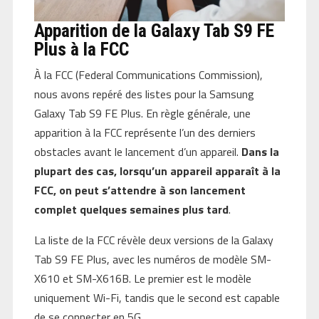
Apparition de la Galaxy Tab S9 FE
Plus à la FCC
À la FCC (Federal Communications Commission),
nous avons repéré des listes pour la Samsung
Galaxy Tab S9 FE Plus. En règle générale, une
apparition à la FCC représente l’un des derniers
obstacles avant le lancement d’un appareil.
Dans la
plupart des cas, lorsqu’un appareil apparaît à la
FCC, on peut s’attendre à son lancement
complet quelques semaines plus tard
.
La liste de la FCC révèle deux versions de la Galaxy
Tab S9 FE Plus, avec les numéros de modèle SM-
X610 et SM-X616B. Le premier est le modèle
uniquement Wi-Fi, tandis que le second est capable
de se connecter en 5G.