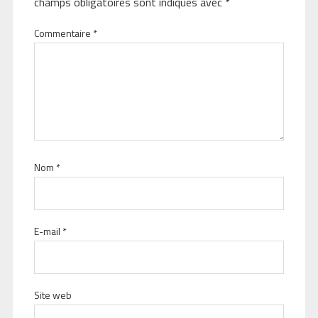
champs obligatoires sont indiqués avec
*
Commentaire
*
Nom
*
E-mail
*
Site web