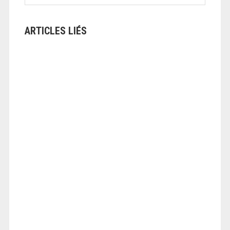
ARTICLES LIÉS
ANGEOLIVIER