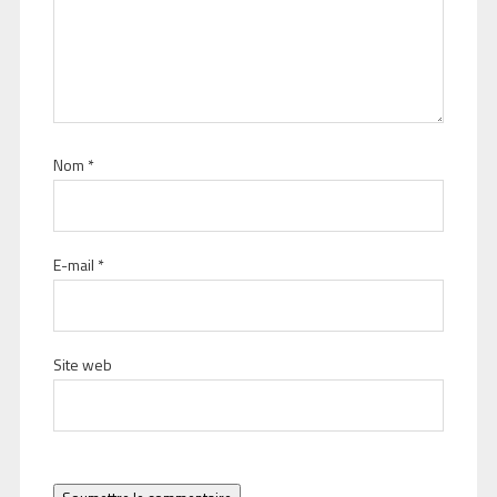
Nom
*
E-mail
*
Site web