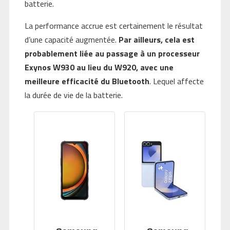
batterie.
La performance accrue est certainement le résultat
d’une capacité augmentée.
Par ailleurs, cela est
probablement liée au passage à un processeur
Exynos W930 au lieu du W920, avec une
meilleure efficacité du Bluetooth
. Lequel affecte
la durée de vie de la batterie.