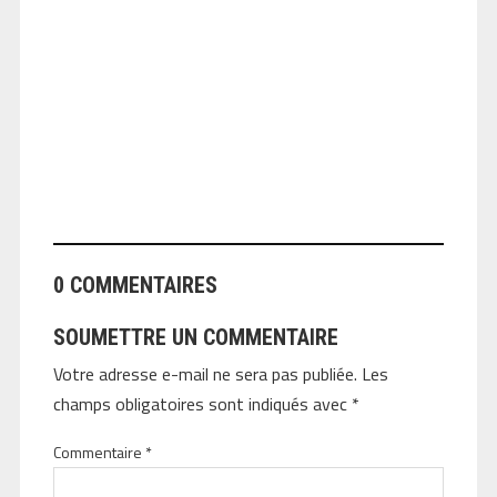
ANGEOLIVIER
0 COMMENTAIRES
SOUMETTRE UN COMMENTAIRE
Votre adresse e-mail ne sera pas publiée.
Les
champs obligatoires sont indiqués avec
*
Commentaire
*