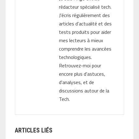
rédacteur spécialisé tech.
J'écris régulièrement des
articles d'actualité et des
tests produits pour aider
mes lecteurs à mieux
comprendre les avancées
technologiques.
Retrouvez-moi pour
encore plus d'astuces,
d'analyses, et de
discussions autour de la
Tech.
ARTICLES LIÉS