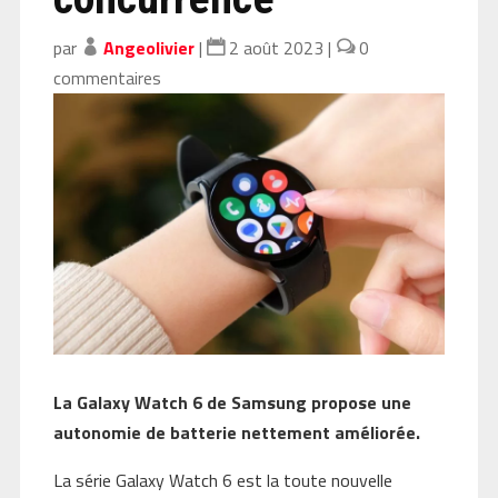
par
Angeolivier
|
2 août 2023
|
0
commentaires
La Galaxy Watch 6 de Samsung propose une
autonomie de batterie nettement améliorée.
La série Galaxy Watch 6 est la toute nouvelle