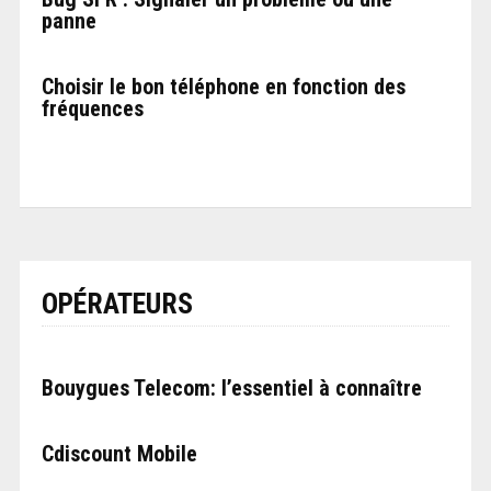
panne
Choisir le bon téléphone en fonction des
fréquences
OPÉRATEURS
Bouygues Telecom: l’essentiel à connaître
Cdiscount Mobile