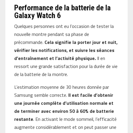
Performance de la batterie de la
Galaxy Watch 6
Quelques personnes ont eu l’occasion de tester la
nouvelle montre pendant sa phase de
précommande.
Cela signifie la porter jour et nuit,
vérifier les notifications, et suivre les séances
d’entraînement et l’activité physique.
Il en
ressort une grande satisfaction pour la durée de vie
de la batterie de la montre.
L’estimation moyenne de 30 heures donnée par
Samsung semble correcte.
Il est facile d’obtenir
une journée complète d’utilisation normale et
de terminer avec environ 50 à 60% de batterie
restante
. En activant le mode sommeil, l’efficacité
augmente considérablement et on peut passer une