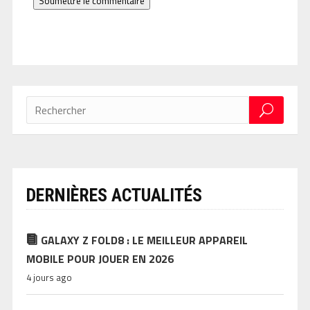
Soumettre le commentaire
DERNIÈRES ACTUALITÉS
GALAXY Z FOLD8 : LE MEILLEUR APPAREIL
MOBILE POUR JOUER EN 2026
4 jours ago