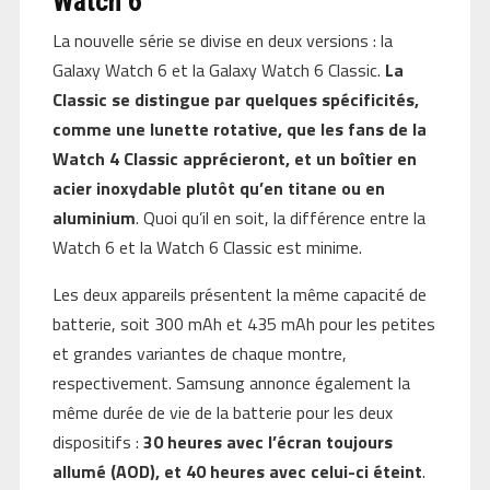
Watch 6
La nouvelle série se divise en deux versions : la
Galaxy Watch 6 et la Galaxy Watch 6 Classic.
La
Classic se distingue par quelques spécificités,
comme une lunette rotative, que les fans de la
Watch 4 Classic apprécieront, et un boîtier en
acier inoxydable plutôt qu’en titane ou en
aluminium
. Quoi qu’il en soit, la différence entre la
Watch 6 et la Watch 6 Classic est minime.
Les deux appareils présentent la même capacité de
batterie, soit 300 mAh et 435 mAh pour les petites
et grandes variantes de chaque montre,
respectivement. Samsung annonce également la
même durée de vie de la batterie pour les deux
dispositifs :
30 heures avec l’écran toujours
allumé (AOD), et 40 heures avec celui-ci éteint
.