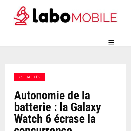
ACTUALITÉS
Autonomie de la
batterie : la Galaxy
Watch 6 écrase la
concurrence