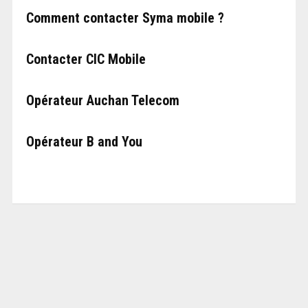
Comment contacter Syma mobile ?
Contacter CIC Mobile
Opérateur Auchan Telecom
Opérateur B and You