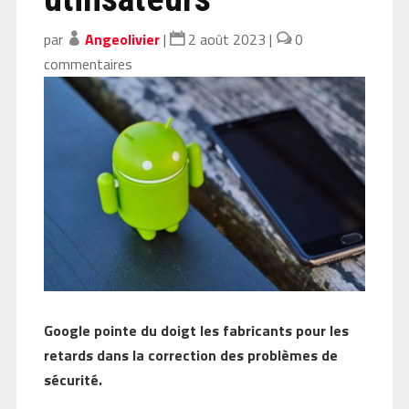
par
Angeolivier
|
2 août 2023
|
0
commentaires
Google pointe du doigt les fabricants pour les
retards dans la correction des problèmes de
sécurité.