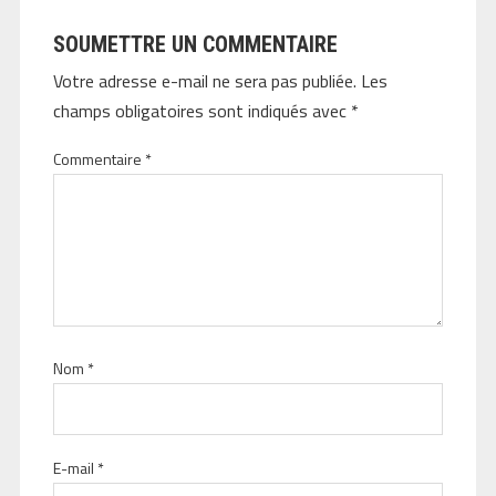
SOUMETTRE UN COMMENTAIRE
Votre adresse e-mail ne sera pas publiée.
Les
champs obligatoires sont indiqués avec
*
Commentaire
*
Nom
*
E-mail
*