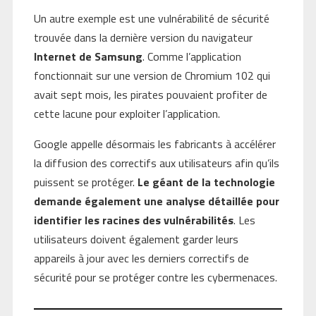
Un autre exemple est une vulnérabilité de sécurité
trouvée dans la dernière version du navigateur
Internet de Samsung
. Comme l’application
fonctionnait sur une version de Chromium 102 qui
avait sept mois, les pirates pouvaient profiter de
cette lacune pour exploiter l’application.
Google appelle désormais les fabricants à accélérer
la diffusion des correctifs aux utilisateurs afin qu’ils
puissent se protéger.
Le géant de la technologie
demande également une analyse détaillée pour
identifier les racines des vulnérabilités
. Les
utilisateurs doivent également garder leurs
appareils à jour avec les derniers correctifs de
sécurité pour se protéger contre les cybermenaces.