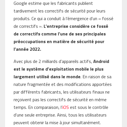
Google estime que les fabricants publient
tardivement les correctifs de sécurité pour leurs
produits. Ce qui a conduit à l’émergence d’un « fossé
de correctifs ».
L’entreprise considère ce fossé
de correctifs comme l’une de ses principales
préoccupations en matière de sécurité pour
l’année 2022.
Avec plus de 2 milliards d’appareils actifs,
Android
est le système d’exploitation mobile le plus
largement utilisé dans le monde
. En raison de sa
nature fragmentée et des modifications apportées
par différents fabricants, les utilisateurs finaux ne
reçoivent pas les correctifs de sécurité en même
temps. En comparaison, l’
iOS
est sous le contrôle
d’une seule entreprise. Ainsi, tous les utilisateurs
peuvent obtenir la mise à jour simultanément.