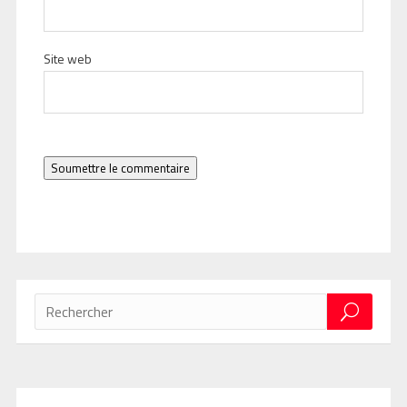
Site web
Soumettre le commentaire