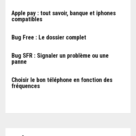
Apple pay : tout savoir, banque et iphones
compatibles
Bug Free : Le dossier complet
Bug SFR : Signaler un problème ou une
panne
Choisir le bon téléphone en fonction des
fréquences