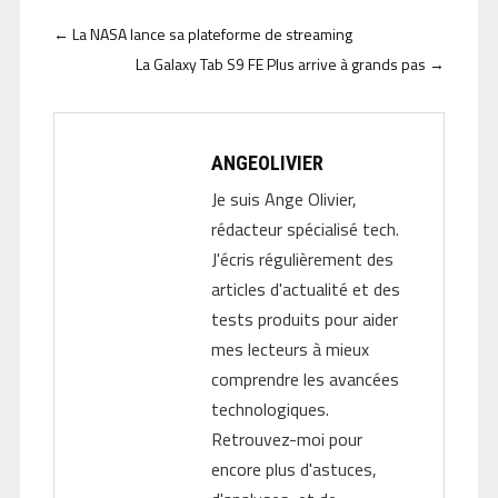
←
La NASA lance sa plateforme de streaming
La Galaxy Tab S9 FE Plus arrive à grands pas
→
ANGEOLIVIER
Je suis Ange Olivier,
rédacteur spécialisé tech.
J'écris régulièrement des
articles d'actualité et des
tests produits pour aider
mes lecteurs à mieux
comprendre les avancées
technologiques.
Retrouvez-moi pour
encore plus d'astuces,