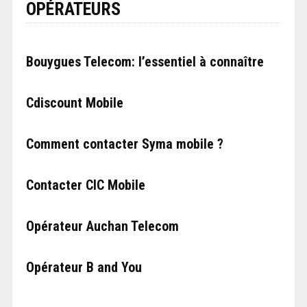
OPÉRATEURS
Bouygues Telecom: l’essentiel à connaître
Cdiscount Mobile
Comment contacter Syma mobile ?
Contacter CIC Mobile
Opérateur Auchan Telecom
Opérateur B and You