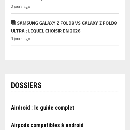
2 jours ago
SAMSUNG GALAXY Z FOLD8 VS GALAXY Z FOLD8
ULTRA : LEQUEL CHOISIR EN 2026
3 jours ago
DOSSIERS
Airdroid : le guide complet
Airpods compatibles à android