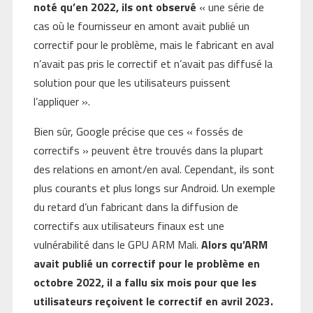
noté qu’en 2022, ils ont observé
« une série de
cas où le fournisseur en amont avait publié un
correctif pour le problème, mais le fabricant en aval
n’avait pas pris le correctif et n’avait pas diffusé la
solution pour que les utilisateurs puissent
l’appliquer ».
Bien sûr, Google précise que ces « fossés de
correctifs » peuvent être trouvés dans la plupart
des relations en amont/en aval. Cependant, ils sont
plus courants et plus longs sur Android. Un exemple
du retard d’un fabricant dans la diffusion de
correctifs aux utilisateurs finaux est une
vulnérabilité dans le GPU ARM Mali.
Alors qu’ARM
avait publié un correctif pour le problème en
octobre 2022, il a fallu six mois pour que les
utilisateurs reçoivent le correctif en avril 2023.