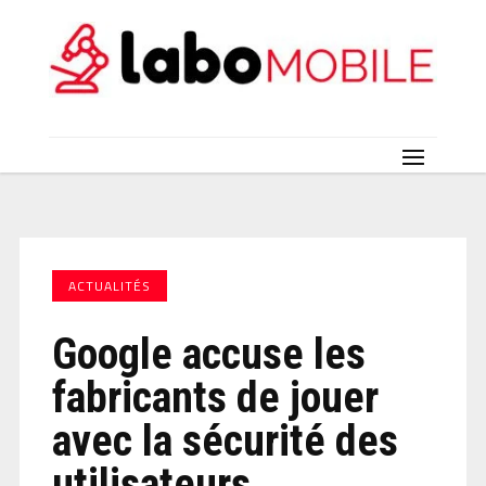
ACTUALITÉS
Google accuse les
fabricants de jouer
avec la sécurité des
utilisateurs