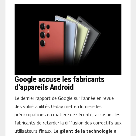
Google accuse les fabricants
d’appareils Android
Le dernier rapport de Google sur l’année en revue
des vulnérabilités 0-day met en lumière les
préoccupations en matière de sécurité, accusant les
fabricants de retarder la diffusion des correctifs aux
utilisateurs finaux.
Le géant de la technologie a