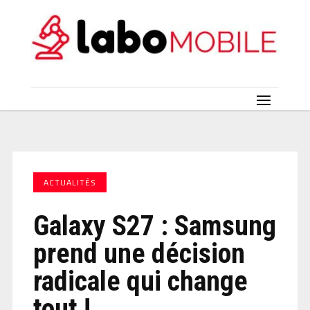
ACTUALITÉS
Galaxy S27 : Samsung
prend une décision
radicale qui change
tout !