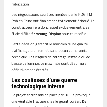
fabrication.
Les négociations secrètes menées par le PDG TM
Roh en Chine ont finalement totalement échoué. Le
constructeur fera donc appel exclusivement à sa
filiale d’élite
Samsung Display
pour ce modèle.
Cette décision garantit le maintien d’une qualité
d’affichage premium et sans aucun compromis
technique. Les risques de calibrage instable ou de
baisse de luminosité maximale sont désormais
définitivement écartés.
Les coulisses d’une guerre
technologique interne
Le projet secret mis en place par BOE a provoqué
une véritable fracture chez le géant coréen.
De