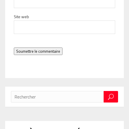
Site web
Soumettre le commentaire