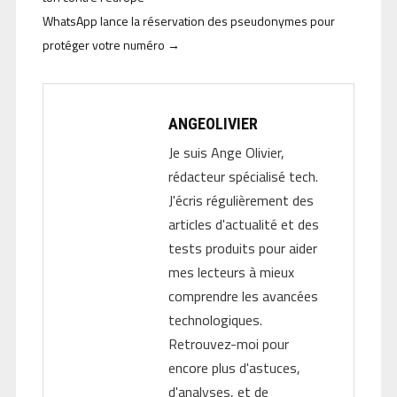
WhatsApp lance la réservation des pseudonymes pour
protéger votre numéro
→
ANGEOLIVIER
Je suis Ange Olivier,
rédacteur spécialisé tech.
J'écris régulièrement des
articles d'actualité et des
tests produits pour aider
mes lecteurs à mieux
comprendre les avancées
technologiques.
Retrouvez-moi pour
encore plus d'astuces,
d'analyses, et de