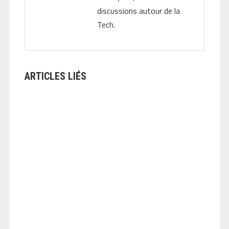
discussions autour de la
Tech.
ARTICLES LIÉS