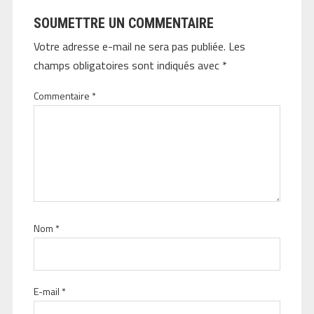
SOUMETTRE UN COMMENTAIRE
Votre adresse e-mail ne sera pas publiée.
Les
champs obligatoires sont indiqués avec
*
Commentaire
*
Nom
*
E-mail
*