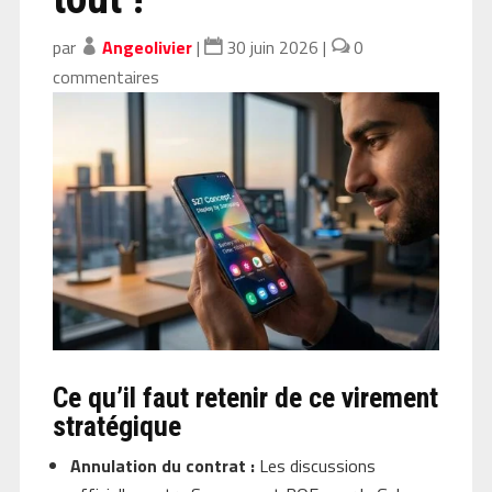
par
Angeolivier
|
30 juin 2026
|
0
commentaires
Ce qu’il faut retenir de ce virement
stratégique
Annulation du contrat :
Les discussions