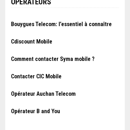
OPÉRATEURS
Bouygues Telecom: l’essentiel à connaître
Cdiscount Mobile
Comment contacter Syma mobile ?
Contacter CIC Mobile
Opérateur Auchan Telecom
Opérateur B and You