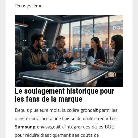
l’écosystème.
Le soulagement historique pour
les fans de la marque
Depuis plusieurs mois, la colère grondait parmi les
utilisateurs face à une baisse de qualité redoutée.
Samsung
envisageait d’intégrer des dalles BOE
pour réduire drastiquement ses coûts de