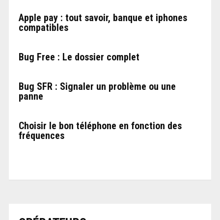
Apple pay : tout savoir, banque et iphones
compatibles
Bug Free : Le dossier complet
Bug SFR : Signaler un problème ou une
panne
Choisir le bon téléphone en fonction des
fréquences