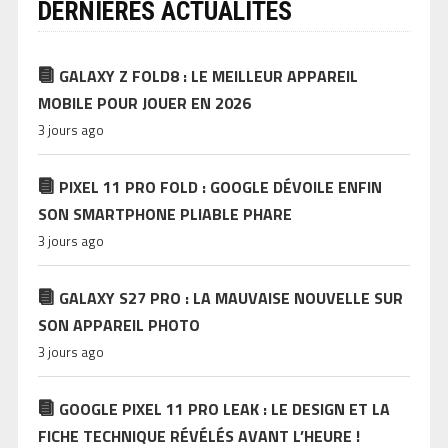
DERNIÈRES ACTUALITÉS
GALAXY Z FOLD8 : LE MEILLEUR APPAREIL
MOBILE POUR JOUER EN 2026
3 jours ago
PIXEL 11 PRO FOLD : GOOGLE DÉVOILE ENFIN
SON SMARTPHONE PLIABLE PHARE
3 jours ago
GALAXY S27 PRO : LA MAUVAISE NOUVELLE SUR
SON APPAREIL PHOTO
3 jours ago
GOOGLE PIXEL 11 PRO LEAK : LE DESIGN ET LA
FICHE TECHNIQUE RÉVÉLÉS AVANT L’HEURE !