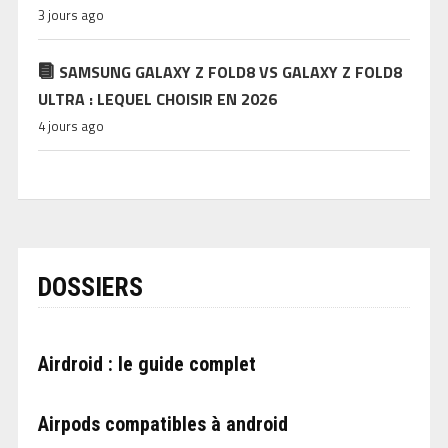
3 jours ago
SAMSUNG GALAXY Z FOLD8 VS GALAXY Z FOLD8
ULTRA : LEQUEL CHOISIR EN 2026
4 jours ago
DOSSIERS
Airdroid : le guide complet
Airpods compatibles à android