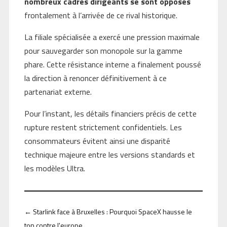
nombreux cadres dirigeants se sont opposés
frontalement à l’arrivée de ce rival historique.
La filiale spécialisée a exercé une pression maximale
pour sauvegarder son monopole sur la gamme
phare. Cette résistance interne a finalement poussé
la direction à renoncer définitivement à ce
partenariat externe.
Pour l’instant, les détails financiers précis de cette
rupture restent strictement confidentiels. Les
consommateurs évitent ainsi une disparité
technique majeure entre les versions standards et
les modèles Ultra.
←
Starlink face à Bruxelles : Pourquoi SpaceX hausse le
ton contre l'europe