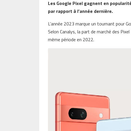
Les Google Pixel gagnent en popularit
par rapport à l’année dernière.
L’année 2023 marque un tournant pour Go
Selon Canalys, la part de marché des Pixel
même période en 2022.