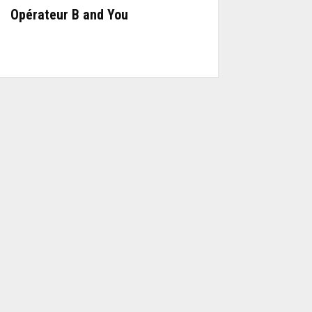
Opérateur B and You