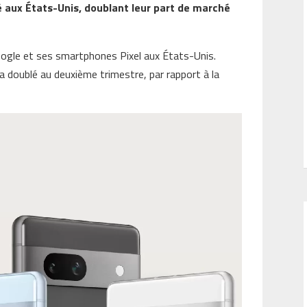
é aux États-Unis, doublant leur part de marché
ogle et ses smartphones Pixel aux États-Unis.
 a doublé au deuxième trimestre, par rapport à la