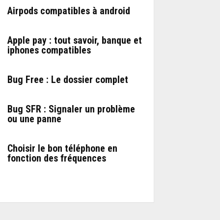
Airpods compatibles à android
Apple pay : tout savoir, banque et
iphones compatibles
Bug Free : Le dossier complet
Bug SFR : Signaler un problème
ou une panne
Choisir le bon téléphone en
fonction des fréquences