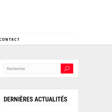
CONTACT
DERNIÈRES ACTUALITÉS