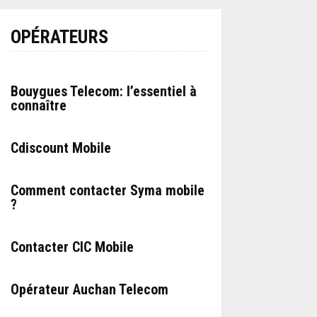
OPÉRATEURS
Bouygues Telecom: l’essentiel à
connaître
Cdiscount Mobile
Comment contacter Syma mobile
?
Contacter CIC Mobile
Opérateur Auchan Telecom