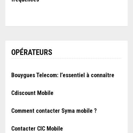
OPÉRATEURS
Bouygues Telecom: l’essentiel à connaître
Cdiscount Mobile
Comment contacter Syma mobile ?
Contacter CIC Mobile