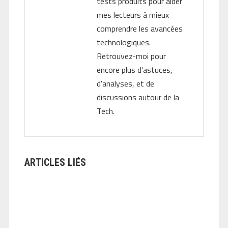
tests produits pour aider
mes lecteurs à mieux
comprendre les avancées
technologiques.
Retrouvez-moi pour
encore plus d'astuces,
d'analyses, et de
discussions autour de la
Tech.
ARTICLES LIÉS