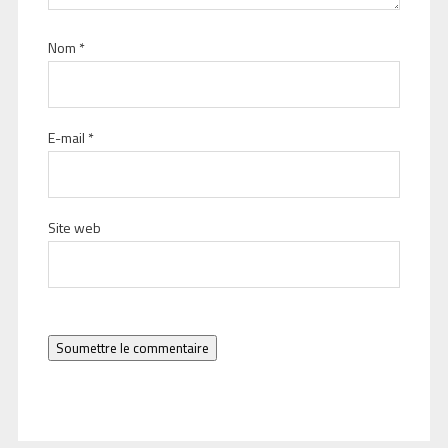
Nom
*
E-mail
*
Site web
Soumettre le commentaire