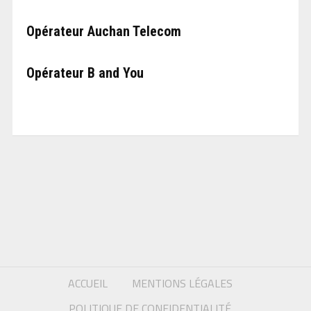
Opérateur Auchan Telecom
Opérateur B and You
ACCUEIL
MENTIONS LÉGALES
POLITIQUE DE CONFIDENTIALITÉ