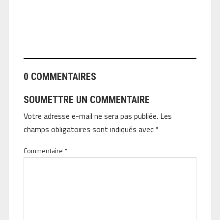
ANGEOLIVIER
0 COMMENTAIRES
SOUMETTRE UN COMMENTAIRE
Votre adresse e-mail ne sera pas publiée.
Les
champs obligatoires sont indiqués avec
*
Commentaire
*