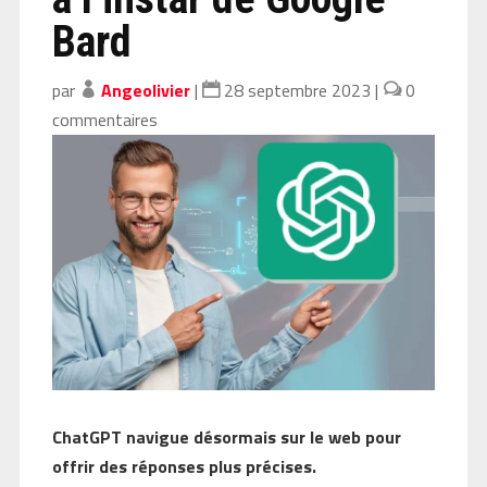
Bard
par
Angeolivier
|
28 septembre 2023
|
0
commentaires
ChatGPT navigue désormais sur le web pour
offrir des réponses plus précises.