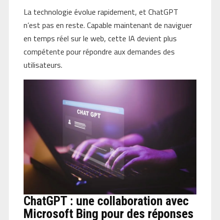
La technologie évolue rapidement, et ChatGPT
n’est pas en reste. Capable maintenant de naviguer
en temps réel sur le web, cette IA devient plus
compétente pour répondre aux demandes des
utilisateurs.
ChatGPT : une collaboration avec
Microsoft Bing pour des réponses