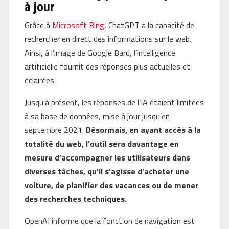
à jour
Grâce à
Microsoft Bing
, ChatGPT a la capacité de
rechercher en direct des informations sur le web.
Ainsi, à l’image de Google Bard, l’intelligence
artificielle fournit des réponses plus actuelles et
éclairées.
Jusqu’à présent, les réponses de l’IA étaient limitées
à sa base de données, mise à jour jusqu’en
septembre 2021.
Désormais, en ayant accès à la
totalité du web, l’outil sera davantage en
mesure d’accompagner les utilisateurs dans
diverses tâches, qu’il s’agisse d’acheter une
voiture, de planifier des vacances ou de mener
des recherches techniques
.
OpenAI informe que la fonction de navigation est