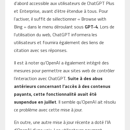
d’abord accessible aux utilisateurs de ChatGPT Plus
et Enterprise, avant d’être étendue à tous. Pour
l’activer, il suffit de sélectionner « Browse with
Bing » dans le menu déroulant sous
GPT-4
. Lors de
l’utilisation du web, ChatGPT informera les
utilisateurs et fournira également des liens de
citation avec ses réponses.
Il est à noter qu’OpenAI a également intégré des
mesures pour permettre aux sites web de contrôler
l’interaction avec ChatGPT.
Suite à des abus
antérieurs concernant l’accès à des contenus
payants, cette fonctionnalité avait été
suspendue en juillet
. Il semble qu’OpenAI ait résolu
ce problème avec cette mise à jour.
En outre, une autre mise à jour récente a doté l’IA