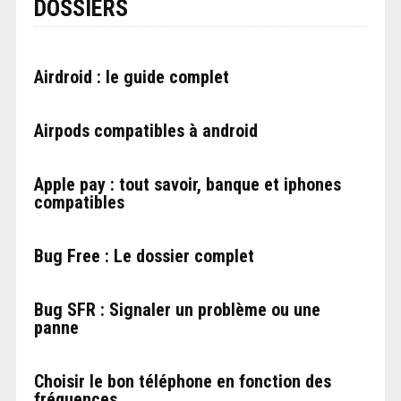
DOSSIERS
Airdroid : le guide complet
Airpods compatibles à android
Apple pay : tout savoir, banque et iphones
compatibles
Bug Free : Le dossier complet
Bug SFR : Signaler un problème ou une
panne
Choisir le bon téléphone en fonction des
fréquences