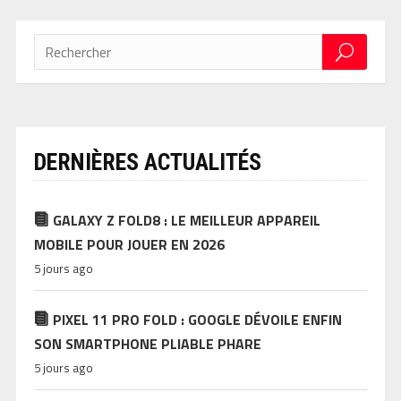
DERNIÈRES ACTUALITÉS
GALAXY Z FOLD8 : LE MEILLEUR APPAREIL
MOBILE POUR JOUER EN 2026
5 jours ago
PIXEL 11 PRO FOLD : GOOGLE DÉVOILE ENFIN
SON SMARTPHONE PLIABLE PHARE
5 jours ago