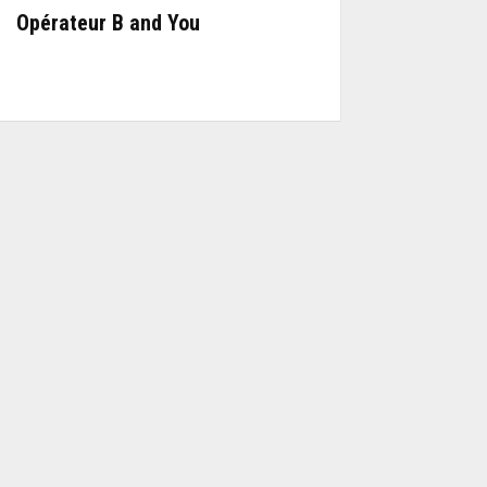
Opérateur B and You