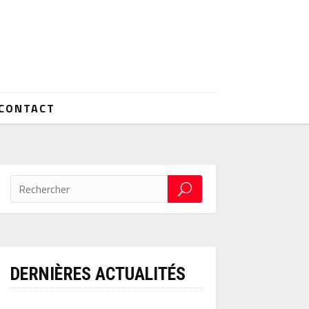
CONTACT
DERNIÈRES ACTUALITÉS