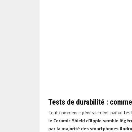
Tests de durabilité : comme
Tout commence généralement par un test 
le Ceramic Shield d’Apple semble légère
par la majorité des smartphones Andro