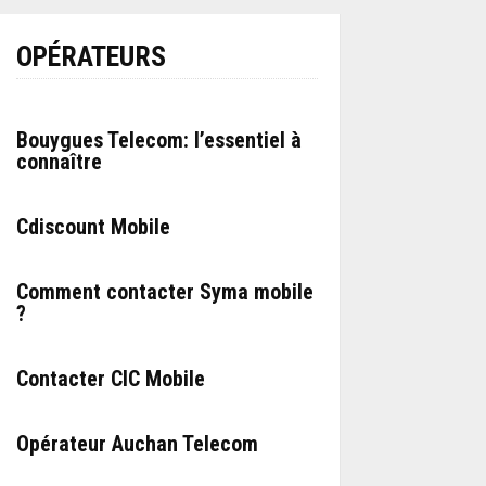
OPÉRATEURS
Bouygues Telecom: l’essentiel à
connaître
Cdiscount Mobile
Comment contacter Syma mobile
?
Contacter CIC Mobile
Opérateur Auchan Telecom