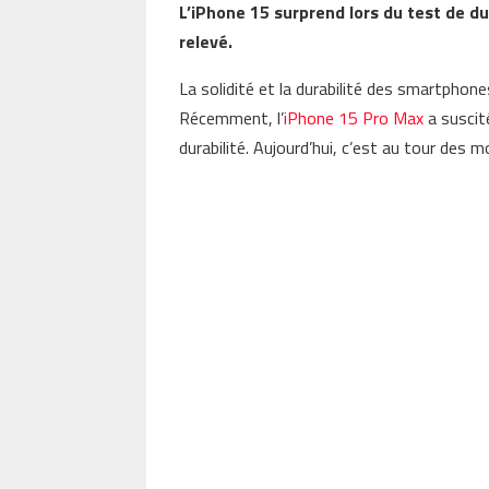
L’iPhone 15 surprend lors du test de du
relevé.
La solidité et la durabilité des smartphone
Récemment, l’
iPhone 15 Pro Max
a suscité
durabilité. Aujourd’hui, c’est au tour des