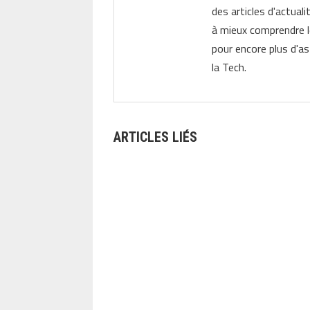
des articles d'actual
à mieux comprendre 
pour encore plus d'as
la Tech.
ARTICLES LIÉS