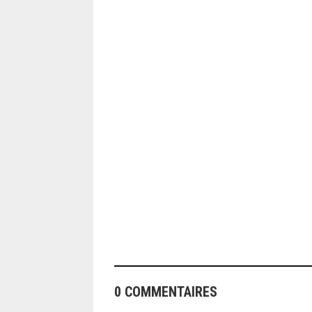
ANGEOLIVIER
0 COMMENTAIRES