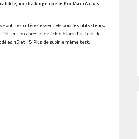
rabilité, un challenge que le Pro Max n’a pas
s sont des critères essentiels pour les utilisateurs.
 l’attention après avoir échoué lors d’un test de
 modèles 15 et 15 Plus de subir le même test.