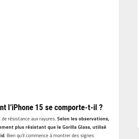
nt l’iPhone 15 se comporte-t-il ?
de résistance aux rayures.
Selon les observations,
ment plus résistant que le Gorilla Glass, utilisé
id
. Bien qu’il commence à montrer des signes