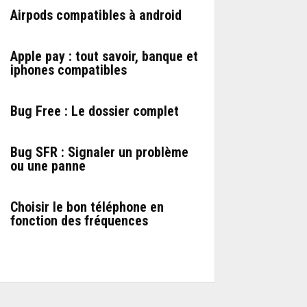
Airpods compatibles à android
Apple pay : tout savoir, banque et
iphones compatibles
Bug Free : Le dossier complet
Bug SFR : Signaler un problème
ou une panne
Choisir le bon téléphone en
fonction des fréquences