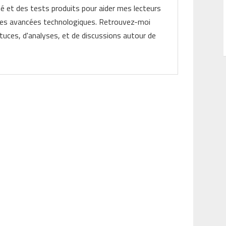
ité et des tests produits pour aider mes lecteurs
les avancées technologiques. Retrouvez-moi
tuces, d'analyses, et de discussions autour de