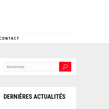
CONTACT
DERNIÈRES ACTUALITÉS