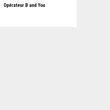
Opérateur B and You