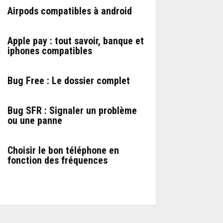
Airpods compatibles à android
Apple pay : tout savoir, banque et
iphones compatibles
Bug Free : Le dossier complet
Bug SFR : Signaler un problème
ou une panne
Choisir le bon téléphone en
fonction des fréquences