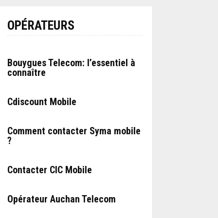
OPÉRATEURS
Bouygues Telecom: l’essentiel à
connaître
Cdiscount Mobile
Comment contacter Syma mobile
?
Contacter CIC Mobile
Opérateur Auchan Telecom