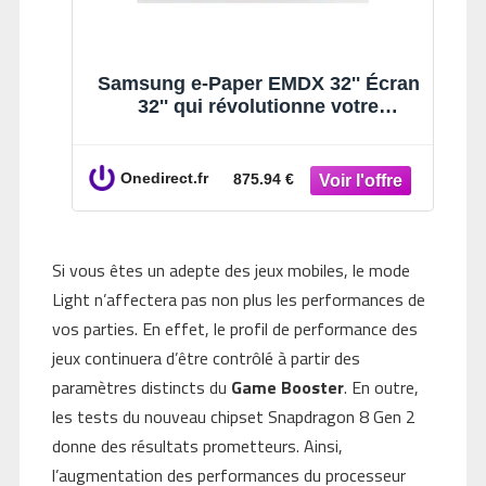
Samsung e-Paper EMDX 32'' Écran
32'' qui révolutionne votre
affichage grâce à la technologie e-
paper couleur !
Onedirect.fr
875.94 €
Si vous êtes un adepte des jeux mobiles, le mode
Light n’affectera pas non plus les performances de
vos parties. En effet, le profil de performance des
jeux continuera d’être contrôlé à partir des
paramètres distincts du
Game Booster
. En outre,
les tests du nouveau chipset Snapdragon 8 Gen 2
donne des résultats prometteurs. Ainsi,
l’augmentation des performances du processeur