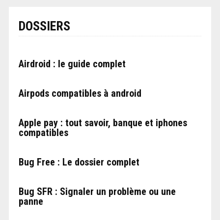
DOSSIERS
Airdroid : le guide complet
Airpods compatibles à android
Apple pay : tout savoir, banque et iphones
compatibles
Bug Free : Le dossier complet
Bug SFR : Signaler un problème ou une
panne