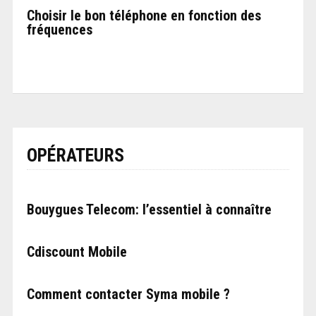
Choisir le bon téléphone en fonction des
fréquences
OPÉRATEURS
Bouygues Telecom: l’essentiel à connaître
Cdiscount Mobile
Comment contacter Syma mobile ?