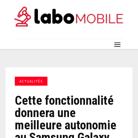
ACTUALITÉS
Cette fonctionnalité
donnera une
meilleure autonomie
au Samsung Galaxy