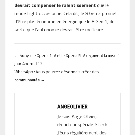
devrait compenser le ralentissement
que le
mode Light occasionne. Cela dit, le 8 Gen 2 promet
d’être plus économe en énergie que le 8 Gen 1, de
sorte que l’autonomie devrait être meilleure.
←
Sony : Le Xperia 1 IV et le Xperia 5 IV reçoivent la mise à
jour Android 13
WhatsApp : Vous pourrez désormais créer des
communautés
→
ANGEOLIVIER
Je suis Ange Olivier,
rédacteur spécialisé tech.
J'écris régulièrement des