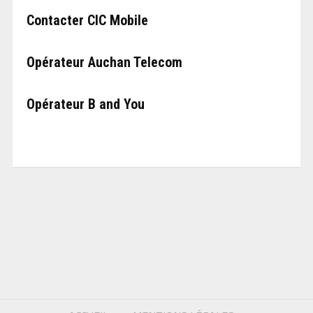
Contacter CIC Mobile
Opérateur Auchan Telecom
Opérateur B and You