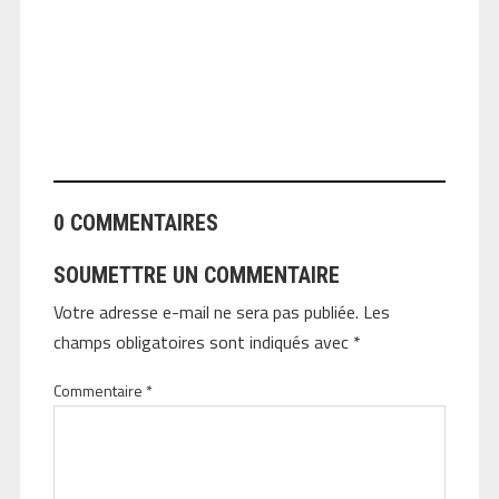
ANGEOLIVIER
0 COMMENTAIRES
SOUMETTRE UN COMMENTAIRE
Votre adresse e-mail ne sera pas publiée.
Les
champs obligatoires sont indiqués avec
*
Commentaire
*