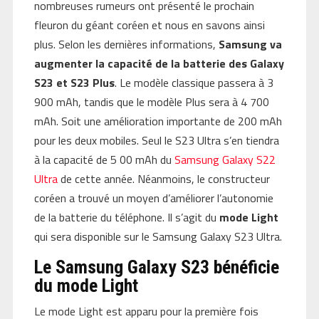
nombreuses rumeurs ont présenté le prochain
fleuron du géant coréen et nous en savons ainsi
plus. Selon les dernières informations,
Samsung va
augmenter la capacité de la batterie des Galaxy
S23 et S23 Plus
. Le modèle classique passera à 3
900 mAh, tandis que le modèle Plus sera à 4 700
mAh. Soit une amélioration importante de 200 mAh
pour les deux mobiles. Seul le S23 Ultra s’en tiendra
à la capacité de 5 00 mAh du
Samsung Galaxy S22
Ultra
de cette année. Néanmoins, le constructeur
coréen a trouvé un moyen d’améliorer l’autonomie
de la batterie du téléphone. Il s’agit du
mode Light
qui sera disponible sur le Samsung Galaxy S23 Ultra.
Le Samsung Galaxy S23 bénéficie
du mode Light
Le mode Light est apparu pour la première fois