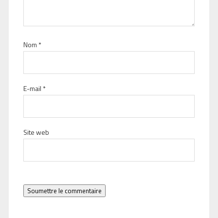
Nom
*
E-mail
*
Site web
Soumettre le commentaire