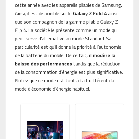
cette année avec les appareils pliables de Samsung.
Ainsi, il est disponible sur le
Galaxy Z Fold 4
ainsi
que son compagnon de la gamme pliable Galaxy Z
Flip 4. La société le présente comme un mode qui
peut servir d’alternative au mode Standard. Sa
particularité est qu’il donne la priorité à l’autonomie
de la batterie du mobile. De ce fait,
il modère la
baisse des performances
tandis que la réduction
de la consommation d’énergie est plus significative.
Notez que ce mode est tout à fait différent du
mode d’économie d’énergie habituel.