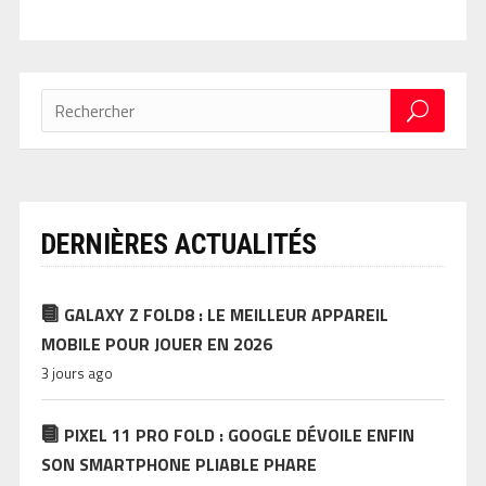
DERNIÈRES ACTUALITÉS
GALAXY Z FOLD8 : LE MEILLEUR APPAREIL
MOBILE POUR JOUER EN 2026
3 jours ago
PIXEL 11 PRO FOLD : GOOGLE DÉVOILE ENFIN
SON SMARTPHONE PLIABLE PHARE