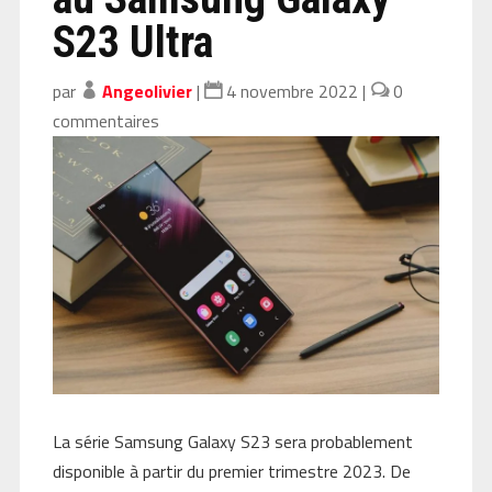
S23 Ultra
par
Angeolivier
|
4 novembre 2022
|
0
commentaires
La série Samsung Galaxy S23 sera probablement
disponible à partir du premier trimestre 2023. De