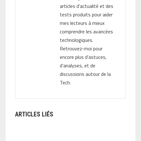
articles d'actualité et des
tests produits pour aider
mes lecteurs à mieux
comprendre les avancées
technologiques.
Retrouvez-moi pour
encore plus d'astuces,
d'analyses, et de
discussions autour de la
Tech.
ARTICLES LIÉS