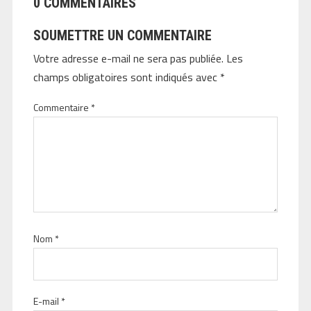
0 COMMENTAIRES
SOUMETTRE UN COMMENTAIRE
Votre adresse e-mail ne sera pas publiée.
Les
champs obligatoires sont indiqués avec
*
Commentaire
*
Nom
*
E-mail
*