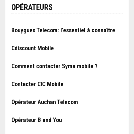
OPÉRATEURS
Bouygues Telecom: l’essentiel à connaître
Cdiscount Mobile
Comment contacter Syma mobile ?
Contacter CIC Mobile
Opérateur Auchan Telecom
Opérateur B and You