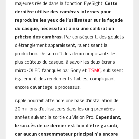
majeures réside dans la fonction EyeSight.
Cette
dernière utilise des caméras internes pour
reproduire les yeux de l’utilisateur sur la façade
du casque, nécessitant ainsi une calibration
précise des caméras.
Par conséquent, des goulets
d’étranglement apparaissent, ralentissant la
production. De surcroît, les deux composants les
plus coûteux du casque, à savoir les deux écrans
micro-OLED fabriqués par Sony et
TSMC
, subissent
également des rendements faibles, compliquant
encore davantage le processus.
Apple pourrait atteindre une base d’installation de
20 millions d’utilisateurs dans les cinq premières
années suivant la sortie du Vision Pro.
Cependant,
le succès de ce dernier est loin d’être garanti,
car aucun consommateur principal n’a encore