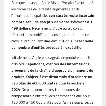
Bien que le casque Apple Vision Pro ait révolutionné
les domaines de la réalité augmentée et de
l’informatique spatiale,
son succès reste incertain
compte tenu de son prix de vente s’élevant à 3
499 dollars
. Récemment, Apple aurait connu
d’importants problèmes dans la production de ce
casque, provoquant
une diminution substantielle
du nombre d’unités prévues à l’expédition
.
Initialement, Apple envisageait de produire un million
d’unités.
Cependant, d’après des informations
provenant de la chaîne d’approvisionnement du
produit, l’objectif est désormais d’atteindre un
peu plus de 400 000 unités pour la sortie en
2024
. De plus, deux autres fournisseurs de
composants n’ont reçu des commandes que pour
130 000 à 150 000 unités pour l’année suivante, ce