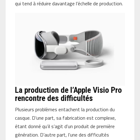
qui tend à réduire davantage l’échelle de production.
La production de l’Apple Visio Pro
rencontre des difficultés
Plusieurs problèmes entachent la production du
casque. D’une part, sa fabrication est complexe,
étant donné qu’il s’agit d’un produit de première
génération. D’autre part, l’une des difficultés