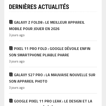
DERNIÈRES ACTUALITÉS
GALAXY Z FOLD8 : LE MEILLEUR APPAREIL
MOBILE POUR JOUER EN 2026
3 jours ago
PIXEL 11 PRO FOLD : GOOGLE DÉVOILE ENFIN
SON SMARTPHONE PLIABLE PHARE
3 jours ago
GALAXY S27 PRO : LA MAUVAISE NOUVELLE SUR
SON APPAREIL PHOTO
3 jours ago
GOOGLE PIXEL 11 PRO LEAK : LE DESIGN ET LA