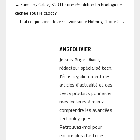
←
Samsung Galaxy S23 FE : une révolution technologique
cachée sous le capot ?
Tout ce que vous devez savoir sur le Nothing Phone 2
→
ANGEOLIVIER
Je suis Ange Olivier,
rédacteur spécialisé tech.
J'écris régulièrement des
articles d'actualité et des
tests produits pour aider
mes lecteurs à mieux
comprendre les avancées
technologiques.
Retrouvez-moi pour
encore plus d'astuces,