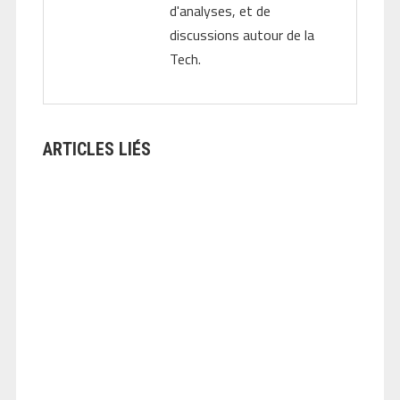
d'analyses, et de
discussions autour de la
Tech.
ARTICLES LIÉS