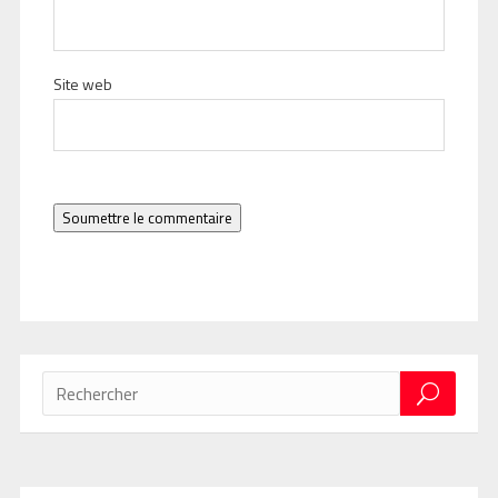
Site web
Soumettre le commentaire