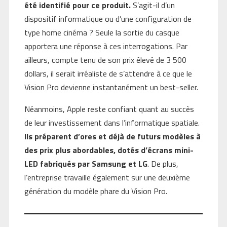
été identifié pour ce produit.
S’agit-il d’un
dispositif informatique ou d’une configuration de
type home cinéma ? Seule la sortie du casque
apportera une réponse à ces interrogations. Par
ailleurs, compte tenu de son prix élevé de 3 500
dollars, il serait irréaliste de s’attendre à ce que le
Vision Pro devienne instantanément un best-seller.
Néanmoins, Apple reste confiant quant au succès
de leur investissement dans l’informatique spatiale.
Ils préparent d’ores et déjà de futurs modèles à
des prix plus abordables, dotés d’écrans mini-
LED fabriqués par Samsung et LG
. De plus,
l’entreprise travaille également sur une deuxième
génération du modèle phare du Vision Pro.