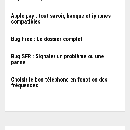
Apple pay : tout savoir, banque et iphones
compatibles
Bug Free : Le dossier complet
Bug SFR : Signaler un problème ou une
panne
Choisir le bon téléphone en fonction des
fréquences