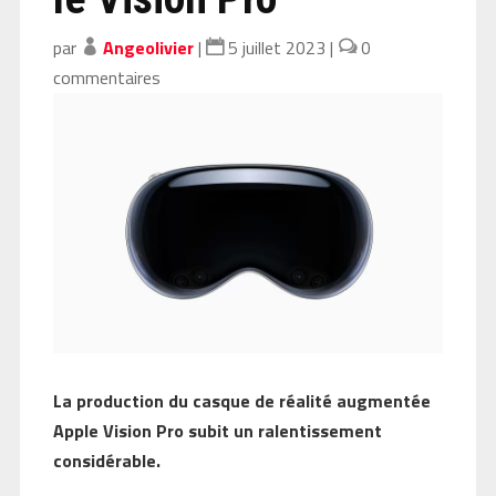
par
Angeolivier
|
5 juillet 2023
|
0
commentaires
La production du casque de réalité augmentée
Apple Vision Pro subit un ralentissement
considérable.