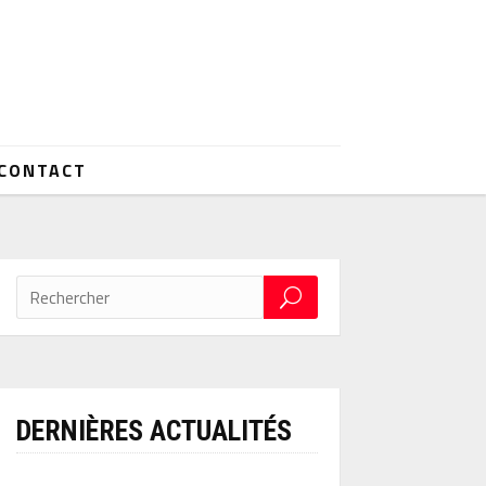
CONTACT
DERNIÈRES ACTUALITÉS