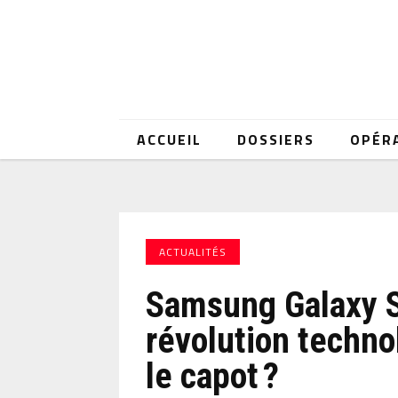
ACCUEIL
DOSSIERS
OPÉR
ACTUALITÉS
Samsung Galaxy S
révolution techn
le capot ?