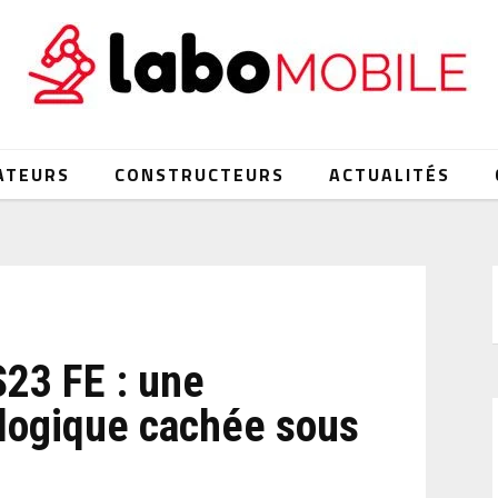
ATEURS
CONSTRUCTEURS
ACTUALITÉS
23 FE : une
ologique cachée sous