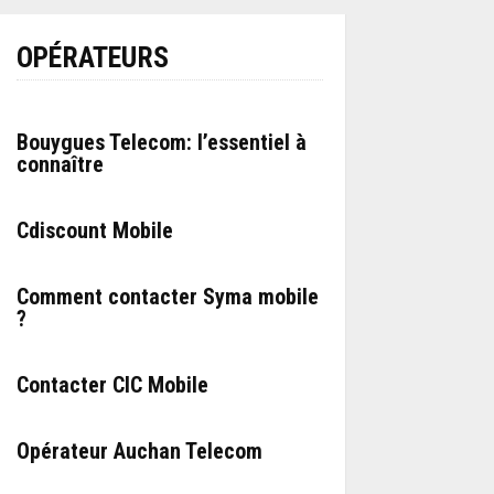
OPÉRATEURS
Bouygues Telecom: l’essentiel à
connaître
Cdiscount Mobile
Comment contacter Syma mobile
?
Contacter CIC Mobile
Opérateur Auchan Telecom