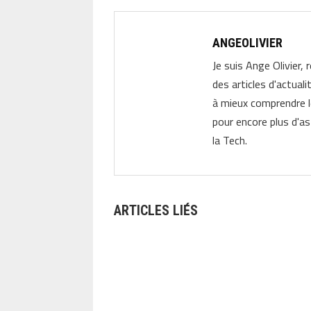
ANGEOLIVIER
Je suis Ange Olivier, 
des articles d'actual
à mieux comprendre 
pour encore plus d'as
la Tech.
ARTICLES LIÉS