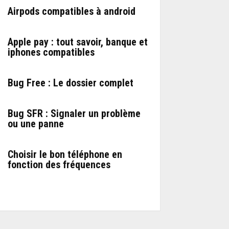
Airpods compatibles à android
Apple pay : tout savoir, banque et
iphones compatibles
Bug Free : Le dossier complet
Bug SFR : Signaler un problème
ou une panne
Choisir le bon téléphone en
fonction des fréquences