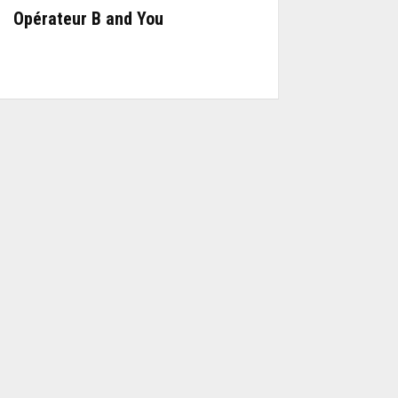
Opérateur B and You