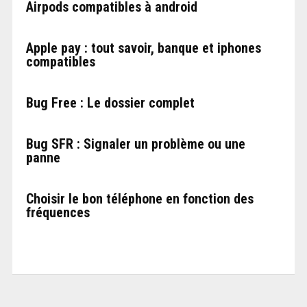
Airpods compatibles à android
Apple pay : tout savoir, banque et iphones
compatibles
Bug Free : Le dossier complet
Bug SFR : Signaler un problème ou une
panne
Choisir le bon téléphone en fonction des
fréquences