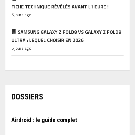
FICHE TECHNIQUE RÉVÉLÉS AVANT L’HEURE !
5 jours ago
SAMSUNG GALAXY Z FOLD8 VS GALAXY Z FOLD8
ULTRA : LEQUEL CHOISIR EN 2026
5 jours ago
DOSSIERS
Airdroid : le guide complet