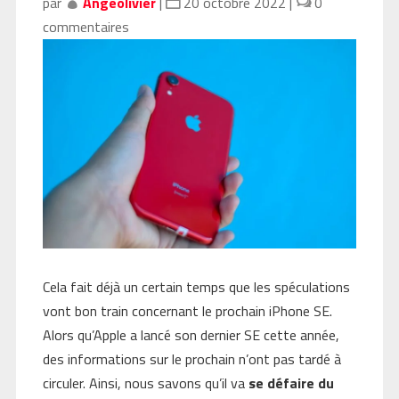
par
Angeolivier
|
20 octobre 2022
|
0
commentaires
Cela fait déjà un certain temps que les spéculations
vont bon train concernant le prochain iPhone SE.
Alors qu’Apple a lancé son dernier SE cette année,
des informations sur le prochain n’ont pas tardé à
circuler. Ainsi, nous savons qu’il va
se défaire du