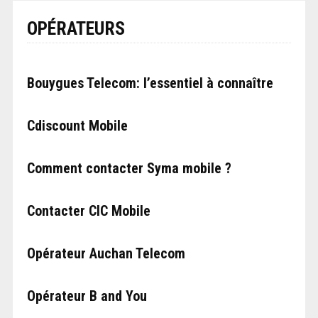
OPÉRATEURS
Bouygues Telecom: l’essentiel à connaître
Cdiscount Mobile
Comment contacter Syma mobile ?
Contacter CIC Mobile
Opérateur Auchan Telecom
Opérateur B and You