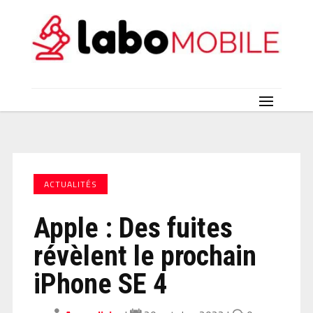
ACTUALITÉS
Apple : Des fuites
révèlent le prochain
iPhone SE 4