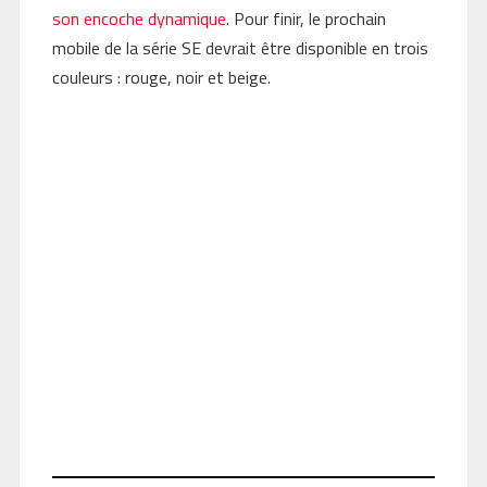
son encoche dynamique
. Pour finir, le prochain
mobile de la série SE devrait être disponible en trois
couleurs : rouge, noir et beige.