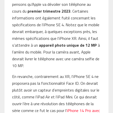
pensons qu’Apple va dévoiler son téléphone au
cours du
premier trimestre 2023
. Certaines
informations ont également fuité concernant les
spécifications de l’iPhone SE 4. Notez que le mobile
devrait embarquer, à quelques exceptions près, les
mêmes spécifications que l’iPhone XR. Ainsi, il faut
s’attendre à un
appareil photo unique de 12 MP
à
l’arrière du mobile. Pour la caméra avant, Apple
devrait livrer le téléphone avec une caméra selfie de
10 MP.
En revanche, contrairement au XR, l’iPhone SE 4 ne
proposera pas la fonctionnalité Face ID. On devrait
plutôt avoir un capteur d’empreintes digitales sur le
côté, comme l’iPad Air et l’iPad Mini. Ce qui devrait
ouvrir l’ère à une révolution des téléphones de la
série comme ce fut le cas pour l’
iPhone 14 Pro avec