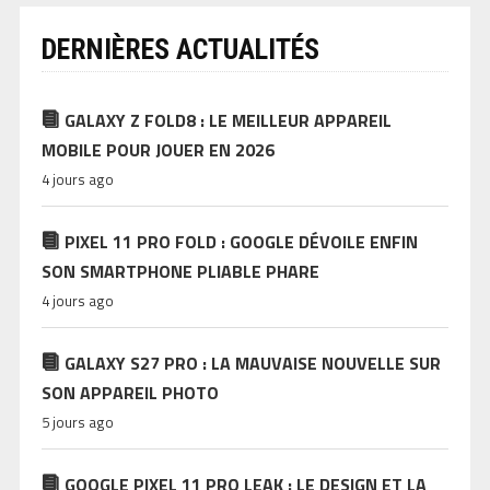
DERNIÈRES ACTUALITÉS
GALAXY Z FOLD8 : LE MEILLEUR APPAREIL
MOBILE POUR JOUER EN 2026
4 jours ago
PIXEL 11 PRO FOLD : GOOGLE DÉVOILE ENFIN
SON SMARTPHONE PLIABLE PHARE
4 jours ago
GALAXY S27 PRO : LA MAUVAISE NOUVELLE SUR
SON APPAREIL PHOTO
5 jours ago
GOOGLE PIXEL 11 PRO LEAK : LE DESIGN ET LA