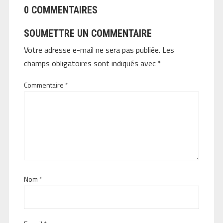
0 COMMENTAIRES
SOUMETTRE UN COMMENTAIRE
Votre adresse e-mail ne sera pas publiée.
Les
champs obligatoires sont indiqués avec
*
Commentaire
*
Nom
*