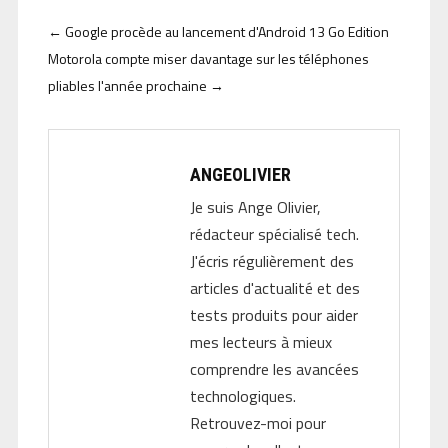
←
Google procède au lancement d'Android 13 Go Edition
Motorola compte miser davantage sur les téléphones
pliables l'année prochaine
→
ANGEOLIVIER
Je suis Ange Olivier,
rédacteur spécialisé tech.
J'écris régulièrement des
articles d'actualité et des
tests produits pour aider
mes lecteurs à mieux
comprendre les avancées
technologiques.
Retrouvez-moi pour