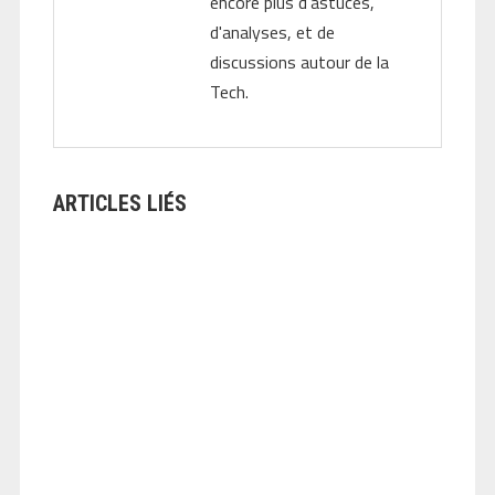
encore plus d'astuces,
d'analyses, et de
discussions autour de la
Tech.
ARTICLES LIÉS