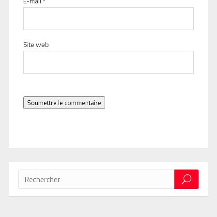
E-mail
*
Site web
Soumettre le commentaire