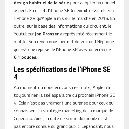
design habituel de la série
pour adopter un nouvel
aspect. En effet, l’iPhone SE 4 devrait ressembler à
l’iPhone XR qu’Apple a mis sur le marché en 2018. En
outre, sur la base des informations qui circulent, le
Youtubeur
Jon Prosser
a représenté récemment le
mobile. Son rendu nous permet de voir un téléphone
qui est une reprise de l’iPhone XR avec un écran de
6,1 pouces
.
Les spécifications de l’iPhone SE
4
Au moment où nous écrivons ces mots, Apple n’a
toujours rien laissé apparaître du prochain iPhone SE
4. Cela n’est pas vraiment une surprise pour ceux qui
connaissent la stratégie marketing de la marque de
Cupertino. Ainsi, la date de sortie du mobile n’est
pas encore connue du grand public. Cependant, nous