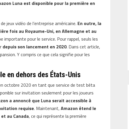
azon Luna est disponible pour la première en
e jeux vidéo de l’entreprise américaine.
En outre, la
mière fois au Royaume-Uni, en Allemagne et au
 importante pour le service. Pour rappel, seuls les
er
depuis son lancement en 2020
. Dans cet article,
pansion. Y compris ce que cela signifie pour les
le en dehors des États-Unis
n octobre 2020 en tant que service de test bêta
sponible sur invitation seulement pour les joueurs
azon a annoncé que Luna serait accessible à
nvitation requise
. Maintenant,
Amazon étend le
 et au Canada
, ce qui représente la première