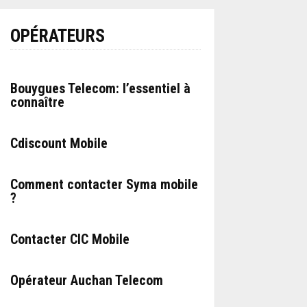
OPÉRATEURS
Bouygues Telecom: l’essentiel à
connaître
Cdiscount Mobile
Comment contacter Syma mobile
?
Contacter CIC Mobile
Opérateur Auchan Telecom