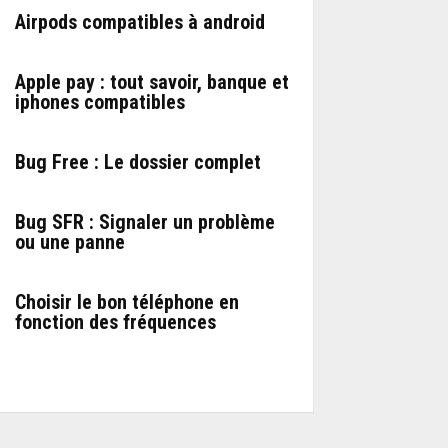
Airpods compatibles à android
Apple pay : tout savoir, banque et
iphones compatibles
Bug Free : Le dossier complet
Bug SFR : Signaler un problème
ou une panne
Choisir le bon téléphone en
fonction des fréquences