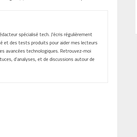
rédacteur spécialisé tech. J'écris régulièrement
ité et des tests produits pour aider mes lecteurs
les avancées technologiques. Retrouvez-moi
tuces, d'analyses, et de discussions autour de