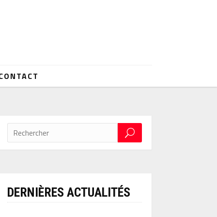
CONTACT
DERNIÈRES ACTUALITÉS