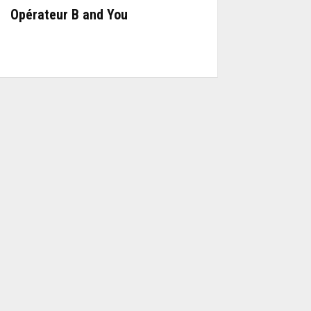
Opérateur B and You