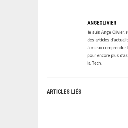
ANGEOLIVIER
Je suis Ange Olivier, 
des articles d'actual
à mieux comprendre 
pour encore plus d'as
la Tech.
ARTICLES LIÉS