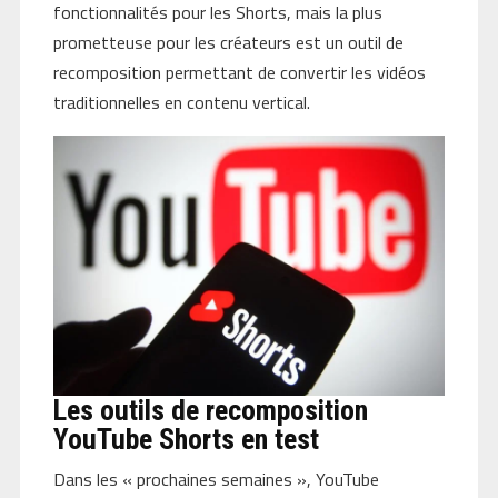
fonctionnalités pour les Shorts, mais la plus
prometteuse pour les créateurs est un outil de
recomposition permettant de convertir les vidéos
traditionnelles en contenu vertical.
Les outils de recomposition
YouTube Shorts en test
Dans les « prochaines semaines », YouTube