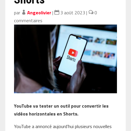
par
Angeolivier
|
3 août 2023
|
0
commentaires
YouTube va tester un outil pour convertir les
vidéos horizontales en Shorts.
YouTube a annoncé aujourd’hui plusieurs nouvelles