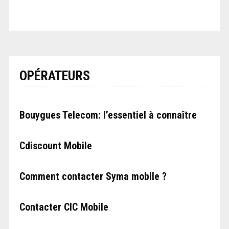
OPÉRATEURS
Bouygues Telecom: l’essentiel à connaître
Cdiscount Mobile
Comment contacter Syma mobile ?
Contacter CIC Mobile