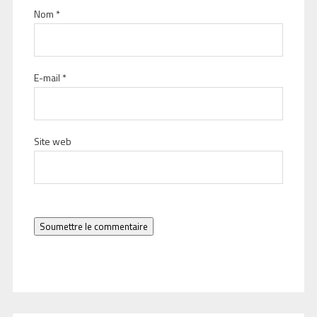
Nom
*
E-mail
*
Site web
Soumettre le commentaire