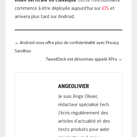
commence à être déployée aujourd’hui sur
iOS
et
arrivera plus tard sur Android.
←
Android vous offre plus de confidentialité avec Privacy
Sandbox
TweetDeck est désormais appelé XPro
→
ANGEOLIVIER
Je suis Ange Olivier,
rédacteur spécialisé tech.
J'écris régulièrement des
articles d'actualité et des
tests produits pour aider