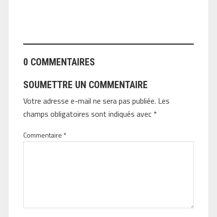
ANGEOLIVIER
0 COMMENTAIRES
SOUMETTRE UN COMMENTAIRE
Votre adresse e-mail ne sera pas publiée.
Les
champs obligatoires sont indiqués avec
*
Commentaire
*