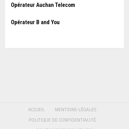
Opérateur Auchan Telecom
Opérateur B and You
ACCUEIL
MENTIONS LÉGALES
POLITIQUE DE CONFIDENTIALITÉ