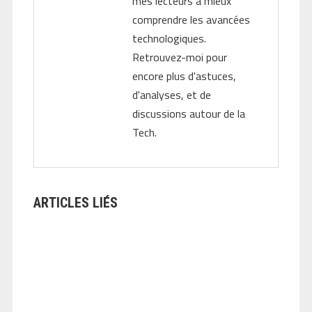
mes lecteurs à mieux
comprendre les avancées
technologiques.
Retrouvez-moi pour
encore plus d'astuces,
d'analyses, et de
discussions autour de la
Tech.
ARTICLES LIÉS