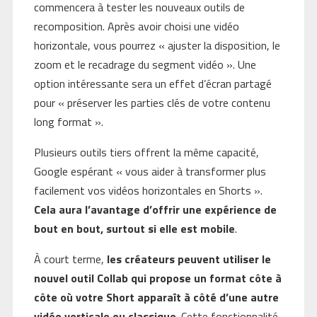
commencera à tester les nouveaux outils de
recomposition. Après avoir choisi une vidéo
horizontale, vous pourrez « ajuster la disposition, le
zoom et le recadrage du segment vidéo ». Une
option intéressante sera un effet d’écran partagé
pour « préserver les parties clés de votre contenu
long format ».
Plusieurs outils tiers offrent la même capacité,
Google espérant « vous aider à transformer plus
facilement vos vidéos horizontales en Shorts ».
Cela aura l’avantage d’offrir une expérience de
bout en bout, surtout si elle est mobile
.
À court terme,
les créateurs peuvent utiliser le
nouvel outil Collab qui propose un format côte à
côte où votre Short apparaît à côté d’une autre
vidéo verticale ou classique
. Cette fonctionnalité