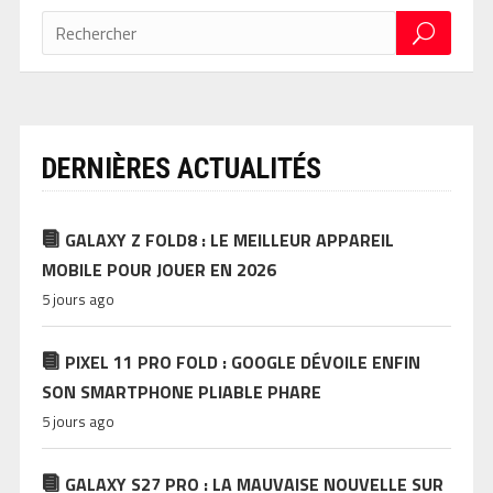
DERNIÈRES ACTUALITÉS
GALAXY Z FOLD8 : LE MEILLEUR APPAREIL
MOBILE POUR JOUER EN 2026
5 jours ago
PIXEL 11 PRO FOLD : GOOGLE DÉVOILE ENFIN
SON SMARTPHONE PLIABLE PHARE
5 jours ago
GALAXY S27 PRO : LA MAUVAISE NOUVELLE SUR