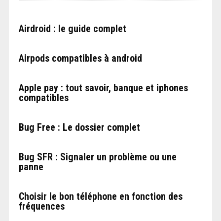
Airdroid : le guide complet
Airpods compatibles à android
Apple pay : tout savoir, banque et iphones
compatibles
Bug Free : Le dossier complet
Bug SFR : Signaler un problème ou une
panne
Choisir le bon téléphone en fonction des
fréquences