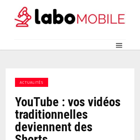
ACTUALITÉS
YouTube : vos vidéos
traditionnelles
deviennent des
Shorts