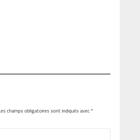
Les champs obligatoires sont indiqués avec
*