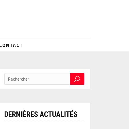
CONTACT
DERNIÈRES ACTUALITÉS