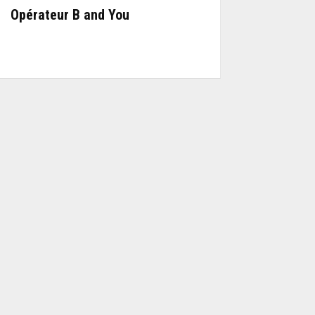
Opérateur B and You