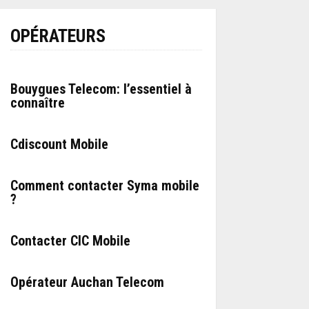
OPÉRATEURS
Bouygues Telecom: l’essentiel à
connaître
Cdiscount Mobile
Comment contacter Syma mobile
?
Contacter CIC Mobile
Opérateur Auchan Telecom