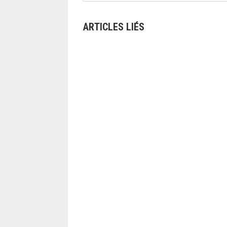
ARTICLES LIÉS