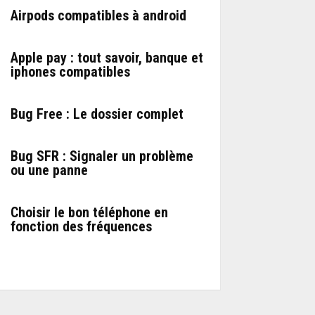
Airpods compatibles à android
Apple pay : tout savoir, banque et
iphones compatibles
Bug Free : Le dossier complet
Bug SFR : Signaler un problème
ou une panne
Choisir le bon téléphone en
fonction des fréquences