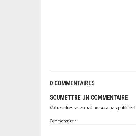
ANGEOLIVIER
0 COMMENTAIRES
SOUMETTRE UN COMMENTAIRE
Votre adresse e-mail ne sera pas publiée.
Commentaire
*