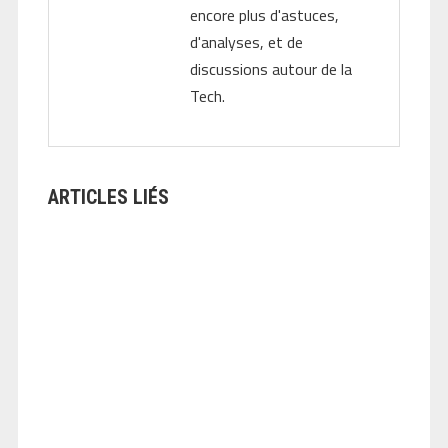
encore plus d'astuces,
d'analyses, et de
discussions autour de la
Tech.
ARTICLES LIÉS