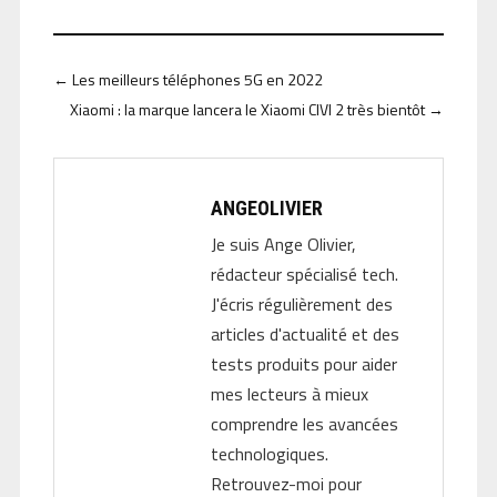
←
Les meilleurs téléphones 5G en 2022
Xiaomi : la marque lancera le Xiaomi CIVI 2 très bientôt
→
ANGEOLIVIER
Je suis Ange Olivier,
rédacteur spécialisé tech.
J'écris régulièrement des
articles d'actualité et des
tests produits pour aider
mes lecteurs à mieux
comprendre les avancées
technologiques.
Retrouvez-moi pour