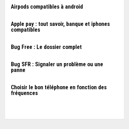
Airpods compatibles à android
Apple pay : tout savoir, banque et iphones
compatibles
Bug Free : Le dossier complet
Bug SFR : Signaler un problème ou une
panne
Choisir le bon téléphone en fonction des
fréquences