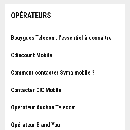
OPÉRATEURS
Bouygues Telecom: l’essentiel à connaître
Cdiscount Mobile
Comment contacter Syma mobile ?
Contacter CIC Mobile
Opérateur Auchan Telecom
Opérateur B and You