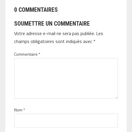
0 COMMENTAIRES
SOUMETTRE UN COMMENTAIRE
Votre adresse e-mail ne sera pas publiée.
Les
champs obligatoires sont indiqués avec
*
Commentaire
*
Nom
*