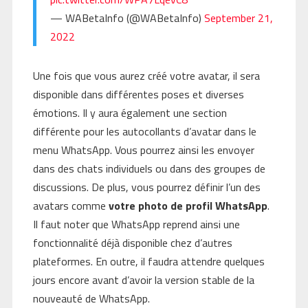
— WABetaInfo (@WABetaInfo)
September 21,
2022
Une fois que vous aurez créé votre avatar, il sera
disponible dans différentes poses et diverses
émotions. Il y aura également une section
différente pour les autocollants d’avatar dans le
menu WhatsApp. Vous pourrez ainsi les envoyer
dans des chats individuels ou dans des groupes de
discussions. De plus, vous pourrez définir l’un des
avatars comme
votre photo de profil WhatsApp
.
Il faut noter que WhatsApp reprend ainsi une
fonctionnalité déjà disponible chez d’autres
plateformes. En outre, il faudra attendre quelques
jours encore avant d’avoir la version stable de la
nouveauté de WhatsApp.