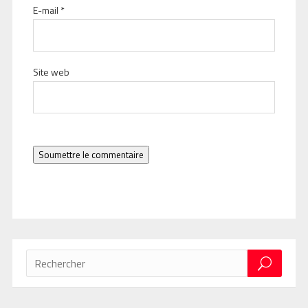
E-mail
*
Site web
Soumettre le commentaire