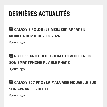
DERNIÈRES ACTUALITÉS
GALAXY Z FOLD8 : LE MEILLEUR APPAREIL
MOBILE POUR JOUER EN 2026
3 jours ago
PIXEL 11 PRO FOLD : GOOGLE DÉVOILE ENFIN
SON SMARTPHONE PLIABLE PHARE
3 jours ago
GALAXY S27 PRO : LA MAUVAISE NOUVELLE SUR
SON APPAREIL PHOTO
3 jours ago