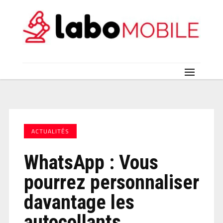
ACTUALITÉS
WhatsApp : Vous
pourrez personnaliser
davantage les
autocollants