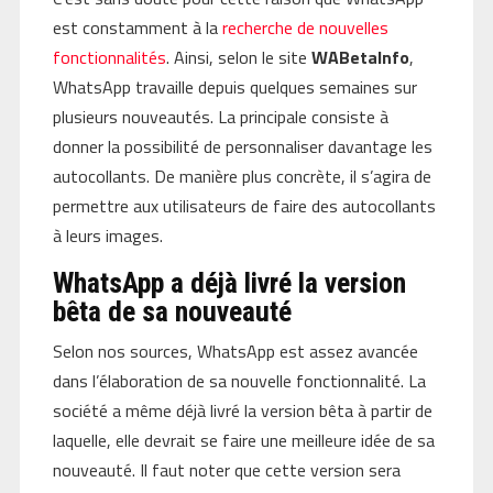
est constamment à la
recherche de nouvelles
fonctionnalités
. Ainsi, selon le site
WABetaInfo
,
WhatsApp travaille depuis quelques semaines sur
plusieurs nouveautés. La principale consiste à
donner la possibilité de personnaliser davantage les
autocollants. De manière plus concrète, il s’agira de
permettre aux utilisateurs de faire des autocollants
à leurs images.
WhatsApp a déjà livré la version
bêta de sa nouveauté
Selon nos sources, WhatsApp est assez avancée
dans l’élaboration de sa nouvelle fonctionnalité. La
société a même déjà livré la version bêta à partir de
laquelle, elle devrait se faire une meilleure idée de sa
nouveauté. Il faut noter que cette version sera