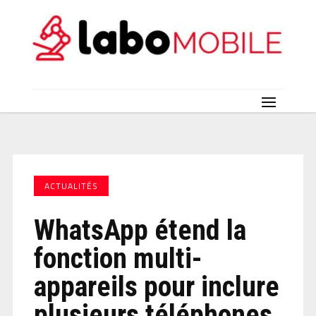
ACTUALITÉS
WhatsApp étend la
fonction multi-
appareils pour inclure
plusieurs téléphones