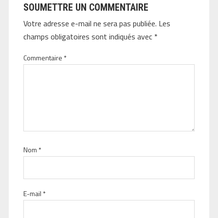
SOUMETTRE UN COMMENTAIRE
Votre adresse e-mail ne sera pas publiée.
Les
champs obligatoires sont indiqués avec
*
Commentaire
*
Nom
*
E-mail
*