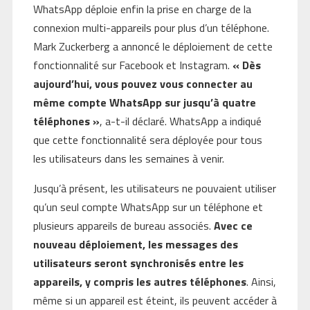
WhatsApp déploie enfin la prise en charge de la
connexion multi-appareils pour plus d’un téléphone.
Mark Zuckerberg a annoncé le déploiement de cette
fonctionnalité sur Facebook et Instagram.
« Dès
aujourd’hui, vous pouvez vous connecter au
même compte WhatsApp sur jusqu’à quatre
téléphones »
, a-t-il déclaré. WhatsApp a indiqué
que cette fonctionnalité sera déployée pour tous
les utilisateurs dans les semaines à venir.
Jusqu’à présent, les utilisateurs ne pouvaient utiliser
qu’un seul compte WhatsApp sur un téléphone et
plusieurs appareils de bureau associés.
Avec ce
nouveau déploiement, les messages des
utilisateurs seront synchronisés entre les
appareils, y compris les autres téléphones
. Ainsi,
même si un appareil est éteint, ils peuvent accéder à