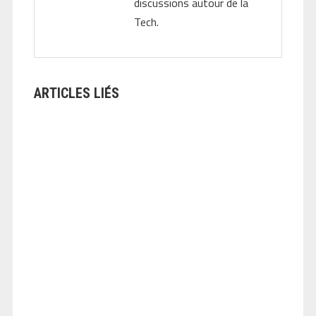
discussions autour de la
Tech.
ARTICLES LIÉS