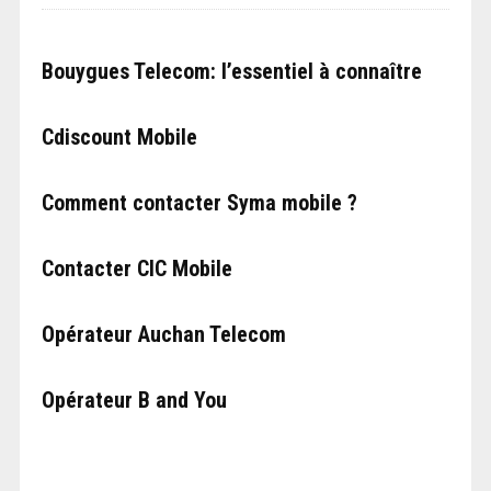
Bouygues Telecom: l’essentiel à connaître
Cdiscount Mobile
Comment contacter Syma mobile ?
Contacter CIC Mobile
Opérateur Auchan Telecom
Opérateur B and You