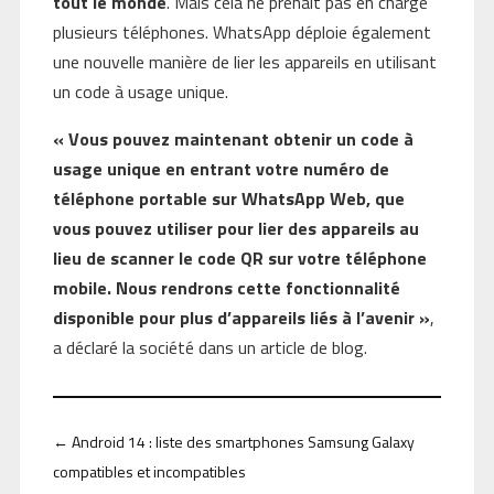
tout le monde
. Mais cela ne prenait pas en charge
plusieurs téléphones. WhatsApp déploie également
une nouvelle manière de lier les appareils en utilisant
un code à usage unique.
« Vous pouvez maintenant obtenir un code à
usage unique en entrant votre numéro de
téléphone portable sur WhatsApp Web, que
vous pouvez utiliser pour lier des appareils au
lieu de scanner le code QR sur votre téléphone
mobile. Nous rendrons cette fonctionnalité
disponible pour plus d’appareils liés à l’avenir »
,
a déclaré la société dans un article de blog.
←
Android 14 : liste des smartphones Samsung Galaxy
compatibles et incompatibles