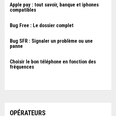
Apple pay : tout savoir, banque et iphones
compatibles
Bug Free : Le dossier complet
Bug SFR : Signaler un problème ou une
panne
Choisir le bon téléphone en fonction des
fréquences
OPÉRATEURS