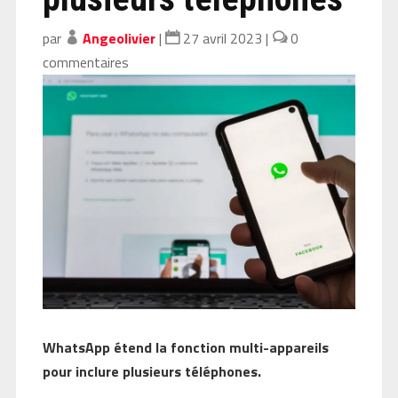
par
Angeolivier
|
27 avril 2023
|
0
commentaires
WhatsApp étend la fonction multi-appareils
pour inclure plusieurs téléphones.