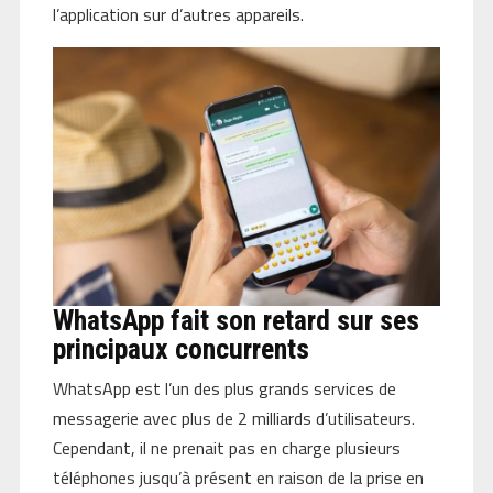
l’application sur d’autres appareils.
WhatsApp fait son retard sur ses
principaux concurrents
WhatsApp est l’un des plus grands services de
messagerie avec plus de 2 milliards d’utilisateurs.
Cependant, il ne prenait pas en charge plusieurs
téléphones jusqu’à présent en raison de la prise en