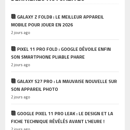
GALAXY Z FOLD8 : LE MEILLEUR APPAREIL
MOBILE POUR JOUER EN 2026
2 jours ago
PIXEL 11 PRO FOLD : GOOGLE DÉVOILE ENFIN
SON SMARTPHONE PLIABLE PHARE
2 jours ago
GALAXY S27 PRO : LA MAUVAISE NOUVELLE SUR
SON APPAREIL PHOTO
2 jours ago
GOOGLE PIXEL 11 PRO LEAK : LE DESIGN ET LA
FICHE TECHNIQUE RÉVÉLÉS AVANT L’HEURE !
2 jours ago