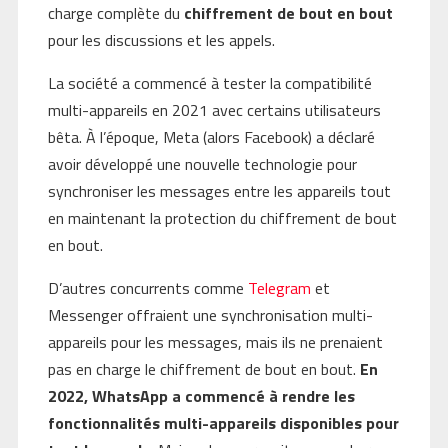
charge complète du
chiffrement de bout en bout
pour les discussions et les appels.
La société a commencé à tester la compatibilité
multi-appareils en 2021 avec certains utilisateurs
bêta. À l’époque, Meta (alors Facebook) a déclaré
avoir développé une nouvelle technologie pour
synchroniser les messages entre les appareils tout
en maintenant la protection du chiffrement de bout
en bout.
D’autres concurrents comme
Telegram
et
Messenger offraient une synchronisation multi-
appareils pour les messages, mais ils ne prenaient
pas en charge le chiffrement de bout en bout.
En
2022, WhatsApp a commencé à rendre les
fonctionnalités multi-appareils disponibles pour