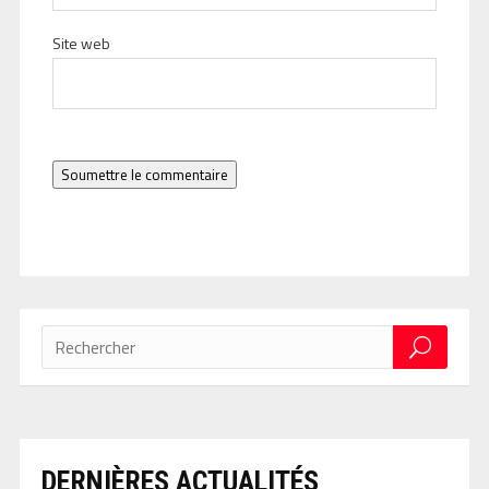
Site web
Soumettre le commentaire
DERNIÈRES ACTUALITÉS