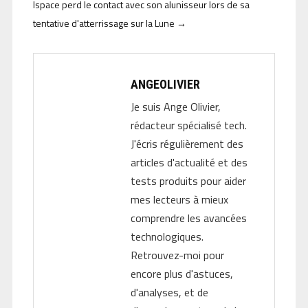
Ispace perd le contact avec son alunisseur lors de sa
tentative d'atterrissage sur la Lune
→
ANGEOLIVIER
Je suis Ange Olivier,
rédacteur spécialisé tech.
J'écris régulièrement des
articles d'actualité et des
tests produits pour aider
mes lecteurs à mieux
comprendre les avancées
technologiques.
Retrouvez-moi pour
encore plus d'astuces,
d'analyses, et de