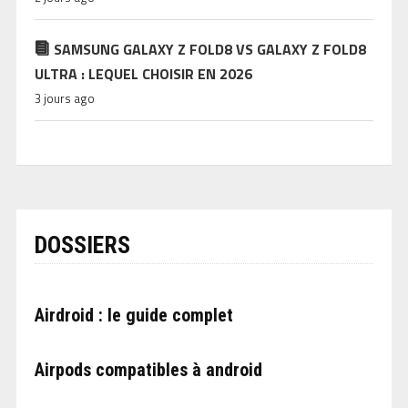
SAMSUNG GALAXY Z FOLD8 VS GALAXY Z FOLD8
ULTRA : LEQUEL CHOISIR EN 2026
3 jours ago
DOSSIERS
Airdroid : le guide complet
Airpods compatibles à android