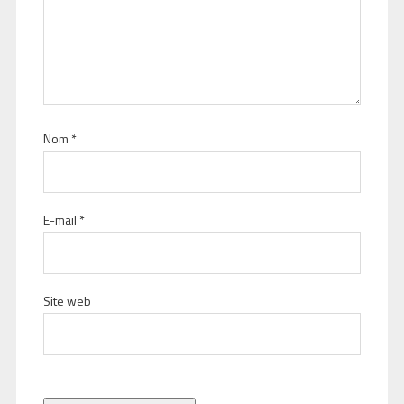
Nom
*
E-mail
*
Site web