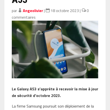
par
Angeolivier
|
18 octobre 2023
|
0
commentaires
Le Galaxy A53 s’apprête à recevoir la mise à jour
de sécurité d’octobre 2023.
La firme Samsung poursuit son déploiement de la