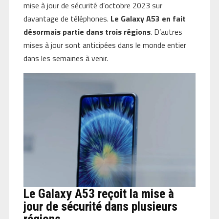
mise à jour de sécurité d’octobre 2023 sur
davantage de téléphones.
Le Galaxy A53 en fait
désormais partie dans trois régions
. D’autres
mises à jour sont anticipées dans le monde entier
dans les semaines à venir.
Le Galaxy A53 reçoit la mise à
jour de sécurité dans plusieurs