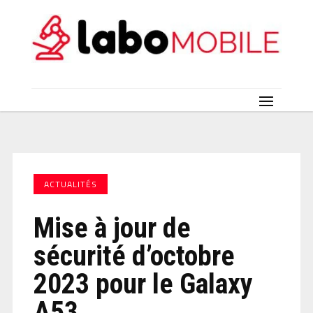
ACTUALITÉS
Mise à jour de
sécurité d’octobre
2023 pour le Galaxy
A53