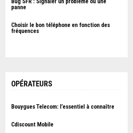
Bug SFR : Signaler un problème ou une
panne
Choisir le bon téléphone en fonction des
fréquences
OPÉRATEURS
Bouygues Telecom: l’essentiel à connaître
Cdiscount Mobile