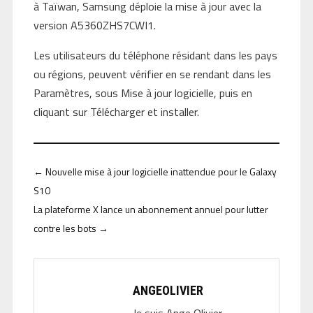
à Taïwan, Samsung déploie la mise à jour avec la
version A5360ZHS7CWI1.
Les utilisateurs du téléphone résidant dans les pays
ou régions, peuvent vérifier en se rendant dans les
Paramètres, sous Mise à jour logicielle, puis en
cliquant sur Télécharger et installer.
←
Nouvelle mise à jour logicielle inattendue pour le Galaxy
S10
La plateforme X lance un abonnement annuel pour lutter
contre les bots
→
ANGEOLIVIER