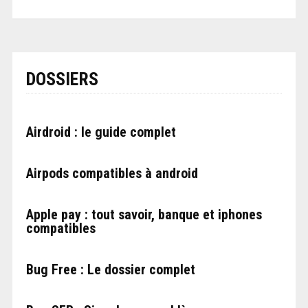
DOSSIERS
Airdroid : le guide complet
Airpods compatibles à android
Apple pay : tout savoir, banque et iphones
compatibles
Bug Free : Le dossier complet