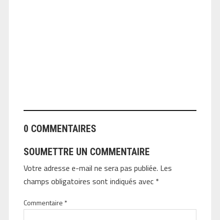
ANGEOLIVIER
0 COMMENTAIRES
SOUMETTRE UN COMMENTAIRE
Votre adresse e-mail ne sera pas publiée.
Les
champs obligatoires sont indiqués avec
*
Commentaire
*