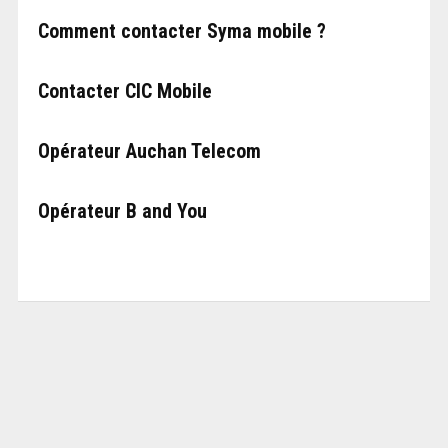
Comment contacter Syma mobile ?
Contacter CIC Mobile
Opérateur Auchan Telecom
Opérateur B and You