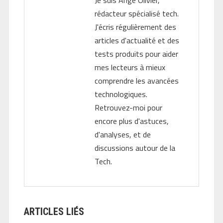
Je suis Ange Olivier,
rédacteur spécialisé tech.
J'écris régulièrement des
articles d'actualité et des
tests produits pour aider
mes lecteurs à mieux
comprendre les avancées
technologiques.
Retrouvez-moi pour
encore plus d'astuces,
d'analyses, et de
discussions autour de la
Tech.
ARTICLES LIÉS