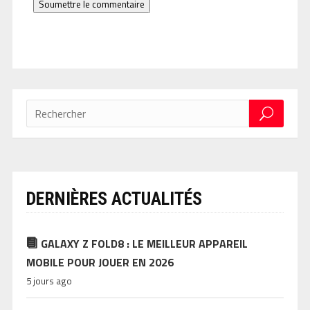
Soumettre le commentaire
DERNIÈRES ACTUALITÉS
GALAXY Z FOLD8 : LE MEILLEUR APPAREIL
MOBILE POUR JOUER EN 2026
5 jours ago