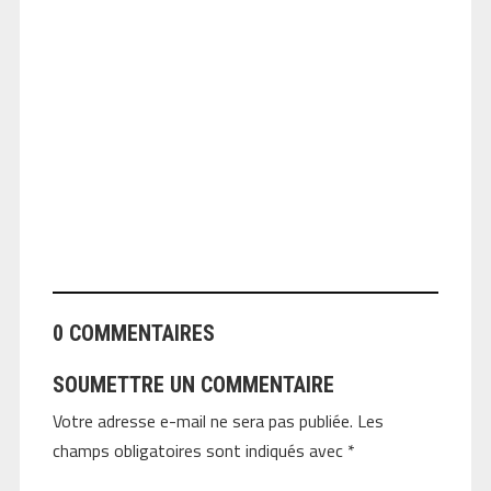
ANGEOLIVIER
0 COMMENTAIRES
SOUMETTRE UN COMMENTAIRE
Votre adresse e-mail ne sera pas publiée.
Les
champs obligatoires sont indiqués avec
*