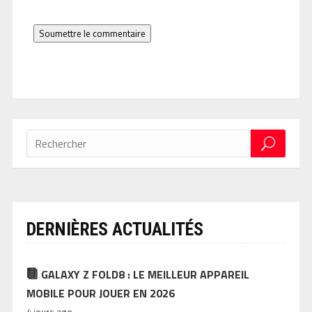
Soumettre le commentaire
DERNIÈRES ACTUALITÉS
GALAXY Z FOLD8 : LE MEILLEUR APPAREIL
MOBILE POUR JOUER EN 2026
4 jours ago