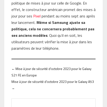
politique de mises à jour sur celle de Google. En
effet, le constructeur américain promet des mises à
jour pour ses
Pixel
pendant au moins sept ans après
leur lancement.
Même si Samsung ajuste sa
politique, cela ne concernera probablement pas
ses anciens modèles
. Quoi qu’il en soit, les
utilisateurs peuvent vérifier la mise à jour dans les
paramètres de leur téléphone.
←
Mise à jour de sécurité d'octobre 2023 pour le Galaxy
S21 FE en Europe
Mise à jour de sécurité d'octobre 2023 pour le Galaxy A53
→