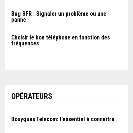
Bug SFR : Signaler un problème ou une
panne
Choisir le bon téléphone en fonction des
fréquences
OPÉRATEURS
Bouygues Telecom: l’essentiel à connaître