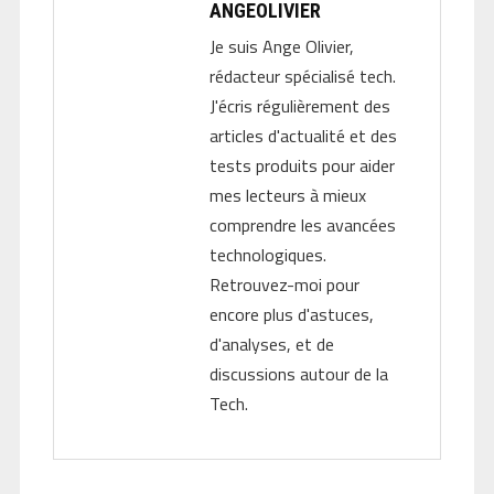
ANGEOLIVIER
Je suis Ange Olivier,
rédacteur spécialisé tech.
J'écris régulièrement des
articles d'actualité et des
tests produits pour aider
mes lecteurs à mieux
comprendre les avancées
technologiques.
Retrouvez-moi pour
encore plus d'astuces,
d'analyses, et de
discussions autour de la
Tech.