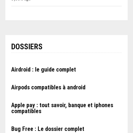
DOSSIERS
Airdroid : le guide complet
Airpods compatibles à android
Apple pay : tout savoir, banque et iphones
compatibles
Bug Free : Le dossier complet