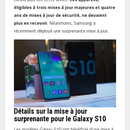
éligibles à trois mises à jour majeures et quatre
ans de mises à jour de sécurité, ne devaient
plus en recevoir
. Néanmoins, Samsung a
récemment déployé une surprenante mise à jour.
Détails sur la mise à jour
surprenante pour le Galaxy S10
Les modèles Galaxy S10 ont bénéficié d’une mise à