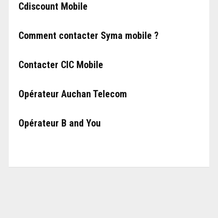
Cdiscount Mobile
Comment contacter Syma mobile ?
Contacter CIC Mobile
Opérateur Auchan Telecom
Opérateur B and You