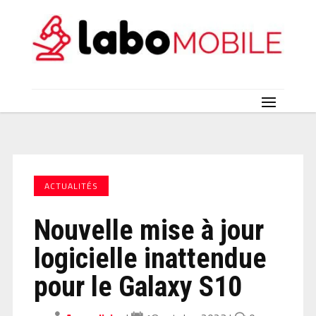
ACTUALITÉS
Nouvelle mise à jour
logicielle inattendue
pour le Galaxy S10