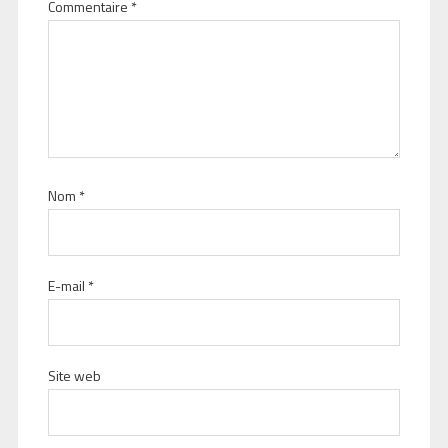
Commentaire
*
Nom
*
E-mail
*
Site web