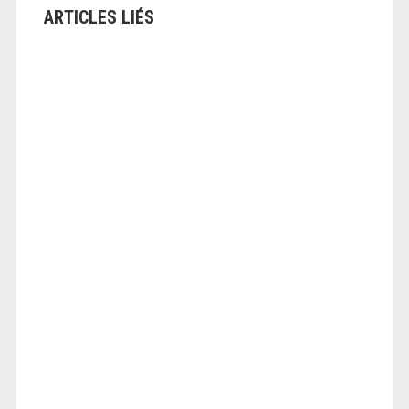
ARTICLES LIÉS
ANGEOLIVIER