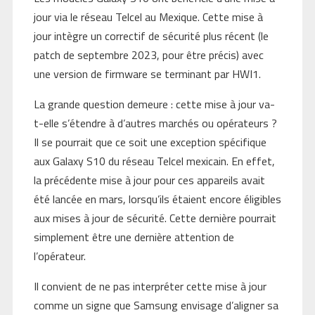
jour via le réseau Telcel au Mexique. Cette mise à
jour intègre un correctif de sécurité plus récent (le
patch de septembre 2023, pour être précis) avec
une version de firmware se terminant par HWI1.
La grande question demeure : cette mise à jour va-
t-elle s’étendre à d’autres marchés ou opérateurs ?
Il se pourrait que ce soit une exception spécifique
aux Galaxy S10 du réseau Telcel mexicain. En effet,
la précédente mise à jour pour ces appareils avait
été lancée en mars, lorsqu’ils étaient encore éligibles
aux mises à jour de sécurité. Cette dernière pourrait
simplement être une dernière attention de
l’opérateur.
Il convient de ne pas interpréter cette mise à jour
comme un signe que Samsung envisage d’aligner sa