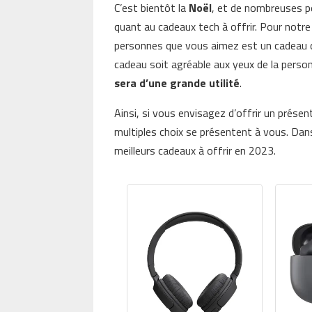
C’est bientôt la
Noël
, et de nombreuses pe
quant au cadeaux tech à offrir. Pour notre 
personnes que vous aimez est un cadeau qu
cadeau soit agréable aux yeux de la personn
sera d’une grande utilité
.
Ainsi, si vous envisagez d’offrir un prése
multiples choix se présentent à vous. Dan
meilleurs cadeaux à offrir en 2023.