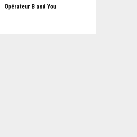
Opérateur B and You