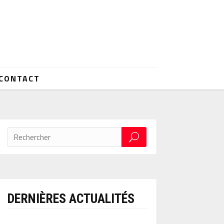
CONTACT
DERNIÈRES ACTUALITÉS