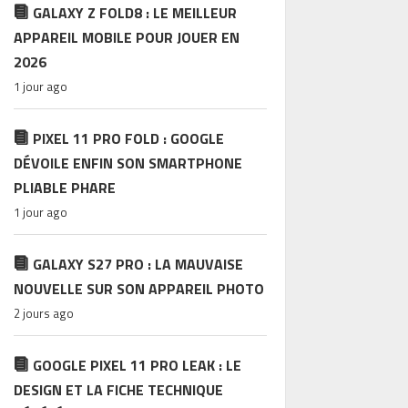
GALAXY Z FOLD8 : LE MEILLEUR
APPAREIL MOBILE POUR JOUER EN
2026
1 jour ago
PIXEL 11 PRO FOLD : GOOGLE
DÉVOILE ENFIN SON SMARTPHONE
PLIABLE PHARE
1 jour ago
GALAXY S27 PRO : LA MAUVAISE
NOUVELLE SUR SON APPAREIL PHOTO
2 jours ago
GOOGLE PIXEL 11 PRO LEAK : LE
DESIGN ET LA FICHE TECHNIQUE