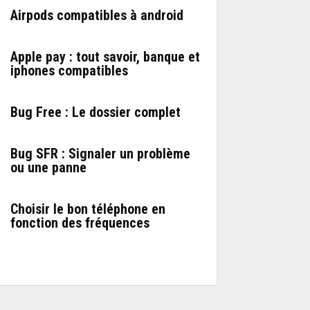
Airpods compatibles à android
Apple pay : tout savoir, banque et
iphones compatibles
Bug Free : Le dossier complet
Bug SFR : Signaler un problème
ou une panne
Choisir le bon téléphone en
fonction des fréquences