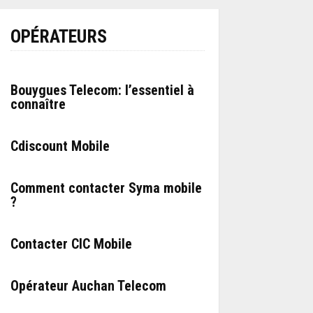
OPÉRATEURS
Bouygues Telecom: l’essentiel à
connaître
Cdiscount Mobile
Comment contacter Syma mobile
?
Contacter CIC Mobile
Opérateur Auchan Telecom